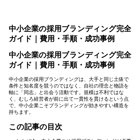
中小企業の採用ブランディング完全
ガイド｜費用・手順・成功事例
中小企業の採用ブランディング完全
ガイド｜費用・手順・成功事例
中小企業の採用ブランディングは、大手と同じ土俵で
条件と知名度を競うのではなく、自社の理念と物語を
軸に「同志」と出会う活動です。規模は不利ではな
く、むしろ経営者が前に出て一貫性を貫けるという点
で、中小企業こそブランディングが効きやすい構造を
持ちます。
この記事の目次