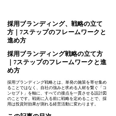
採用ブランディング、戦略の立て
方｜7ステップのフレームワークと
進め方
採用ブランディング戦略の立て方
｜7ステップのフレームワークと進
め方
採用ブランディング戦略とは、単発の施策を寄せ集め
ることではなく、自社の強みと求める人材を繋ぐ「コ
ンセプト」を軸に、すべての接点を一貫させる設計図
のことです。戦術に入る前に戦略を定めることで、採
用は投資対効果が測れる経営活動に変わります。