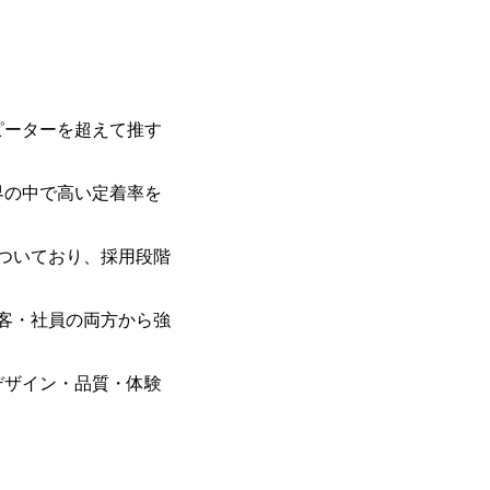
ピーターを超えて推す
界の中で高い定着率を
ついており、採用段階
顧客・社員の両方から強
デザイン・品質・体験