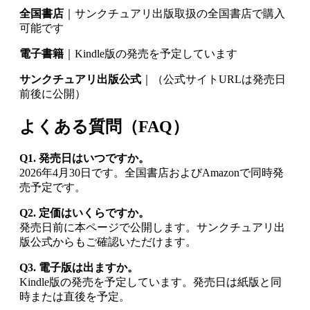
全国書店
｜サンクチュアリ出版取扱の全国書店で購入
可能です
電子書籍
｜Kindle版の発売を予定しています
サンクチュアリ出版公式
｜（公式サイトURLは発売日
前後に公開）
よくある質問（FAQ）
Q1. 発売日はいつですか。
2026年4月30日です。全国書店およびAmazonで同時発
売予定です。
Q2. 定価はいくらですか。
発売日前に本ページで公開します。サンクチュアリ出
版公式からもご確認いただけます。
Q3. 電子版は出ますか。
Kindle版の発売を予定しています。発売日は紙版と同
時または直後を予定。