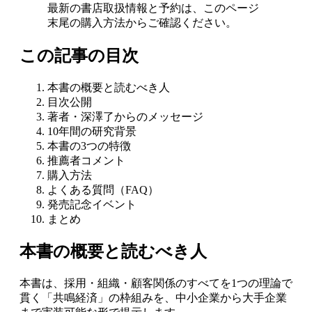
最新の書店取扱情報と予約は、このページ
末尾の購入方法からご確認ください。
この記事の目次
本書の概要と読むべき人
目次公開
著者・深澤了からのメッセージ
10年間の研究背景
本書の3つの特徴
推薦者コメント
購入方法
よくある質問（FAQ）
発売記念イベント
まとめ
本書の概要と読むべき人
本書は、採用・組織・顧客関係のすべてを1つの理論で
貫く「共鳴経済」の枠組みを、中小企業から大手企業