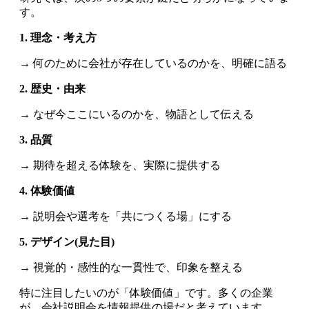
す。
1. 理念・考え方
→ 何のために会社が存在しているのかを、明確に語る
2. 歴史・由来
→ なぜ今ここにいるのかを、物語として伝える
3. 品質
→ 期待を超える体験を、実際に提供する
4. 体験価値
→ 説明会や選考を「共につくる場」にする
5. デザイン(見た目)
→ 視覚的・感性的な一貫性で、印象を整える
特に注目したいのが「体験価値」です。多くの企業
が、会社説明会を情報提供の場だと考えています。