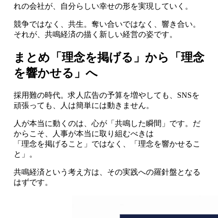
れの会社が、自分らしい幸せの形を実現していく。
競争ではなく、共生。奪い合いではなく、響き合い。
それが、共鳴経済の描く新しい経営の姿です。
まとめ「理念を掲げる」から「理念
を響かせる」へ
採用難の時代。求人広告の予算を増やしても、SNSを
頑張っても、人は簡単には動きません。
人が本当に動くのは、心が「共鳴した瞬間」です。だ
からこそ、人事が本当に取り組むべきは
「理念を掲げること」ではなく、「理念を響かせるこ
と」。
共鳴経済という考え方は、その実践への羅針盤となる
はずです。