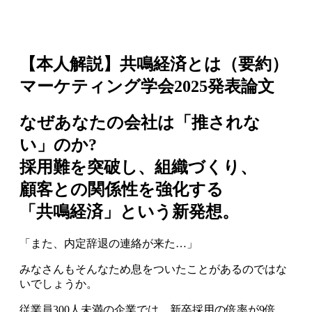
【本人解説】共鳴経済とは（要約）
マーケティング学会2025発表論文
なぜあなたの会社は「推されな
い」のか?
採用難を突破し、組織づくり、
顧客との関係性を強化する
「共鳴経済」という新発想
。
「また、内定辞退の連絡が来た…」
みなさんもそんなため息をついたことがあるのではな
いでしょうか。
従業員300人未満の企業では、新卒採用の倍率が9倍。