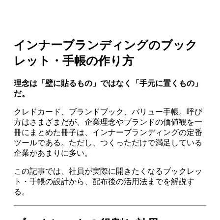
インナーブランディングのブック
レット・手帳の作り方
理念は「壁に貼るもの」ではなく「手元に置くもの」
だ。
クレドカード、ブランドブック、バリュー手帳。呼び
方はさまざまだが、企業理念やブランドの価値観を一
冊にまとめた冊子は、インナーブランディングの定番
ツールである。ただし、つくっただけで満足している
企業があまりに多い。
この記事では、社員が実際に開きたくなるブックレッ
ト・手帳の設計から、配布後の活用法までを解説す
る。