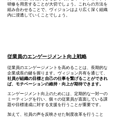
研修を用意することが大切でしょう。これらの方法を
組み合わせることで、ヴィジョンはより広く深く組織
内に浸透していくことでしょう。
従業員のエンゲージメント向上戦略
従業員のエンゲージメントを高めることは、長期的な
企業成長の鍵を握ります。ヴィジョン共有を通じて、
社員が組織の目標と自己の仕事を繋げることができれ
ば、モチベーションの維持・向上が期待できます。
エンゲージメント向上のためには、定期的な一対一の
ミーティングを行い、個々の従業員が直面している課
題や目標達成に対する支援を行うことが重要です。
加えて、社員の声を反映させた制度改革を行うこと