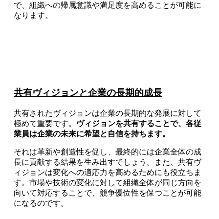
で、組織への帰属意識や満足度を高めることが可能に
なります。
共有ヴィジョンと企業の長期的成長
共有されたヴィジョンは企業の長期的な発展に対して
極めて重要です。
ヴィジョンを共有することで、各従
業員は企業の未来に希望と自信を持ちます。
それは革新や創造性を促し、最終的には企業全体の成
長に貢献する結果を生み出すでしょう。また、共有ヴ
ィジョンは変化への適応力を高めるためにも役立ちま
す。市場や技術の変化に対して組織全体が同じ方向を
向いて対応することで、競争優位性を保つことが可能
になるのです。