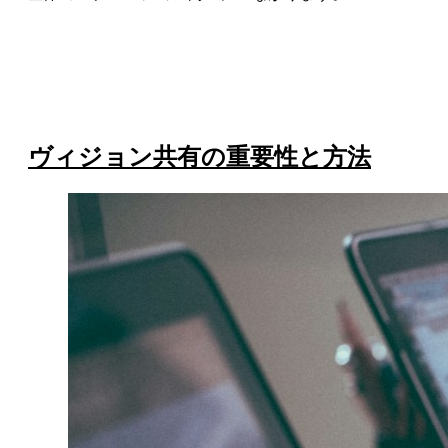
ヴィジョン共有の重要性と方法