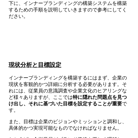
下に、インナーブランディングの構築システムを構築
するための手順を説明していきますので参考にしてく
ださい。
現状分析と目標設定
インナーブランディングを構築するにはまず、企業の
現状を客観的かつ詳細に分析する必要があります。そ
れには、従業員の意識調査や企業文化のヒアリングな
ど様々ありますが、ここでは
特に隠れた問題点を見つ
け出し、それに基づいた目標を設定することが重要
で
す。
また、目標は企業のビジョンやミッションと調和し、
具体的かつ実現可能なものでなければなりません。