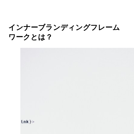
インナーブランディングフレーム
ワークとは？