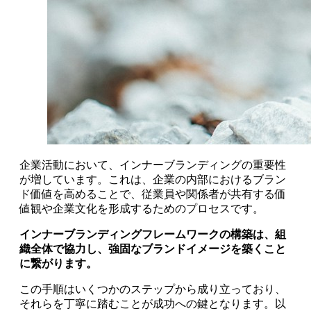
企業活動において、インナーブランディングの重要性
が増しています。これは、企業の内部におけるブラン
ド価値を高めることで、従業員や関係者が共有する価
値観や企業文化を形成するためのプロセスです。
インナーブランディングフレームワークの構築は、組
織全体で協力し、強固なブランドイメージを築くこと
に繋がります。
この手順はいくつかのステップから成り立っており、
それらを丁寧に踏むことが成功への鍵となります。以