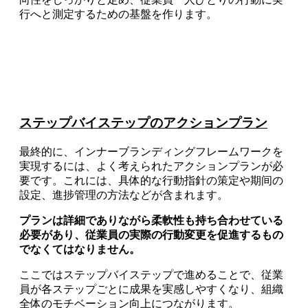
行へと測定するための基盤を作ります。
ステップバイステップのアクションプラン
最終的に、インナーブランディングフレームワークを
実現するには、よく考えられたアクションプランが必
要です。これには、具体的な行動指針の策定や期间の
設定、進捗管理の方法などが含まれます。
プランは詳細でありながら柔軟性も持ち合わせている
必要があり、従業員の実際の行動変更を促進するもの
でなくてはなりません。
ここではステップバイステップで進めることで、従業
員が各ステップごとに成果を実感しやすくなり、組織
全体のモチベーション向上につながります。