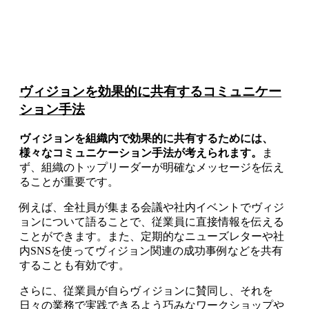
ヴィジョンを効果的に共有するコミュニケー
ション手法
ヴィジョンを組織内で効果的に共有するためには、
様々なコミュニケーション手法が考えられます。
ま
ず、組織のトップリーダーが明確なメッセージを伝え
ることが重要です。
例えば、全社員が集まる会議や社内イベントでヴィジ
ョンについて語ることで、従業員に直接情報を伝える
ことができます。また、定期的なニューズレターや社
内SNSを使ってヴィジョン関連の成功事例などを共有
することも有効です。
さらに、従業員が自らヴィジョンに賛同し、それを
日々の業務で実践できるよう巧みなワークショップや