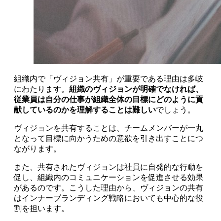
組織内で「ヴィジョン共有」が重要である理由は多岐
にわたります。
組織のヴィジョンが明確でなければ、
従業員は自分の仕事が組織全体の目標にどのように貢
献しているのかを理解することは難しい
でしょう。
ヴィジョンを共有することは、チームメンバーが一丸
となって目標に向かうための意欲を引き出すことにつ
ながります。
また、共有されたヴィジョンは社員に自発的な行動を
促し、組織内のコミュニケーションを促進させる効果
があるのです。こうした理由から、ヴィジョンの共有
はインナーブランディング戦略においても中心的な役
割を担います。