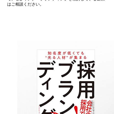
はご相談ください。