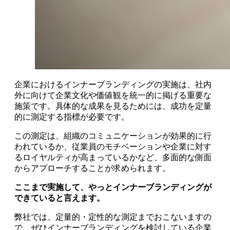
企業におけるインナーブランディングの実施は、社内
外に向けて企業文化や価値観を統一的に掲げる重要な
施策です。具体的な成果を見るためには、成功を定量
的に測定する指標が必要です。
この測定は、組織のコミュニケーションが効果的に行
われているか、従業員のモチベーションや企業に対す
るロイヤルティが高まっているかなど、多面的な側面
からアプローチすることが求められます。
ここまで実施して、やっとインナーブランディングが
できていると言えます。
弊社では、定量的・定性的な測定までおこないますの
で、ぜひインナーブランディングを検討している企業