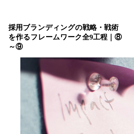
採用ブランディングの戦略・戦術
を作るフレームワーク全9工程｜⑧
～⑨