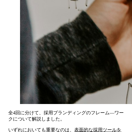
全4回に分けて、採用ブランディングのフレーム―ワー
クについて解説しました。
いずれにおいても重要なのは、
表面的な採用ツールを