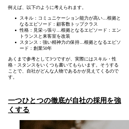
例えば、以下のように考えられます。
スキル：コミュニケーション能力が高い…根拠と
なるエピソード：顧客数トップクラス
性格：見栄っ張り…根拠となるエピソード：エン
トランスと来客室を改装
スタンス：強い精神力の保持…根拠となるエピソ
ード：創業50年
あくまで参考として3つですが、実際にはスキル・性
格・スタンスをいくつも書いてもらいます。そうする
ことで、自社がどんな人物であるかが見えてくるので
す。
一つひとつの徹底が自社の採用を強
くする