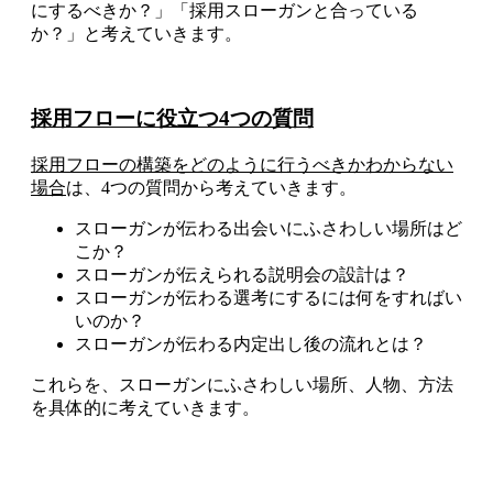
にするべきか？」「採用スローガンと合っている
か？」と考えていきます。
採用フローに役立つ4つの質問
採用フローの構築をどのように行うべきかわからない
場合
は、4つの質問から考えていきます。
スローガンが伝わる出会いにふさわしい場所はど
こか？
スローガンが伝えられる説明会の設計は？
スローガンが伝わる選考にするには何をすればい
いのか？
スローガンが伝わる内定出し後の流れとは？
これらを、スローガンにふさわしい場所、人物、方法
を具体的に考えていきます。