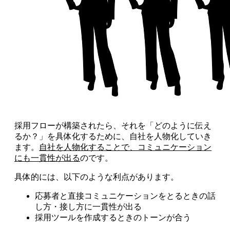
採用フローが構築されたら、それを「どのように伝え
るか？」を具体化するために、自社を人物化していき
ます。
自社を人物化することで、コミュニケーション
にも一貫性が出る
のです。
具体的には、以下のような利点があります。
応募者と直接コミュニケーションをとるときの話
し方・接し方に一貫性が出る
採用ツールを作成するときのトーンが合う