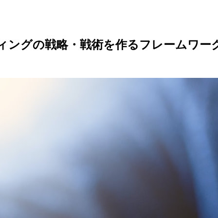
ィングの戦略・戦術を作るフレームワーク