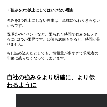
・
強みを3つ以上にしてはいけない理由
強みを3つ以上にしない理由は、単純に伝わりきらない
からです。
説明会やイベントなど、
限られた時間で強みを伝えき
るには3つが限界
です。10個も20個もあると、時間が足
りません。
もし詰め込んだとしても、情報量が多すぎて求職者の
印象に残らなくなってしまいます。
自社の強みをより明確に、より伝
わるように