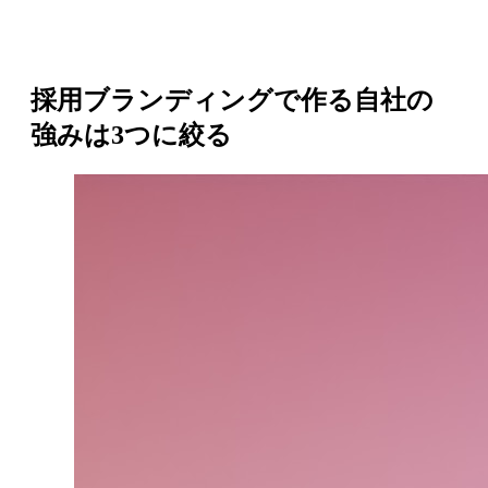
採用ブランディングで作る自社の
強みは3つに絞る