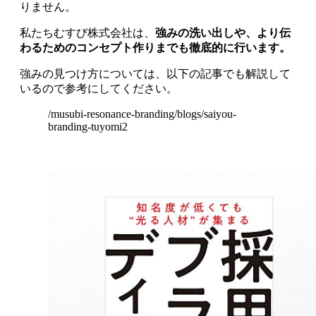
りません。
私たちむすび株式会社は、
強みの洗い出しや、より伝
わるためのコンセプト作りまでも徹底的に行います。
強みの見つけ方については、以下の記事でも解説して
いるので参考にしてください。
/musubi-resonance-branding/blogs/saiyou-
branding-tuyomi2