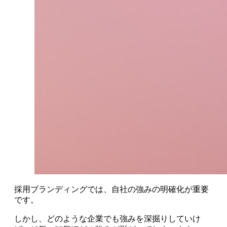
採用ブランディングでは、自社の強みの明確化が重要
です。
しかし、どのような企業でも強みを深掘りしていけ