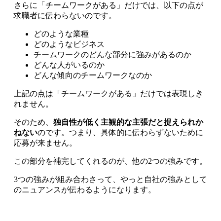
さらに「チームワークがある」だけでは、以下の点が
求職者に伝わらないのです。
どのような業種
どのようなビジネス
チームワークのどんな部分に強みがあるのか
どんな人がいるのか
どんな傾向のチームワークなのか
上記の点は「チームワークがある」だけでは表現しき
れません。
そのため、
独自性が低く主観的な主張だと捉えられか
ねない
のです。つまり、具体的に伝わらずないために
応募が来ません。
この部分を補完してくれるのが、他の2つの強みです。
3つの強みが組み合わさって、やっと自社の強みとして
のニュアンスが伝わるようになります。