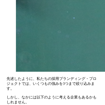
先述したように、私たちの採用ブランディング・プロ
ジェクトでは、いくつもの強みを3つまで絞り込みま
す。
しかし、なかには以下のように考える企業もあるかも
しれません。