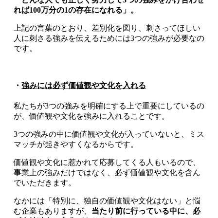
れば100万分の1の存在になれる」。
上記の言葉のとおり、差別化を図り、刺さってほしい
人に刺さる強みを伝えるためには3つの強みが必要なの
です。
・
強みには必ず価値観や文化を入れる
私たちが3つの強みを明確にする上で重要にしているの
が、価値観や文化を強みに入れることです。
3つの強みの中に価値観や文化が入っていないと、ミス
マッチが起きやすくなるからです。
価値観や文化に惹かれて応募してくる人もいるので、
事業上の強みだけではなく、必ず価値観や文化を含ん
でいただきます。
なかには「特別に、独自の価値観や文化はない」と悩
む企業もありますが、
当たり前に行っている中に、必