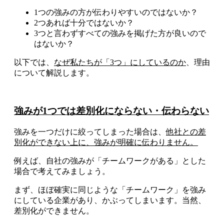
1つの強みの方が伝わりやすいのではないか？
2つあれば十分ではないか？
3つと言わずすべての強みを掲げた方が良いので
はないか？
以下では、
なぜ私たちが「3つ」にしているのか
、理由
について解説します。
強みが1つでは差別化にならない・伝わらない
強みを一つだけに絞ってしまった場合は、
他社との差
別化ができない上に、強みが明確に伝わりません。
例えば、自社の強みが「チームワークがある」とした
場合で考えてみましょう。
まず、ほぼ確実に同じような「チームワーク」を強み
にしている企業があり、かぶってしまいます。当然、
差別化ができません。