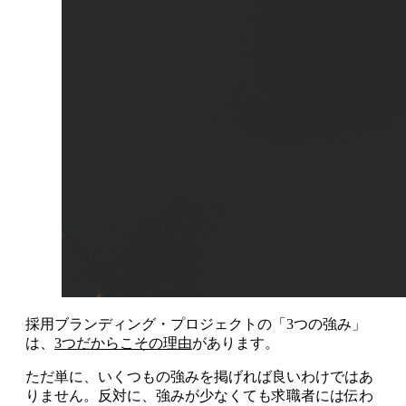
採用ブランディング・プロジェクトの「3つの強み」
は、
3つだからこその理由
があります。
ただ単に、いくつもの強みを掲げれば良いわけではあ
りません。反対に、強みが少なくても求職者には伝わ