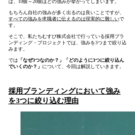
ば、10個～20個ほどの強みが挙がってしまいます。
もちろん自社の強みが多く出るのは良いことですが、
すべての強みを求職者に伝えるのは現実的に難しい
で
す。
そこで、私たちむすび株式会社で行っている採用ブラ
ンディング・プロジェクトでは、強みを3つまで絞り込
みます。
では
「なぜ3つなのか？」「どのように3つに絞り込ん
でいくのか？」
について、今回は解説していきます。
採用ブランディングにおいて
強み
を3つに絞り込む理由