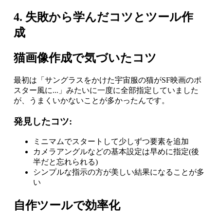
4. 失敗から学んだコツとツール作
成
猫画像作成で気づいたコツ
最初は「サングラスをかけた宇宙服の猫がSF映画のポ
スター風に...」みたいに一度に全部指定していました
が、うまくいかないことが多かったんです。
発見したコツ:
ミニマムでスタートして少しずつ要素を追加
カメラアングルなどの基本設定は早めに指定(後
半だと忘れられる)
シンプルな指示の方が美しい結果になることが多
い
自作ツールで効率化