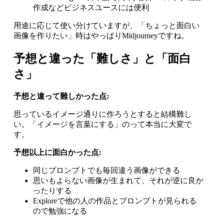
作成などビジネスユースには便利
用途に応じて使い分けていますが、「ちょっと面白い
画像を作りたい」時はやっぱりMidjourneyですね。
予想と違った「難しさ」と「面白
さ」
予想と違って難しかった点:
思っているイメージ通りに作ろうとすると結構難し
い。「イメージを言葉にする」のって本当に大変で
す。
予想以上に面白かった点:
同じプロンプトでも毎回違う画像ができる
思いもよらない画像が生まれて、それが逆に良か
ったりする
Exploreで他の人の作品とプロンプトが見られる
ので勉強になる