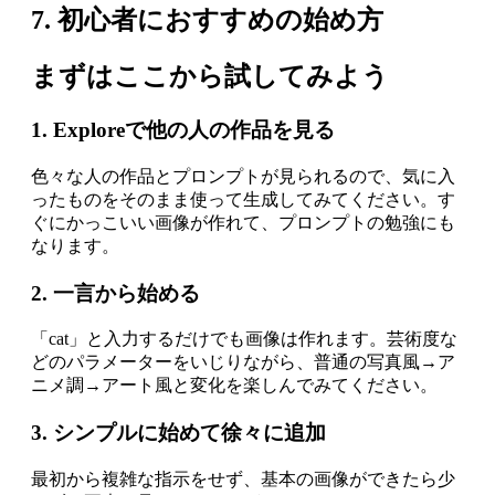
7. 初心者におすすめの始め方
まずはここから試してみよう
1. Exploreで他の人の作品を見る
色々な人の作品とプロンプトが見られるので、気に入
ったものをそのまま使って生成してみてください。す
ぐにかっこいい画像が作れて、プロンプトの勉強にも
なります。
2. 一言から始める
「cat」と入力するだけでも画像は作れます。芸術度な
どのパラメーターをいじりながら、普通の写真風→ア
ニメ調→アート風と変化を楽しんでみてください。
3. シンプルに始めて徐々に追加
最初から複雑な指示をせず、基本の画像ができたら少