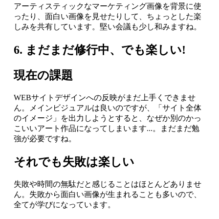
アーティスティックなマーケティング画像を背景に使
ったり、面白い画像を見せたりして、ちょっとした楽
しみを共有しています。堅い会議も少し和みますね。
6. まだまだ修行中、でも楽しい!
現在の課題
WEBサイトデザインへの反映がまだ上手くできませ
ん。メインビジュアルは良いのですが、「サイト全体
のイメージ」を出力しようとすると、なぜか別のかっ
こいいアート作品になってしまいます...。まだまだ勉
強が必要ですね。
それでも失敗は楽しい
失敗や時間の無駄だと感じることはほとんどありませ
ん。失敗から面白い画像が生まれることも多いので、
全てが学びになっています。