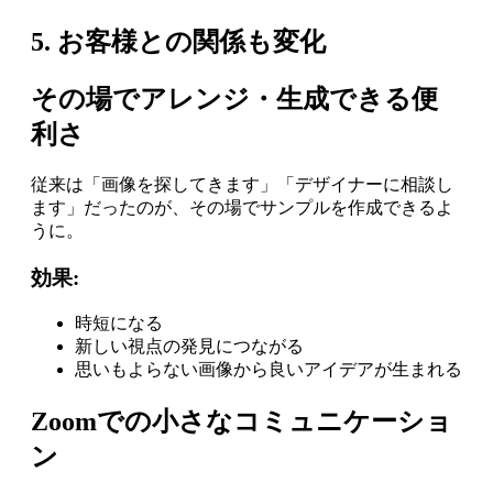
5. お客様との関係も変化
その場でアレンジ・生成できる便
利さ
従来は「画像を探してきます」「デザイナーに相談し
ます」だったのが、その場でサンプルを作成できるよ
うに。
効果:
時短になる
新しい視点の発見につながる
思いもよらない画像から良いアイデアが生まれる
Zoomでの小さなコミュニケーショ
ン