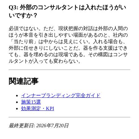
Q3: 外部のコンサルタントは入れたほうがい
いですか？
必須ではない。ただ、現状把握の対話は外部の人間の
ほうが本音を引き出しやすい場面があるのと、社内の
「当たり前」は中からは見えにくい。入れる場合も、
外部に任せきりにしないことだ。器を作る支援はでき
ても、器を埋めるのは現場である。その構図はコンサ
ルタントが入っても変わらない。
関連記事
インナーブランディング完全ガイド
施策15選
効果測定・KPI
最終更新日: 2026年7月20日