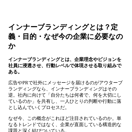
インナーブランディングとは？定
義・目的・なぜ今の企業に必要なの
か
インナーブランディングとは、企業理念やビジョンを
社員に浸透させ、行動レベルで体現させる取り組みで
ある。
広告やPRで社外にメッセージを届けるのがアウターブ
ランディングなら、インナーブランディングはその
逆。社内に向けて「自分たちは何者で、何を大切にし
ているのか」を共有し、一人ひとりの判断や行動に落
とし込んでいくプロセスだ。
なぜ今、この概念がこれほど注目されているのか。単
なるトレンドではなく、企業が直面している構造的な
課題と深く結びついている。