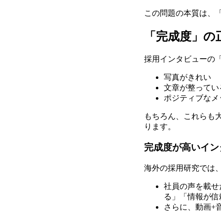
この問題の本質は、
「完成度」の
採用インタビューの
写真がきれい
文章が整ってい
ポジティブなメ
もちろん、これらも
ります。
完成度が高いイン
海外の採用研究では、以下のよ
社員の声を載せ
る」「情報が信
さらに、動画+