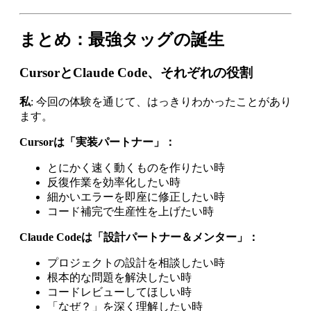
まとめ：最強タッグの誕生
CursorとClaude Code、それぞれの役割
私
: 今回の体験を通じて、はっきりわかったことがあり
ます。
Cursorは「実装パートナー」：
とにかく速く動くものを作りたい時
反復作業を効率化したい時
細かいエラーを即座に修正したい時
コード補完で生産性を上げたい時
Claude Codeは「設計パートナー＆メンター」：
プロジェクトの設計を相談したい時
根本的な問題を解決したい時
コードレビューしてほしい時
「なぜ？」を深く理解したい時