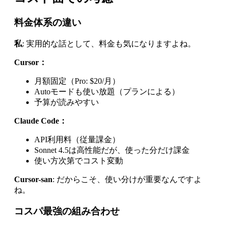
料金体系の違い
私
: 実用的な話として、料金も気になりますよね。
Cursor：
月額固定（Pro: $20/月）
Autoモードも使い放題（プランによる）
予算が読みやすい
Claude Code：
API利用料（従量課金）
Sonnet 4.5は高性能だが、使った分だけ課金
使い方次第でコスト変動
Cursor-san
: だからこそ、使い分けが重要なんですよ
ね。
コスパ最強の組み合わせ