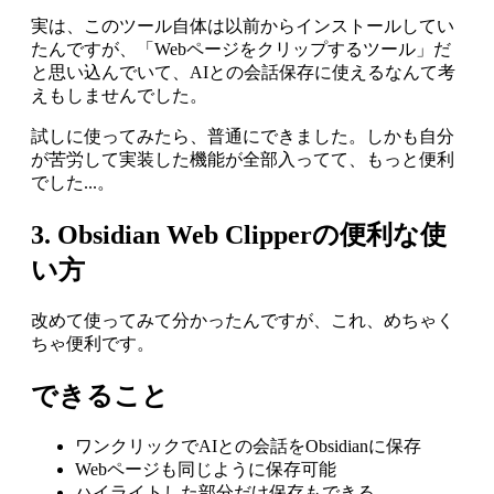
実は、このツール自体は以前からインストールしてい
たんですが、「Webページをクリップするツール」だ
と思い込んでいて、AIとの会話保存に使えるなんて考
えもしませんでした。
試しに使ってみたら、普通にできました。しかも自分
が苦労して実装した機能が全部入ってて、もっと便利
でした...。
3. Obsidian Web Clipperの便利な使
い方
改めて使ってみて分かったんですが、これ、めちゃく
ちゃ便利です。
できること
ワンクリックでAIとの会話をObsidianに保存
Webページも同じように保存可能
ハイライトした部分だけ保存もできる