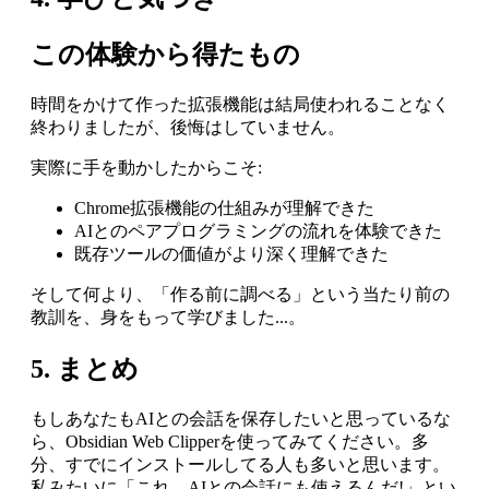
この体験から得たもの
時間をかけて作った拡張機能は結局使われることなく
終わりましたが、後悔はしていません。
実際に手を動かしたからこそ:
Chrome拡張機能の仕組みが理解できた
AIとのペアプログラミングの流れを体験できた
既存ツールの価値がより深く理解できた
そして何より、「作る前に調べる」という当たり前の
教訓を、身をもって学びました...。
5. まとめ
もしあなたもAIとの会話を保存したいと思っているな
ら、Obsidian Web Clipperを使ってみてください。多
分、すでにインストールしてる人も多いと思います。
私みたいに「これ、AIとの会話にも使えるんだ!」とい