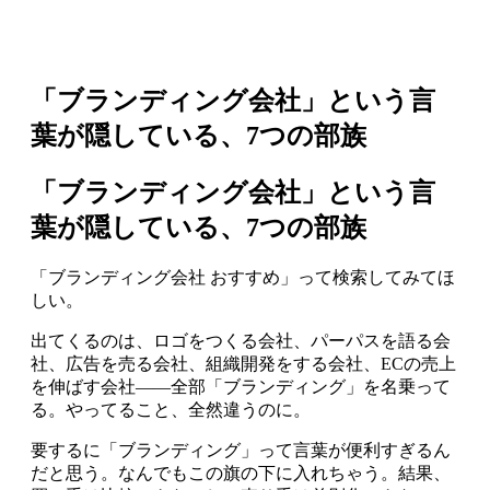
「ブランディング会社」という言
葉が隠している、7つの部族
「ブランディング会社」という言
葉が隠している、7つの部族
「ブランディング会社 おすすめ」って検索してみてほ
しい。
出てくるのは、ロゴをつくる会社、パーパスを語る会
社、広告を売る会社、組織開発をする会社、ECの売上
を伸ばす会社——全部「ブランディング」を名乗って
る。やってること、全然違うのに。
要するに「ブランディング」って言葉が便利すぎるん
だと思う。なんでもこの旗の下に入れちゃう。結果、