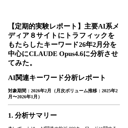
【定期的実験レポート】主要AI系メ
ディア８サイトにトラフィックを
もたらしたキーワード26年2月分を
中心にCLAUDE Opus4.6に分析させ
てみた。
AI関連キーワード分析レポート
対象期間：2026年2月（月次ボリューム推移：2025年2
月〜2026年1月）
1. 分析サマリー