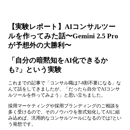
【実験レポート】AIコンサルツー
ルを作ってみた話〜Gemini 2.5 Pro
が予想外の大勝利〜
「自分の暗黙知をAI化できるか
も?」という実験
これまでの記事で「コンサル職は7-8割不要になる」な
んて話をしてきましたが、「だったら自分でAIコンサ
ルツールを作ってみよう」と思い立ちました。
採用マーケティングや採用ブランディングのご相談を
多く受けるので、そのノウハウを形式知化してAIに組
み込めば、汎用的なコンサルツールになるのでは?とい
う発想です。