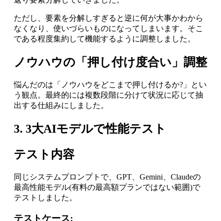
ただし、要素を分解しすぎると逆に何が大事かわから
なくなり、使いづらいものになってしまいます。そこ
である程度集約して機能するように調整しました。
ノウハウの「押し付け度合い」調整
悩んだのは「ノウハウをどこまで押し付けるか?」とい
う観点。最終的には複数段階に分けて状況に応じて抽
出する仕組みにしました。
3. 3大AIモデルで性能テスト
テスト内容
同じシステムプロンプトで、GPT、Gemini、Claudeの
最高性能モデル(有料の最高額プランではない範囲)で
テストしました。
テストケース: