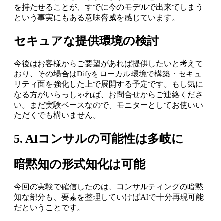
を持たせることが、すでに今のモデルで出来てしまう
という事実にもある意味脅威を感じています。
セキュアな提供環境の検討
今後はお客様からご要望があれば提供したいと考えて
おり、その場合はDifyをローカル環境で構築・セキュ
リティ面を強化した上で展開する予定です。もし気に
なる方がいらっしゃれば、お問合せからご連絡くださ
い。まだ実験ベースなので、モニターとしてお使いい
ただくでも構いません。
5. AIコンサルの可能性は多岐に
暗黙知の形式知化は可能
今回の実験で確信したのは、コンサルティングの暗黙
知な部分も、要素を整理していけばAIで十分再現可能
だということです。