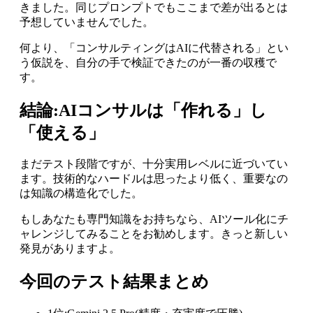
きました。同じプロンプトでもここまで差が出るとは
予想していませんでした。
何より、「コンサルティングはAIに代替される」とい
う仮説を、自分の手で検証できたのが一番の収穫で
す。
結論:AIコンサルは「作れる」し
「使える」
まだテスト段階ですが、十分実用レベルに近づいてい
ます。技術的なハードルは思ったより低く、重要なの
は知識の構造化でした。
もしあなたも専門知識をお持ちなら、AIツール化にチ
ャレンジしてみることをお勧めします。きっと新しい
発見がありますよ。
今回のテスト結果まとめ