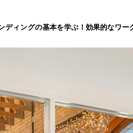
ンディングの基本を学ぶ！効果的なワー