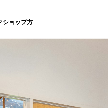
クショップ方