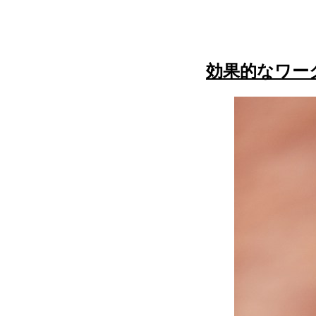
効果的なワー