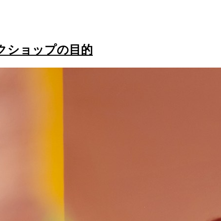
クショップの目的