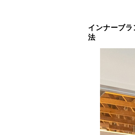
インナーブラ
法