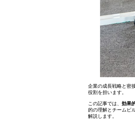
企業の成長戦略と密
役割を担います。
この記事では、
効果
的の理解とチームビ
解説します。