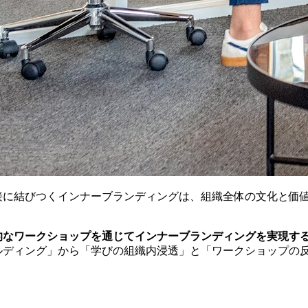
接に結びつくインナーブランディングは、組織全体の文化と価
的なワークショップを通じてインナーブランディングを実現す
ルディング」から「学びの組織内浸透」と「ワークショップの