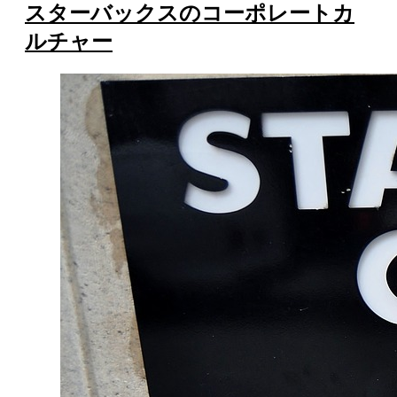
スターバックスのコーポレートカ
ルチャー