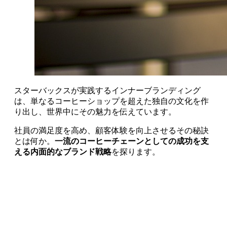
スターバックスが実践するインナーブランディング
は、単なるコーヒーショップを超えた独自の文化を作
り出し、世界中にその魅力を伝えています。
社員の満足度を高め、顧客体験を向上させるその秘訣
とは何か。
一流のコーヒーチェーンとしての成功を支
える内面的なブランド戦略
を探ります。