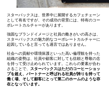
スターバックスは、世界中に展開するカフェチェーン
として有名ですが、その成功の背景には、特有のコー
ポレートカルチャーがあります。
強固なブランドイメージと社員の働きがいの高さは、
スターバックスの魅力的なコーポレートカルチャーに
起因していると言っても過言ではありません。
社会への貢献や環境保護といった高い倫理観を持った
組織の姿勢は、社員や顧客に対しても信頼と尊敬の念
を持って受け止められています。これらの要素が合わ
さることで、
スターバックスはただのコーヒーショッ
プを超え、パートナーと呼ばれる社員が誇りを持って
働く場、そして顧客にとって第二のホームのような存
在となっています。