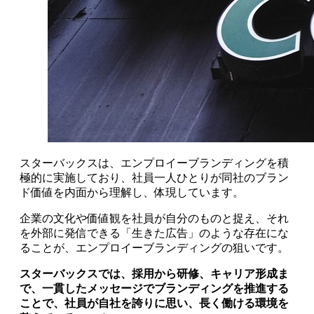
スターバックスは、エンプロイーブランディングを積
極的に実施しており、社員一人ひとりが同社のブラン
ド価値を内面から理解し、体現しています。
企業の文化や価値観を社員が自分のものと捉え、それ
を外部に発信できる「生きた広告」のような存在にな
ることが、エンプロイーブランディングの狙いです。
スターバックスでは、採用から研修、キャリア形成ま
で、一貫したメッセージでブランディングを推進する
ことで、社員が自社を誇りに思い、長く働ける環境を