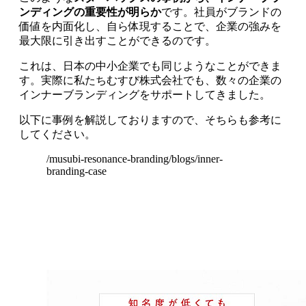
ンディングの重要性が明らか
です。社員がブランドの
価値を内面化し、自ら体現することで、企業の強みを
最大限に引き出すことができるのです。
これは、日本の中小企業でも同じようなことができま
す。実際に私たちむすび株式会社でも、数々の企業の
インナーブランディングをサポートしてきました。
以下に事例を解説しておりますので、そちらも参考に
してください。
/musubi-resonance-branding/blogs/inner-
branding-case