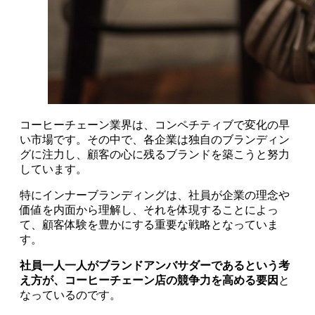
コーヒーチェーン業界は、コンペチティブで変化の早
い市場です。その中で、各企業は独自のブランディン
グに注力し、顧客の心に残るブランドを築こうと努力
しています。
特にインナーブランディングは、社員が企業の理念や
価値を内面から理解し、それを体現することによっ
て、顧客体験を豊かにする重要な戦略となっていま
す。
社員一人一人がブランドアンバサダーであるという考
え方が、コーヒーチェーン店の競争力を高める要因
と
なっているのです。