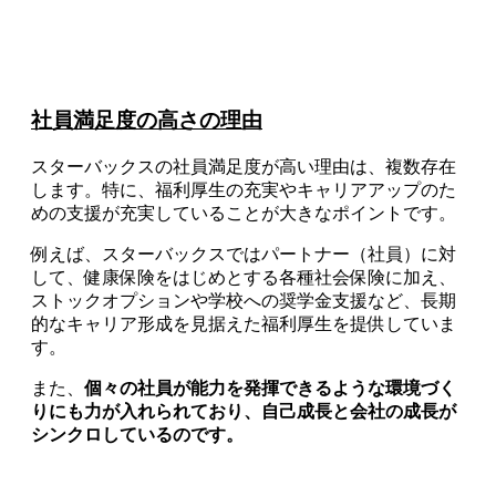
社員満足度の高さの理由
スターバックスの社員満足度が高い理由は、複数存在
します。特に、福利厚生の充実やキャリアアップのた
めの支援が充実していることが大きなポイントです。
例えば、スターバックスではパートナー（社員）に対
して、健康保険をはじめとする各種社会保険に加え、
ストックオプションや学校への奨学金支援など、長期
的なキャリア形成を見据えた福利厚生を提供していま
す。
また、
個々の社員が能力を発揮できるような環境づく
りにも力が入れられており、自己成長と会社の成長が
シンクロしているのです。