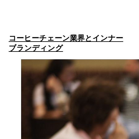
コーヒーチェーン業界とインナー
ブランディング