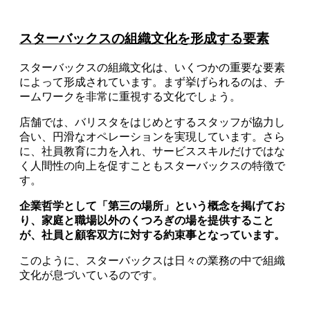
スターバックスの組織文化を形成する要素
スターバックスの組織文化は、いくつかの重要な要素
によって形成されています。まず挙げられるのは、チ
ームワークを非常に重視する文化でしょう。
店舗では、バリスタをはじめとするスタッフが協力し
合い、円滑なオペレーションを実現しています。さら
に、社員教育に力を入れ、サービススキルだけではな
く人間性の向上を促すこともスターバックスの特徴で
す。
企業哲学として「第三の場所」という概念を掲げてお
り、家庭と職場以外のくつろぎの場を提供すること
が、社員と顧客双方に対する約束事となっています。
このように、スターバックスは日々の業務の中で組織
文化が息づいているのです。