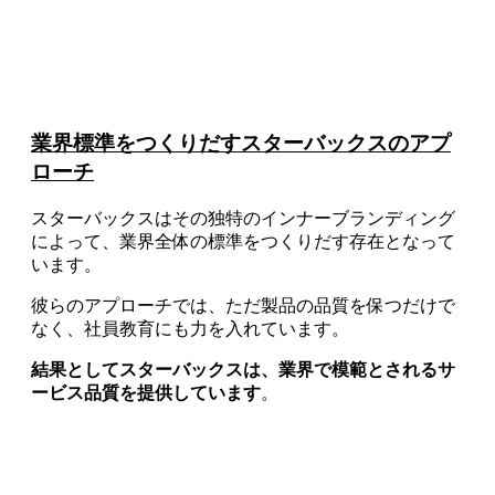
業界標準をつくりだすスターバックスのアプ
ローチ
スターバックスはその独特のインナーブランディング
によって、業界全体の標準をつくりだす存在となって
います。
彼らのアプローチでは、ただ製品の品質を保つだけで
なく、社員教育にも力を入れています。
結果としてスターバックスは、業界で模範とされるサ
ービス品質を提供しています
。