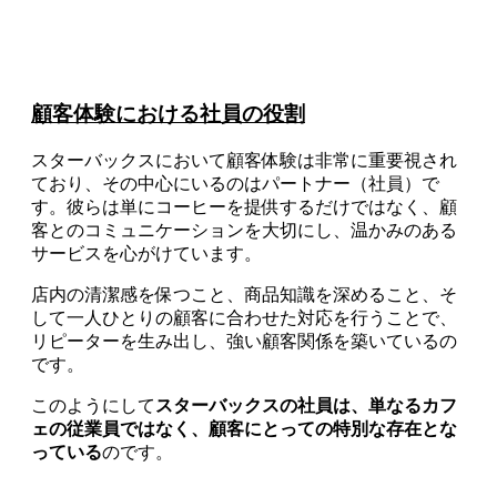
顧客体験における社員の役割
スターバックスにおいて顧客体験は非常に重要視され
ており、その中心にいるのはパートナー（社員）で
す。彼らは単にコーヒーを提供するだけではなく、顧
客とのコミュニケーションを大切にし、温かみのある
サービスを心がけています。
店内の清潔感を保つこと、商品知識を深めること、そ
して一人ひとりの顧客に合わせた対応を行うことで、
リピーターを生み出し、強い顧客関係を築いているの
です。
このようにして
スターバックスの社員は、単なるカフ
ェの従業員ではなく、顧客にとっての特別な存在とな
っている
のです。