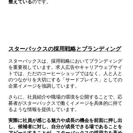
整えている
のです。
スターバックスの採用戦略とブランディング
スターバックスは、採用戦略においてブランディング
を重要視しています。求人広告やキャリアウェブサイ
トでは、ただのコーヒーショップではなく、人と人と
のつながりを大切にする「サードプレイス」としての
企業イメージを強調しています。
さらに、社員紹介や職場の環境を公開することで、応
募者がスターバックスで働くイメージを具体的に持て
るような情報を提供しています。
実際に社員が感じる魅力や成長の機会を前面に押し出
し、候補者に対し、自分が成長できる場であることを
アピールすることが、スターバックスの採用力を高め