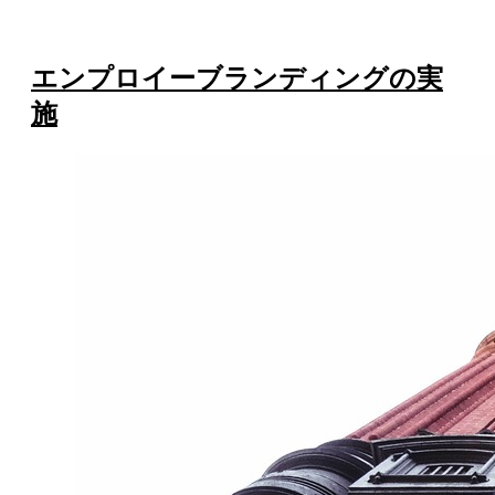
エンプロイーブランディングの実
施