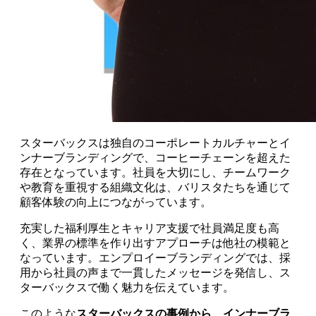
スターバックスは独自のコーポレートカルチャーとイ
ンナーブランディングで、コーヒーチェーンを超えた
存在となっています。社員を大切にし、チームワーク
や教育を重視する組織文化は、バリスタたちを通じて
顧客体験の向上につながっています。
充実した福利厚生とキャリア支援で社員満足度も高
く、業界の標準を作り出すアプローチは他社の模範と
なっています。エンプロイーブランディングでは、採
用から社員の声まで一貫したメッセージを発信し、ス
ターバックスで働く魅力を伝えています。
このような
スターバックスの事例から、インナーブラ