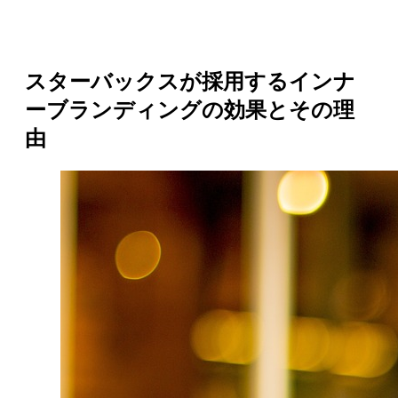
スターバックスが採用するインナ
ーブランディングの効果とその理
由