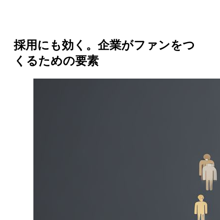
採用にも効く。企業がファンをつ
くるための要素