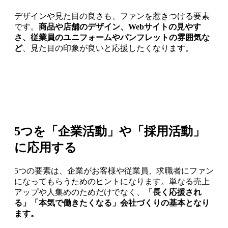
デザインや見た目の良さも、ファンを惹きつける要素
です。
商品や店舗のデザイン、Webサイトの見やす
さ、従業員のユニフォームやパンフレットの雰囲気な
ど
、見た目の印象が良いと応援したくなります。
5つを「企業活動」や「採用活動」
に応用する
5つの要素は、企業がお客様や従業員、求職者にファン
になってもらうためのヒントになります。単なる売上
アップや人集めのためだけでなく、
「長く応援され
る」「本気で働きたくなる」会社づくりの基本となり
ます。