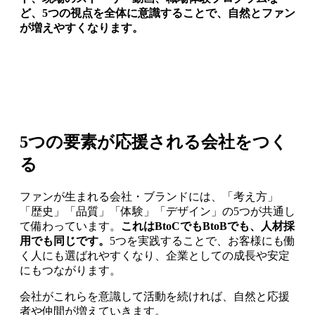
ど、5つの視点を全体に意識することで、自然とファン
が増えやすくなります。
5つの要素が応援される会社をつく
る
ファンが生まれる会社・ブランドには、「考え方」
「歴史」「品質」「体験」「デザイン」の5つが共通し
て備わっています。
これはBtoCでもBtoBでも、人材採
用でも同じです。
5つを実践することで、お客様にも働
く人にも選ばれやすくなり、企業としての成長や安定
にもつながります。
会社がこれらを意識して活動を続ければ、自然と応援
者や仲間が増えていきます。