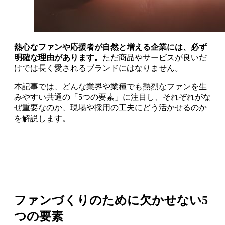
熱心なファンや応援者が自然と増える企業には、必ず
明確な理由があります。
ただ商品やサービスが良いだ
けでは長く愛されるブランドにはなりません。
本記事では、どんな業界や業種でも熱烈なファンを生
みやすい共通の「5つの要素」に注目し、それぞれがな
ぜ重要なのか、現場や採用の工夫にどう活かせるのか
を解説します。
ファンづくりのために欠かせない5
つの要素