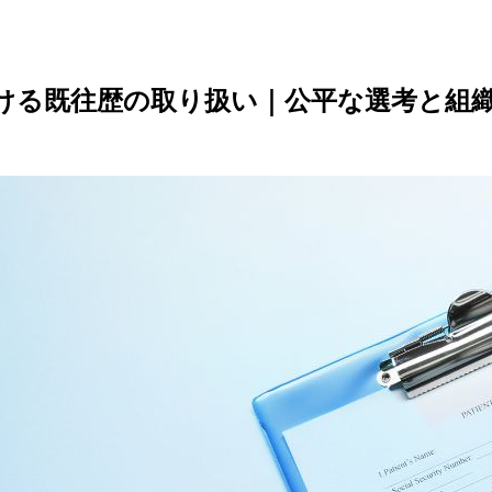
ける既往歴の取り扱い｜公平な選考と組