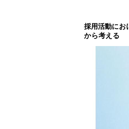
採用活動にお
から考える