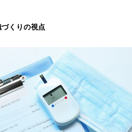
織づくりの視点