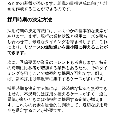
るための基盤が整います。組織の目標達成に向けた計
画を作成することができるのです。
採用時期の決定方法
採用時期の決定方法には、いくつかの基本的な要素が
あります。まず、現行の業務状況と採用ニーズを照ら
し合わせて、最適なタイミングを導き出します。これ
により、
リソースの無駄遣いを最小限に抑えることが
できます。
次に、季節要因や業界のトレンドも考慮します。特定
の時期に応募者が増加する業界もあるため、そのタイ
ミングを狙うことで効率的な採用が可能です。例え
ば、新卒採用は年度末に集中するケースが多いです。
採用時期を決定する際には、経済的な状況も無視でき
ません。不況時には採用を控えるケースが多く、逆に
景気が良いときには積極的に採用する企業が増えま
す。これらの要素を総合的に判断して、適切な採用時
期を選定することが必要です。