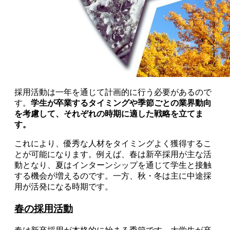
採用活動は一年を通じて計画的に行う必要があるので
す。
学生が卒業するタイミングや季節ごとの業界動向
を考慮して、それぞれの時期に適した戦略を立てま
す。
これにより、優秀な人材をタイミングよく獲得するこ
とが可能になります。例えば、春は新卒採用が主な活
動となり、夏はインターンシップを通じて学生と接触
する機会が増えるのです。一方、秋・冬は主に中途採
用が活発になる時期です。
春の採用活動