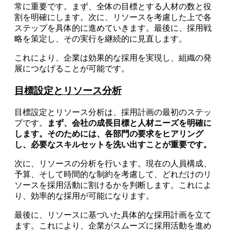
常に重要です。まず、全体の目標とする人材の数と役
割を明確にします。次に、リソースを考慮した上で各
ステップを具体的に進めていきます。最後に、採用戦
略を策定し、その実行を継続的に見直します。
これにより、企業は効果的な採用を実現し、組織の発
展につなげることが可能です。
目標設定とリソース分析
目標設定とリソース分析は、採用計画の最初のステッ
プです。
まず、会社の成長目標と人材ニーズを明確に
します。そのためには、各部門の要求をヒアリング
し、必要なスキルセットを洗い出すことが重要です。
次に、リソースの分析を行います。現在の人員構成、
予算、そして時間的な制約を考慮して、どれだけのリ
ソースを採用活動に割けるかを判断します。これによ
り、効率的な採用が可能になります。
最後に、リソースに基づいた具体的な採用計画を立て
ます。これにより、企業がスムーズに採用活動を進め