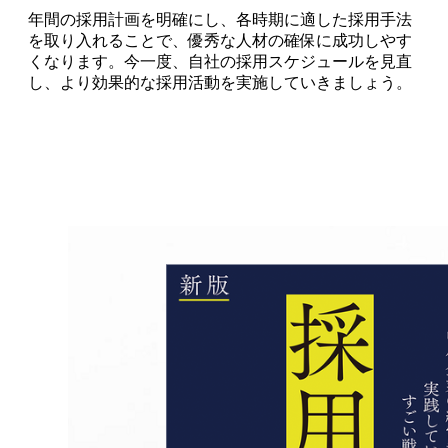
年間の採用計画を明確にし、各時期に適した採用手法
を取り入れることで、優秀な人材の確保に成功しやす
くなります。今一度、自社の採用スケジュールを見直
し、より効果的な採用活動を実施していきましょう。