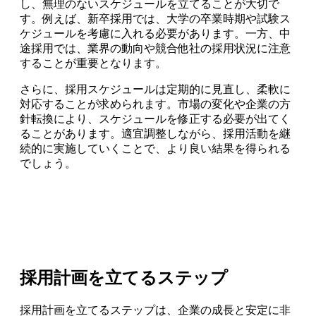
し、無理のないスケジュールを立てることが大切で
す。例えば、新卒採用では、大学の卒業時期や試験ス
ケジュールを考慮に入れる必要があります。一方、中
途採用では、業界の動向や競合他社の採用状況に注意
することが重要となります。
さらに、採用スケジュールは定期的に見直し、柔軟に
対応することが求められます。市場の変化や企業の方
針転換により、スケジュールを修正する必要が出てく
ることがあります。適宜調整しながら、採用活動を継
続的に実施していくことで、より良い結果を得られる
でしょう。
採用計画を立てるステップ
採用計画を立てるステップは、企業の成長と安定に非