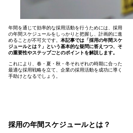
年間を通じて効率的な採用活動を行うためには、採用
の年間スケジュールをしっかりと把握し、計画的に進
めることが不可欠です。
本記事では「採用の年間スケ
ジュールとは？」という基本的な疑問に答えつつ、そ
の重要性やステップごとのポイントを解説します。
これにより、春・夏・秋・冬それぞれの時期に合った
最適な採用戦略を立て、企業の採用活動を成功に導く
手助けとなるでしょう。
採用の年間スケジュールとは？