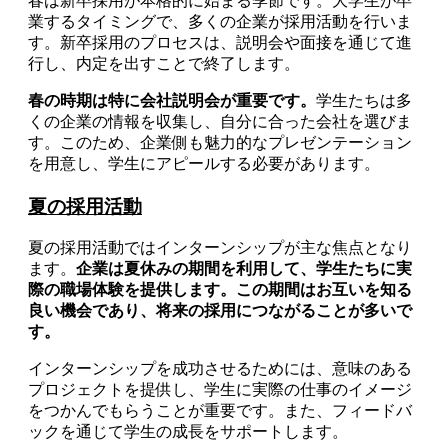
春は新卒採用が本格的に始まる季節です。大学生が卒
業するタイミングで、多くの企業が採用活動を行いま
す。新卒採用のプロセスは、説明会や面接を通じて進
行し、内定を出すことで終了します。
春の時期は特に会社説明会が重要です。
学生たちは多
くの企業の情報を収集し、自分に合った会社を選びま
す。このため、企業側も魅力的なプレゼンテーション
を用意し、学生にアピールする必要があります。
夏の採用活動
夏の採用活動ではインターンシップが主な焦点となり
ます。
企業は夏休みの期間を利用して、学生たちに実
際の職場体験を提供します。この期間はお互いを知る
良い機会であり、将来の採用につながることが多いで
す。
インターンシップを成功させるためには、意味のある
プロジェクトを提供し、学生に実際の仕事のイメージ
をつかんでもらうことが重要です。また、フィードバ
ックを通じて学生の成長をサポートします。