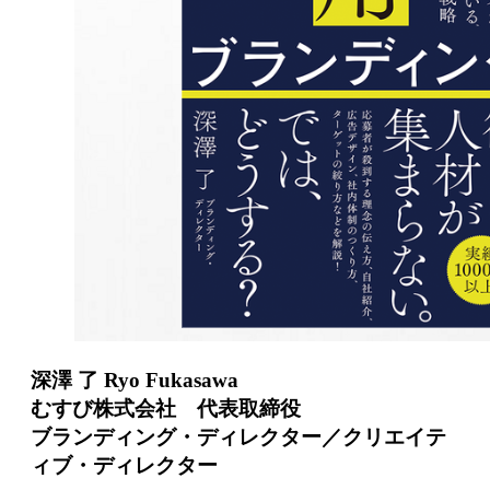
深澤 了 Ryo Fukasawa
むすび株式会社 代表取締役
ブランディング・ディレクター／クリエイテ
ィブ・ディレクター