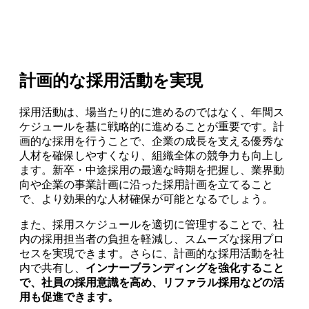
計画的な採用活動を実現
採用活動は、場当たり的に進めるのではなく、年間ス
ケジュールを基に戦略的に進めることが重要です。計
画的な採用を行うことで、企業の成長を支える優秀な
人材を確保しやすくなり、組織全体の競争力も向上し
ます。新卒・中途採用の最適な時期を把握し、業界動
向や企業の事業計画に沿った採用計画を立てること
で、より効果的な人材確保が可能となるでしょう。
また、採用スケジュールを適切に管理することで、社
内の採用担当者の負担を軽減し、スムーズな採用プロ
セスを実現できます。さらに、計画的な採用活動を社
内で共有し、
インナーブランディングを強化すること
で、社員の採用意識を高め、リファラル採用などの活
用も促進できます。