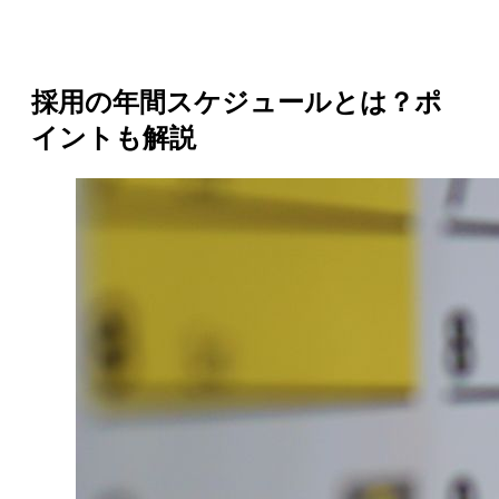
採用の年間スケジュールとは？ポ
イントも解説