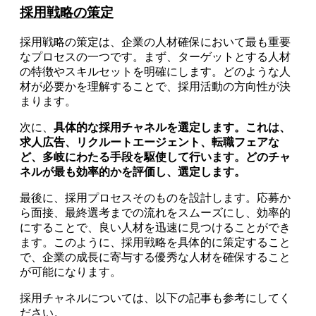
採用戦略の策定
採用戦略の策定は、企業の人材確保において最も重要
なプロセスの一つです。まず、ターゲットとする人材
の特徴やスキルセットを明確にします。どのような人
材が必要かを理解することで、採用活動の方向性が決
まります。
次に、
具体的な採用チャネルを選定します。これは、
求人広告、リクルートエージェント、転職フェアな
ど、多岐にわたる手段を駆使して行います。どのチャ
ネルが最も効率的かを評価し、選定します。
最後に、採用プロセスそのものを設計します。応募か
ら面接、最終選考までの流れをスムーズにし、効率的
にすることで、良い人材を迅速に見つけることができ
ます。このように、採用戦略を具体的に策定すること
で、企業の成長に寄与する優秀な人材を確保すること
が可能になります。
採用チャネルについては、以下の記事も参考にしてく
ださい。