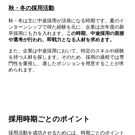
秋・冬の採用活動
秋・冬は主に中途採用が活発になる時期です。夏のイ
ンターンシップで得た経験を元に、企業は次年度の新
卒採用にも力を入れます。
この時期、中途採用の面接
や選考が行われ、即戦力となる人材を求めます。
また、企業は中途採用において、特定のスキルや経験
を持つ人材を探します。そのため、採用の過程では専
門性を重視し、適したポジションを用意することが求
められます。
採用時期ごとのポイント
採用活動を成功させるためには、時期ごとのポイント