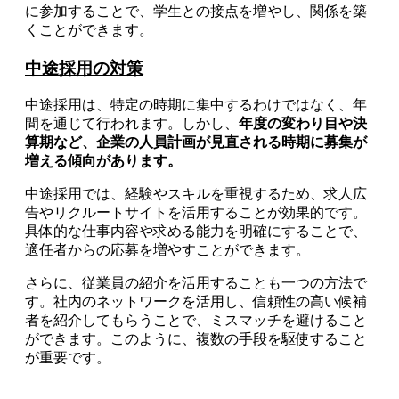
に参加することで、学生との接点を増やし、関係を築
くことができます。
中途採用の対策
中途採用は、特定の時期に集中するわけではなく、年
間を通じて行われます。しかし、
年度の変わり目や決
算期など、企業の人員計画が見直される時期に募集が
増える傾向があります。
中途採用では、経験やスキルを重視するため、求人広
告やリクルートサイトを活用することが効果的です。
具体的な仕事内容や求める能力を明確にすることで、
適任者からの応募を増やすことができます。
さらに、従業員の紹介を活用することも一つの方法で
す。社内のネットワークを活用し、信頼性の高い候補
者を紹介してもらうことで、ミスマッチを避けること
ができます。このように、複数の手段を駆使すること
が重要です。