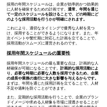
採用の年間スケジュールは、企業が効率的かつ効果的
に人材を確保するための計画です。
通常、年間を通じ
て一定のスケジュールを設けることで、どの時期にど
のような採用活動を行うかが明確にされます。
これにより、適切なタイミングで優秀な人材を見つ
け、採用することができるようになります。また、年
次イベントや繁忙期に対応した計画を立てることで、
採用活動がスムーズに運営されるのです。
採用年間スケジュールの重要性
採用年間スケジュールの最も重要な点は、計画的な人
材確保が可能になることです。
計画的な採用活動によ
り、必要な時期に必要な人数を採用できるため、企業
の成長や業務の進行に大きな影響を与えるからです。
まずは、年間を通じた採用計画を立てることで、人材
不足や過剰を防ぐことができます。
また、定期的な採用活動を行うことで、企業のブラン
ドイメージや求める人材像を市場に浸透させることが