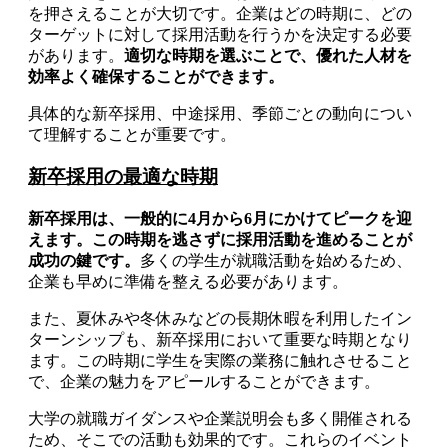
を押さえることが大切です。企業はどの時期に、どの
ターゲットに対して採用活動を行うかを決定する必要
があります。
適切な時期を選ぶことで、優れた人材を
効率よく確保することができます。
具体的な新卒採用、中途採用、季節ごとの動向につい
て理解することが重要です。
新卒採用の最適な時期
新卒採用は、一般的に4月から6月にかけてピークを迎
えます。この時期を逃さずに採用活動を進めることが
成功の鍵です。
多くの学生が就職活動を始めるため、
企業も早めに準備を整える必要があります。
また、夏休みや冬休みなどの長期休暇を利用したイン
ターンシップも、新卒採用において重要な時期となり
ます。この時期に学生を実際の業務に触れさせること
で、企業の魅力をアピールすることができます。
大学の就職ガイダンスや企業説明会も多く開催される
ため、そこでの活動も効果的です。これらのイベント