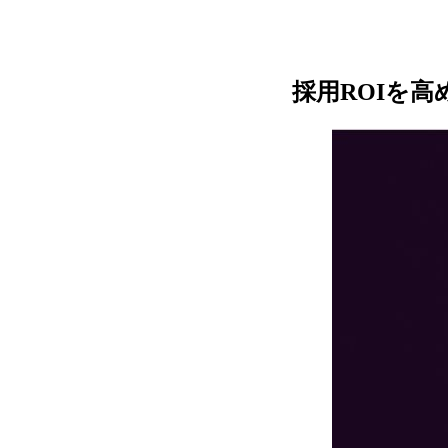
採用ROIを高