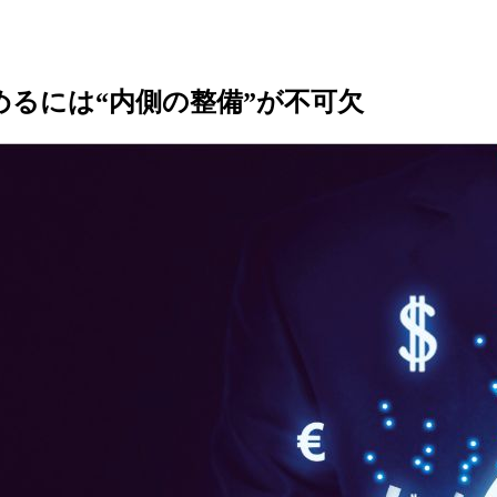
めるには“内側の整備”が不可欠