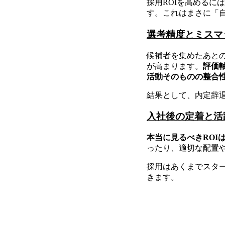
採用ROIを高めるに
す。これはまさに「
選考精度とミスマ
候補者を集めたあと
が高まります。
評価
活動そのものの整合
結果として、内定辞退
入社後の定着と活
本当に見るべきROI
ったり、適切な配置
採用はあくまでスター
きます。