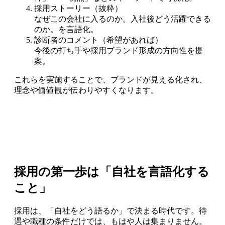
採用ストーリー（抜粋）
なぜこの会社に入るのか。入社後どう活躍できる
のか。を言語化。
診断者のコメント（希望があれば）
今後の打ち手や採用ブランド形成の方向性を提
案。
これらを実施することで、ブランドが見える化され、
理念や価値観が伝わりやすくなります。
採用の第一歩は「自社を言語化する
こと」
採用は、「自社をどう語るか」で決まる時代です。待
遇や職種の条件だけでは、もはや人は集まりません。