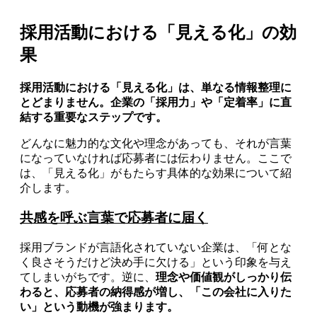
採用活動における「見える化」の効
果
採用活動における「見える化」は、単なる情報整理に
とどまりません。企業の「採用力」や「定着率」に直
結する重要なステップです。
どんなに魅力的な文化や理念があっても、それが言葉
になっていなければ応募者には伝わりません。ここで
は、「見える化」がもたらす具体的な効果について紹
介します。
共感を呼ぶ言葉で応募者に届く
採用ブランドが言語化されていない企業は、「何とな
く良さそうだけど決め手に欠ける」という印象を与え
てしまいがちです。逆に、
理念や価値観がしっかり伝
わると、応募者の納得感が増し、「この会社に入りた
い」という動機が強まります。