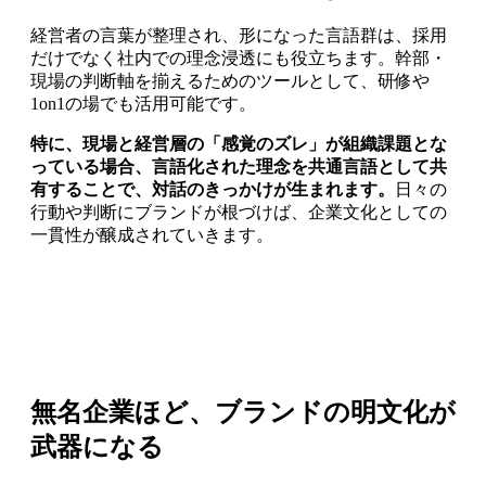
経営者の言葉が整理され、形になった言語群は、採用
だけでなく社内での理念浸透にも役立ちます。幹部・
現場の判断軸を揃えるためのツールとして、研修や
1on1の場でも活用可能です。
特に、現場と経営層の「感覚のズレ」が組織課題とな
っている場合、言語化された理念を共通言語として共
有することで、対話のきっかけが生まれます。
日々の
行動や判断にブランドが根づけば、企業文化としての
一貫性が醸成されていきます。
無名企業ほど、ブランドの明文化が
武器になる