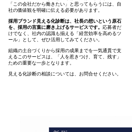
「この会社だから働きたい」と思ってもらうには、自
社の価値観を明確に伝える必要があります。
採用ブランド見える化診断は、社長の想いという原石
を、採用の言葉に磨き上げるサービスです。
応募者だ
けでなく、社内の認識も揃える「経営効率を高めるツ
ール」として、ぜひ活用してみてください。
組織の土台づくりから採用の成果までを一気通貫で支
えるこのサービスは、「人を惹きつけ、育て、残す」
ための重要な一歩となります。
見える化診断の相談については、お問合せください。