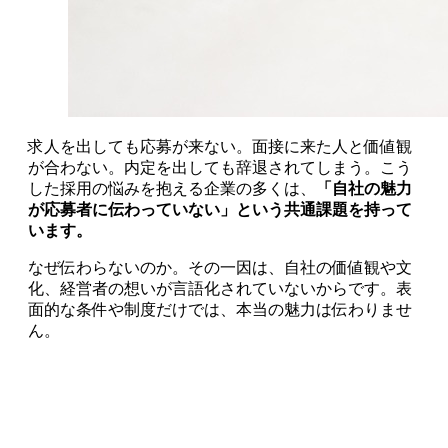
求人を出しても応募が来ない。面接に来た人と価値観
が合わない。内定を出しても辞退されてしまう。こう
した採用の悩みを抱える企業の多くは、
「自社の魅力
が応募者に伝わっていない」という共通課題を持って
います。
なぜ伝わらないのか。その一因は、自社の価値観や文
化、経営者の想いが言語化されていないからです。表
面的な条件や制度だけでは、本当の魅力は伝わりませ
ん。