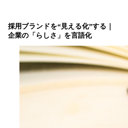
採用ブランドを“見える化”する｜
企業の「らしさ」を言語化