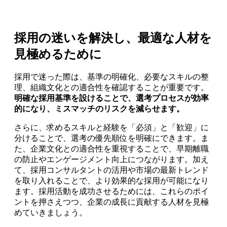
採用の迷いを解決し、最適な人材を
見極めるために
採用で迷った際は、基準の明確化、必要なスキルの整
理、組織文化との適合性を確認することが重要です。
明確な採用基準を設けることで、選考プロセスが効率
的になり、ミスマッチのリスクを減らせます。
さらに、求めるスキルと経験を「必須」と「歓迎」に
分けることで、選考の優先順位を明確にできます。ま
た、企業文化との適合性を重視することで、早期離職
の防止やエンゲージメント向上につながります。加え
て、採用コンサルタントの活用や市場の最新トレンド
を取り入れることで、より効果的な採用が可能になり
ます。採用活動を成功させるためには、これらのポイ
ントを押さえつつ、企業の成長に貢献する人材を見極
めていきましょう。