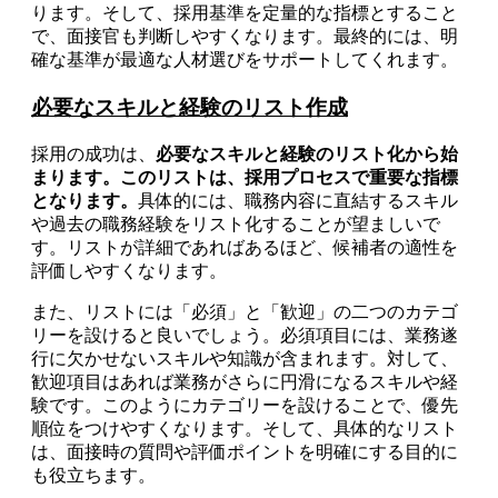
ります。そして、採用基準を定量的な指標とすること
で、面接官も判断しやすくなります。最終的には、明
確な基準が最適な人材選びをサポートしてくれます。
必要なスキルと経験のリスト作成
採用の成功は、
必要なスキルと経験のリスト化から始
まります。このリストは、採用プロセスで重要な指標
となります。
具体的には、職務内容に直結するスキル
や過去の職務経験をリスト化することが望ましいで
す。リストが詳細であればあるほど、候補者の適性を
評価しやすくなります。
また、リストには「必須」と「歓迎」の二つのカテゴ
リーを設けると良いでしょう。必須項目には、業務遂
行に欠かせないスキルや知識が含まれます。対して、
歓迎項目はあれば業務がさらに円滑になるスキルや経
験です。このようにカテゴリーを設けることで、優先
順位をつけやすくなります。そして、具体的なリスト
は、面接時の質問や評価ポイントを明確にする目的に
も役立ちます。