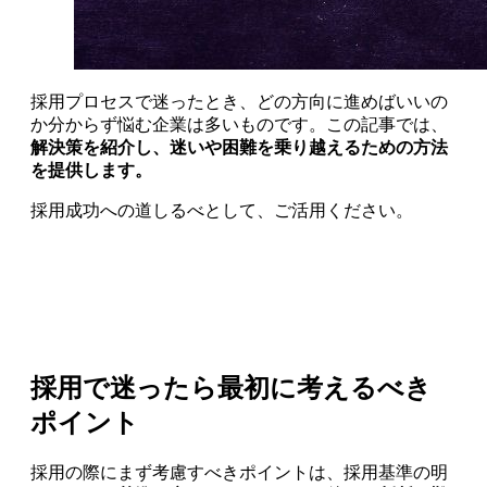
採用プロセスで迷ったとき、どの方向に進めばいいの
か分からず悩む企業は多いものです。この記事では、
解決策を紹介し、迷いや困難を乗り越えるための方法
を提供します。
採用成功への道しるべとして、ご活用ください。
採用で迷ったら最初に考えるべき
ポイント
採用の際にまず考慮すべきポイントは、採用基準の明