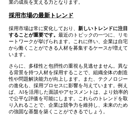
業の成長を支える力となります。
採用市場の最新トレンド
採用市場は常に変化しており、
新しいトレンドに注目
することが重要です。
最近のトピックの一つに、リモ
ートワークが挙げられます。これに伴い、企業は自宅
から働くことができる人材を募集するケースが増えて
います。
さらに、多様性と包摂性の重視も見逃せません。異な
る背景を持つ人材を採用することで、組織全体の創造
性や問題解決能力が向上します。また、テクノロジー
の進化も、採用プロセスに影響を与えています。例え
ば、AIを活用した面談やアセスメントは、より効率的
で公平な評価を可能にします。これらのトレンドを取
り入れることで、企業は競争力を維持し、未来のため
の強固な基盤を築くことができるでしょう。