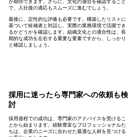
が期待できます。さらに、文化の適合を確認すること
で、入社後の適応もスムーズに進むでしょう。
最後に、定性的な評価も必要です。構築したリストに
基づいて候補者と対話し、実際の業務環境で活躍でき
るかどうかを確認します。組織文化との適合性は、長
期的な成功を左右する重要な要素ですから、しっかり
と確認しましょう。
採用に迷ったら専門家への依頼も検
討
採用過程での成功は、専門家のアドバイスを受けるこ
とから始まります。経験豊富なプロフェッショナルた
ちは、企業のニーズに合わせた最適な人材を見つける