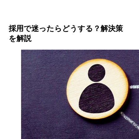
採用で迷ったらどうする？解決策
を解説