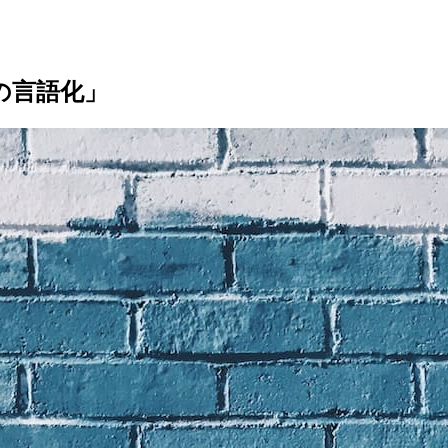
の言語化」