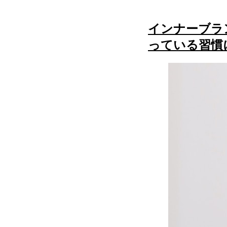
インナーブラ
っている習慣