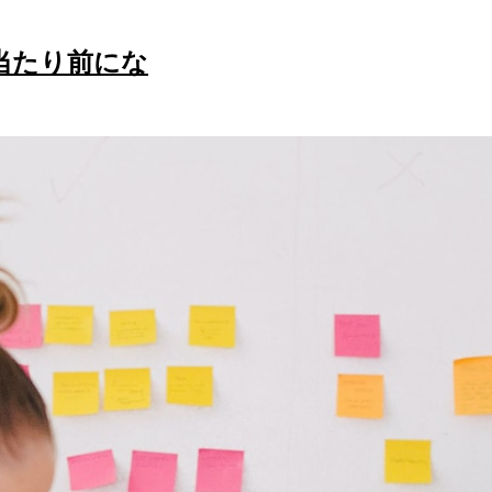
当たり前にな