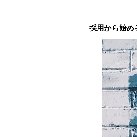
採用から始め