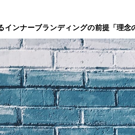
るインナーブランディングの前提「理念