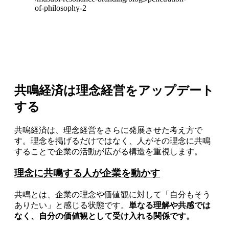
of-philosophy-2
共鳴経済は理念経営をアップデート
する
共鳴経済は、理念経営をさらに発展させた考え方で
す。理念を掲げるだけではなく、人がその理念に共鳴
することで企業の活動が広がる構造を重視します。
理念に共鳴する人が企業を動かす
共鳴とは、企業の理念や価値観に対して「自分もそう
ありたい」と感じる状態です。
単なる理解や共感では
なく、自分の価値観として受け入れる関係です。