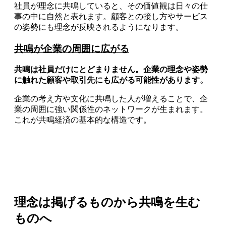
社員が理念に共鳴していると、その価値観は日々の仕
事の中に自然と表れます。顧客との接し方やサービス
の姿勢にも理念が反映されるようになります。
共鳴が企業の周囲に広がる
共鳴は社員だけにとどまりません。企業の理念や姿勢
に触れた顧客や取引先にも広がる可能性があります。
企業の考え方や文化に共鳴した人が増えることで、企
業の周囲に強い関係性のネットワークが生まれます。
これが共鳴経済の基本的な構造です。
理念は掲げるものから共鳴を生む
ものへ