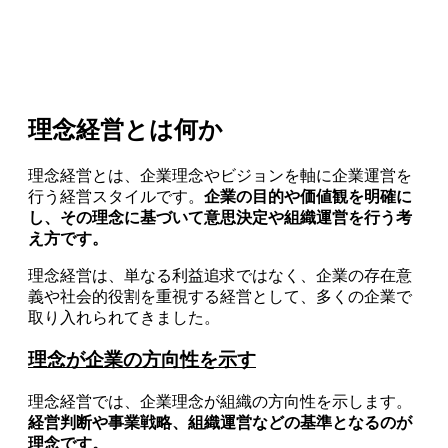
理念経営とは何か
理念経営とは、企業理念やビジョンを軸に企業運営を
行う経営スタイルです。
企業の目的や価値観を明確に
し、その理念に基づいて意思決定や組織運営を行う考
え方です。
理念経営は、単なる利益追求ではなく、企業の存在意
義や社会的役割を重視する経営として、多くの企業で
取り入れられてきました。
理念が企業の方向性を示す
理念経営では、企業理念が組織の方向性を示します。
経営判断や事業戦略、組織運営などの基準となるのが
理念です。