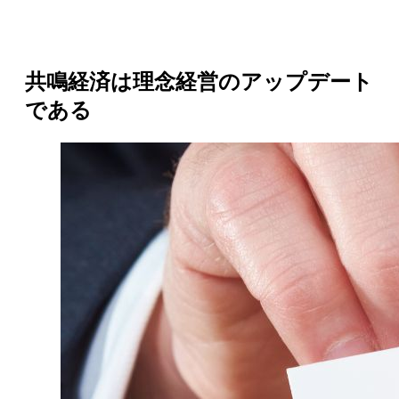
共鳴経済は理念経営のアップデート
である