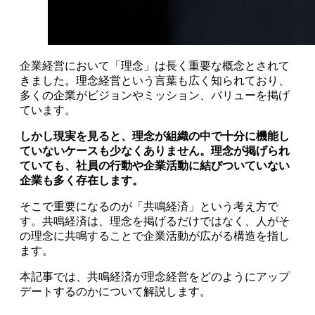
企業経営において「理念」は長く重要な概念とされて
きました。理念経営という言葉も広く知られており、
多くの企業がビジョンやミッション、バリューを掲げ
ています。
しかし現実を見ると、理念が組織の中で十分に機能し
ていないケースも少なくありません。理念が掲げられ
ていても、社員の行動や企業活動に結びついていない
企業も多く存在します。
そこで重要になるのが「共鳴経済」という考え方で
す。共鳴経済は、理念を掲げるだけではなく、人がそ
の理念に共鳴することで企業活動が広がる構造を指し
ます。
本記事では、共鳴経済が理念経営をどのようにアップ
デートするのかについて解説します。