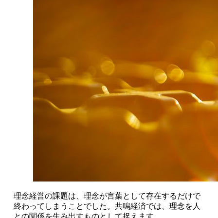
理念経営の課題は、理念が言葉として存在するだけで
終わってしまうことでした。共鳴経済では、理念を人
との関係を生み出すものとして捉えます。