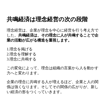
共鳴経済は理念経営の次の段階
理念経営は、企業が理念を中心に経営を行う考え方で
した。
共鳴経済は、その理念に人が共鳴することで企
業の活動が広がる構造を重視します。
1.理念を掲げる
2.理念を理解する
3.理念に共鳴する
この変化によって、理念は組織の言葉から人を動かす
力へと変わります。
企業の理念に共鳴する人が増えるほど、企業と人の関
係は強くなります。そしてその関係の広がりが、新し
い経済の形をつくっていきます。