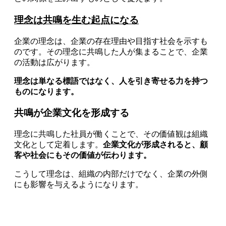
理念は共鳴を生む起点になる
企業の理念は、企業の存在理由や目指す社会を示すも
のです。その理念に共鳴した人が集まることで、企業
の活動は広がります。
理念は単なる標語ではなく、人を引き寄せる力を持つ
ものになります。
共鳴が企業文化を形成する
理念に共鳴した社員が働くことで、その価値観は組織
文化として定着します。
企業文化が形成されると、顧
客や社会にもその価値が伝わります。
こうして理念は、組織の内部だけでなく、企業の外側
にも影響を与えるようになります。