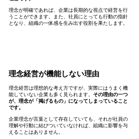
理念が明確であれば、企業は長期的な視点で経営を行
うことができます。また、社員にとっても行動の指針
となり、組織の一体感を生み出す役割を果たします。
理念経営が機能しない理由
理念経営は理想的な考え方ですが、実際にはうまく機
能していない企業も多く見られます。
その理由の一つ
が、理念が「掲げるもの」になってしまっていること
です。
企業理念が言葉として存在していても、それが社員の
理解や行動に結びついていなければ、組織に影響を与
えることはありません。