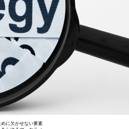
ために欠かせない要素