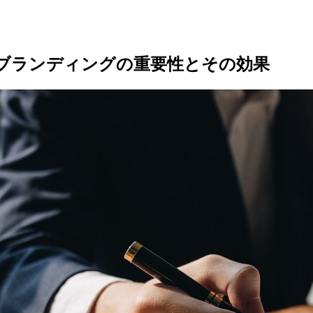
ブランディングの重要性とその効果