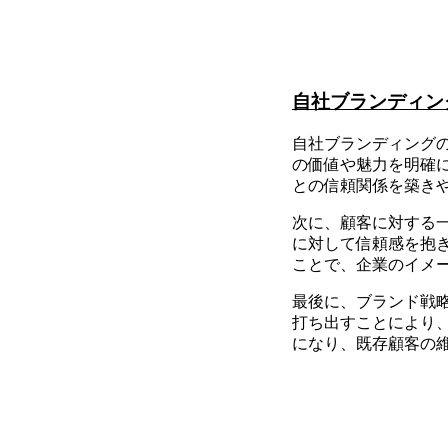
自社ブランディン
自社ブランディング
の価値や魅力を明確
との信頼関係を築き
次に、顧客に対する
に対して信頼感を抱
ことで、企業のイメ
最後に、ブランド戦
打ち出すことにより
になり、既存顧客の