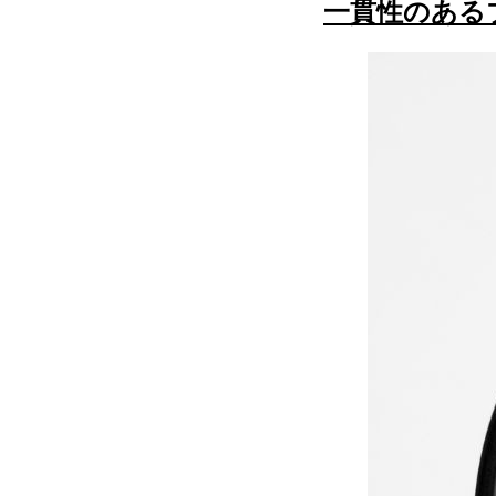
一貫性のある