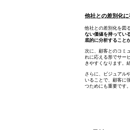
他社との差別化に
他社との差別化を図
ない価値を持ってい
底的に分析すること
次に、顧客とのコミ
れに応える形でサー
きやすくなります。
さらに、ビジュアル
いることで、顧客に
つためにも重要です