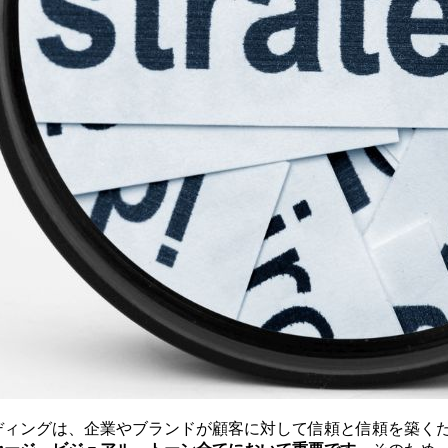
ディングは、企業やブランドが顧客に対して信頼と信頼を築く