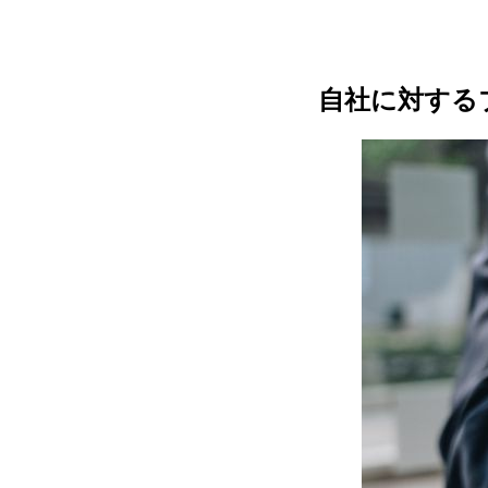
自社に対する