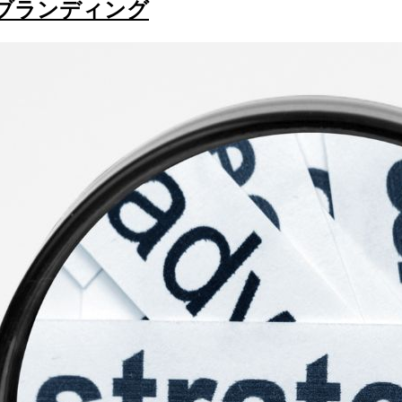
ブランディング