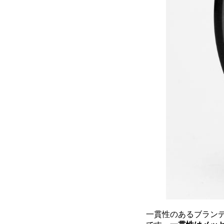
一貫性のあるブラン