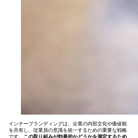
インナーブランディングは、企業の内部文化や価値観
を共有し、従業員の意識を統一するための重要な戦略
です。
この取り組みが効果的かどうかを測定するため