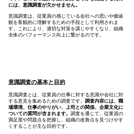
には、意識調査が欠かせません。
意識調査は、従業員の感じている会社への思いや価値
観を客観的に理解するための手段として利用されま
す。これにより、適切な対策を講じやすくなり、組織
全体のパフォーマンス向上に繋がるのです。
意識調査の基本と目的
意識調査とは、従業員の仕事に対する意識や会社に対
する意見を集めるための調査です。
調査内容には、職
場環境、仕事のやりがい、上司との関係、企業文化に
ついての質問が含まれます。
調査を通じて、従業員の
満足度や問題点を把握し、組織の改善点を見つけやす
くすることが主な目的です。