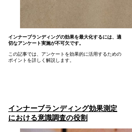
インナーブランディングの効果を最大化するには、適
切なアンケート実施が不可欠です。
この記事では、アンケートを効果的に活用するための
ポイントを詳しく解説します。
インナーブランディング効果測定
における意識調査の役割