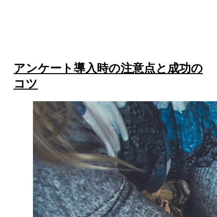
アンケート導入時の注意点と成功の
コツ