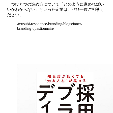
一つひとつの進め方について「どのように進めればい
いかわからない」といった企業は、ぜひ一度ご相談く
ださい。
/musubi-resonance-branding/blogs/inner-
branding-questionnaire