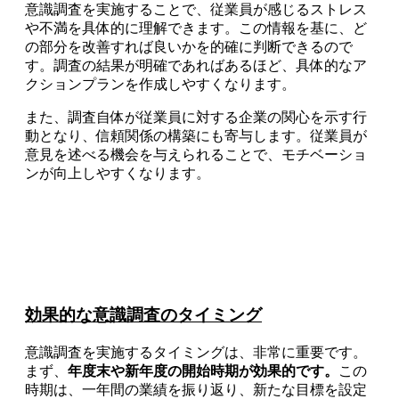
意識調査を実施することで、従業員が感じるストレス
や不満を具体的に理解できます。この情報を基に、ど
の部分を改善すれば良いかを的確に判断できるので
す。調査の結果が明確であればあるほど、具体的なア
クションプランを作成しやすくなります。
また、調査自体が従業員に対する企業の関心を示す行
動となり、信頼関係の構築にも寄与します。従業員が
意見を述べる機会を与えられることで、モチベーショ
ンが向上しやすくなります。
効果的な意識調査のタイミング
意識調査を実施するタイミングは、非常に重要です。
まず、
年度末や新年度の開始時期が効果的です。
この
時期は、一年間の業績を振り返り、新たな目標を設定