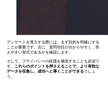
アンケートを導入する際には、まず目的を明確にする
ことが重要です。次に、質問項目が分かりやすく、答
えやすい形式であるかを確認します。
そして、プライバシーの保護を徹底することも必須で
す。
これらのポイントを押さえることで、より有効な
データを収集し、成功へと導くことができる
でしょ
う。