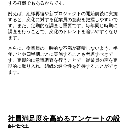
する好機でもあるからです。
例えば、組織再編や新プロジェクトの開始前後に実施
すると、変化に対する従業員の意識を把握しやすいで
す。また、定期的な調査も重要です。毎年同じ時期に
調査を行うことで、変化のトレンドを追いやすくなり
ます。
さらに、従業員の一時的な不満が蓄積しないよう、半
年ごとや四半期ごとに実施することも考慮すべきで
す。定期的に意識調査を行うことで、従業員の声を定
期的に取り入れ、組織の健全性を維持することができ
ます。
社員満足度を高めるアンケートの設
計方法