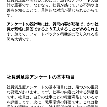
社員満足度を高めるためには、適切なアンケートの設
計が重要です。なぜなら、社員が感じている不満や改
善点を知ることで、具体的な対策が講じられるからで
す。
アンケートの設計時には、質問内容が明確で、かつ社
員が気軽に回答できるよう工夫することが求められま
す。
加えて、フィードバックを積極的に取り入れる姿
勢も大切です。
社員満足度アンケートの基本項目
社員満足度アンケートの基本項目には、幾つかの重要
な要素があります。まず、仕事の内容に対する満足度
です。社員は、自分の仕事にどの程度満足しているか
を評価します。次に、職場環境の評価です。これは物