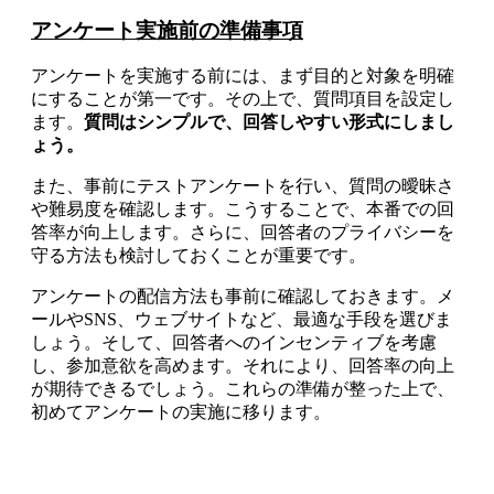
アンケート実施前の準備事項
アンケートを実施する前には、まず目的と対象を明確
にすることが第一です。その上で、質問項目を設定し
ます。
質問はシンプルで、回答しやすい形式にしまし
ょう。
また、事前にテストアンケートを行い、質問の曖昧さ
や難易度を確認します。こうすることで、本番での回
答率が向上します。さらに、回答者のプライバシーを
守る方法も検討しておくことが重要です。
アンケートの配信方法も事前に確認しておきます。メ
ールやSNS、ウェブサイトなど、最適な手段を選びま
しょう。そして、回答者へのインセンティブを考慮
し、参加意欲を高めます。それにより、回答率の向上
が期待できるでしょう。これらの準備が整った上で、
初めてアンケートの実施に移ります。