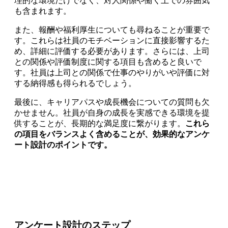
理的な環境だけでなく、対人関係や働く上での雰囲気
も含まれます。
また、報酬や福利厚生についても尋ねることが重要で
す。これらは社員のモチベーションに直接影響するた
め、詳細に評価する必要があります。さらには、上司
との関係や評価制度に関する項目も含めると良いで
す。社員は上司との関係で仕事のやりがいや評価に対
する納得感も得られるでしょう。
最後に、キャリアパスや成長機会についての質問も欠
かせません。社員が自身の成長を実感できる環境を提
供することが、長期的な満足度に繋がります。
これら
の項目をバランスよく含めることが、効果的なアンケ
ート設計のポイントです。
アンケート設計のステップ