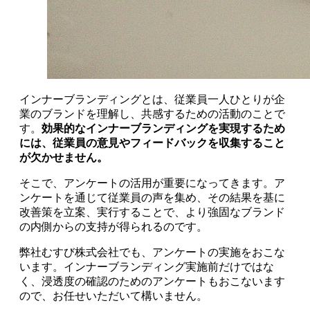
インナーブランディングとは、従業員一人ひとりが企
業のブランドを理解し、共感するための活動のことで
す。
効果的なインナーブランディングを実現するため
には、従業員の意見やフィードバックを収集すること
が欠かせません。
そこで、アンケートの活用が重要になってきます。ア
ンケートを通じて従業員の声を集め、その結果を基に
改善策を立案、実行することで、より強固なブランド
の内側からの支持が得られるのです。
弊社むすび株式会社でも、アンケートの実施をおこな
います。インナーブランディング実施前だけではな
く、浸透度の確認のためのアンケートもおこないます
ので、お任せいただいて構いません。