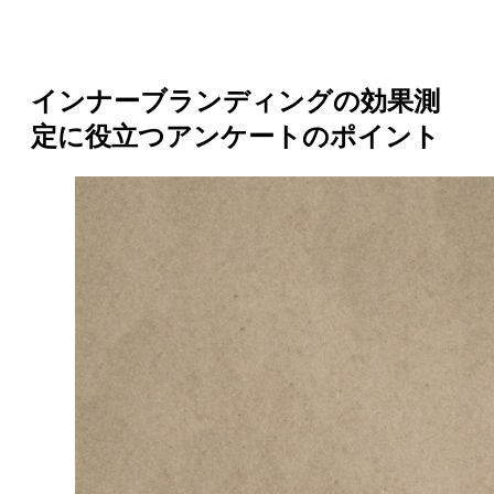
インナーブランディングの効果測
定に役立つアンケートのポイント