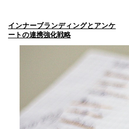
インナーブランディングとアンケ
ートの連携強化戦略