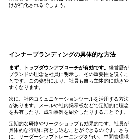
けが強化されるでしょう。
インナーブランディングの具体的な方法
まず、トップダウンアプローチが有効です。
経営層が
ブランドの理念を社員に明示し、その重要性を説くこ
とです。この姿勢により、社員も自ら主体的に動きや
すくなります。
次に、社内コミュニケーションツールを活用する方法
があります。メールや社内掲示板などで定期的に理念
を共有したり、成功事例を紹介したりすることです。
定期的な研修やワークショップも効果的です。社員が
具体的な行動に落とし込むことができるのです。さら
に、リーダーシップトレーニングを行い、中間管理職