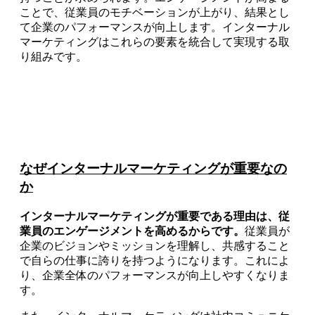
ことで、従業員のモチベーションが上がり、結果とし
て企業のパフォーマンスが向上します。インターナル
マーケティングはこれらの要素を統合して実現する取
り組みです。
なぜインターナルマーケティングが重要なの
か
インターナルマーケティングが重要である理由は、従
業員のエンゲージメントを高めるからです。
従業員が
企業のビジョンやミッションを理解し、共感すること
で自らの仕事に誇りを持つようになります。これによ
り、企業全体のパフォーマンスが向上しやすくなりま
す。