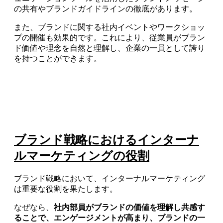
の共有やブランドガイドラインの徹底があります。
また、ブランドに関する社内イベントやワークショッ
プの開催も効果的です。これにより、従業員がブラン
ド価値や理念を自然と理解し、企業の一員として誇り
を持つことができます。
ブランド戦略におけるインターナ
ルマーケティングの役割
ブランド戦略において、インターナルマーケティング
は重要な役割を果たします。
なぜなら、
社内部員がブランドの価値を理解し共感す
ることで、エンゲージメントが高まり、ブランドの一