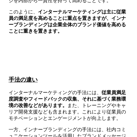
ジを内部から一貫性を持って高めることです。
このように、
インターナルマーケティングは主に従業
員の満足度を高めることに重点を置きますが、インナ
ーブランディングは企業全体のブランド価値を高める
ことに重きを置きます。
手法の違い
インターナルマーケティングの手法には、
従業員満足
度調査やフィードバックの収集、それに基づく業務環
境の改善などがあります。
また、トレーニングやキャ
リア開発支援なども含まれます。これにより従業員の
モチベーションとエンゲージメントが向上します。
一方、インナーブランディングの手法には、社内コミ
ュニケーションツールを活用したブランドメッセージ