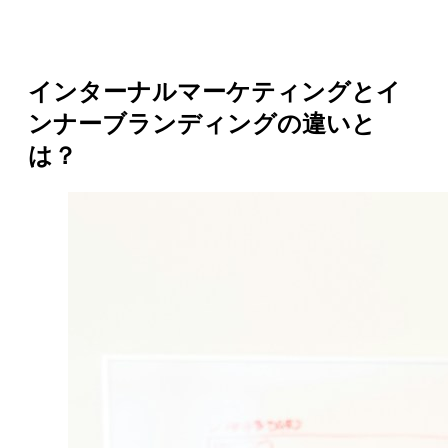
インターナルマーケティングとイ
ンナーブランディングの違いと
は？