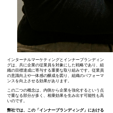
インターナルマーケティングとインナーブランディン
グは、共に企業の従業員を対象にした戦略であり、組
織の目標達成に寄与する重要な取り組みです。従業員
の意識向上や一体感の醸成を図り、組織のパフォーマ
ンスを向上させる効果があります。
この二つの概念は、内側から企業を強化するという点
で重なる部分が多く、相乗効果を生み出す可能性も高
いのです。
弊社では、この「インナーブランディング」における