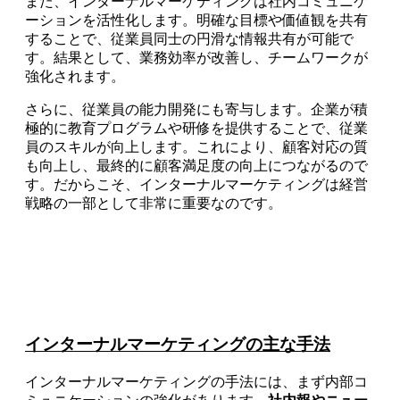
また、インターナルマーケティングは社内コミュニケ
ーションを活性化します。明確な目標や価値観を共有
することで、従業員同士の円滑な情報共有が可能で
す。結果として、業務効率が改善し、チームワークが
強化されます。
さらに、従業員の能力開発にも寄与します。企業が積
極的に教育プログラムや研修を提供することで、従業
員のスキルが向上します。これにより、顧客対応の質
も向上し、最終的に顧客満足度の向上につながるので
す。だからこそ、インターナルマーケティングは経営
戦略の一部として非常に重要なのです。
インターナルマーケティングの主な手法
インターナルマーケティングの手法には、まず内部コ