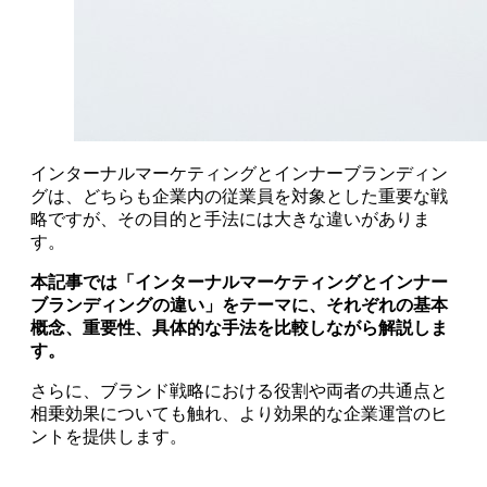
インターナルマーケティングとインナーブランディン
グは、どちらも企業内の従業員を対象とした重要な戦
略ですが、その目的と手法には大きな違いがありま
す。
本記事では「インターナルマーケティングとインナー
ブランディングの違い」をテーマに、それぞれの基本
概念、重要性、具体的な手法を比較しながら解説しま
す。
さらに、ブランド戦略における役割や両者の共通点と
相乗効果についても触れ、より効果的な企業運営のヒ
ントを提供します。