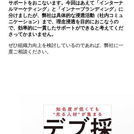
サポートをおこないます。今回はあえて「インターナ
ルマーケティング」と「インナーブランディング」に
分けましたが、弊社は具体的な浸透活動（社内コミュ
ニケーション）まで、理念浸透を目的におこなうの
で、効率的に一貫したサポートができると考えてくだ
さってかまいません。
ぜひ組織力向上を検討しているのであれば、弊社に一
度ご相談ください。