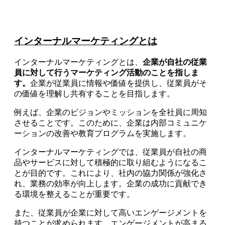
インターナルマーケティングとは
インターナルマーケティングとは、
企業が自社の従業
員に対して行うマーケティング活動のことを指しま
す。
企業が従業員に情報や価値を提供し、従業員がそ
の価値を理解し共有することを目指します。
例えば、企業のビジョンやミッションを全社員に周知
させることです。このために、企業は内部コミュニケ
ーションの改善や教育プログラムを実施します。
インターナルマーケティングでは、従業員が自社の商
品やサービスに対して積極的に取り組むようになるこ
とが目的です。これにより、社内の協力関係が強化さ
れ、業務の効率が向上します。企業の成功に貢献でき
る環境を整えることが重要です。
また、従業員が企業に対して高いエンゲージメントを
持つことが求められます。エンゲージメントが高まる