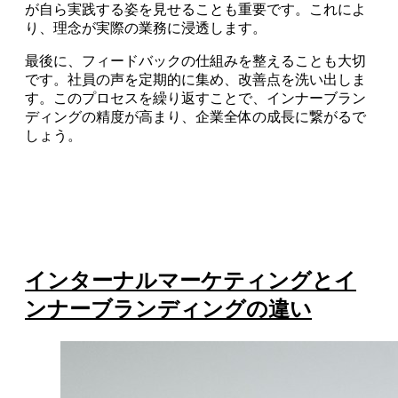
が自ら実践する姿を見せることも重要です。これによ
り、理念が実際の業務に浸透します。
最後に、フィードバックの仕組みを整えることも大切
です。社員の声を定期的に集め、改善点を洗い出しま
す。このプロセスを繰り返すことで、インナーブラン
ディングの精度が高まり、企業全体の成長に繋がるで
しょう。
インターナルマーケティングとイ
ンナーブランディングの違い