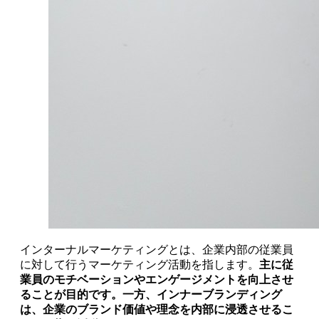
インターナルマーケティングとは、企業内部の従業員
に対して行うマーケティング活動を指します。
主に従
業員のモチベーションやエンゲージメントを向上させ
ることが目的です。一方、インナーブランディング
は、企業のブランド価値や理念を内部に浸透させるこ