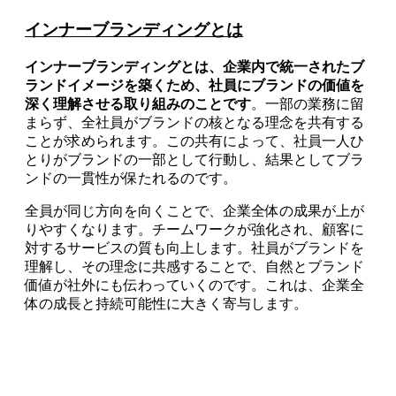
インナーブランディングとは
インナーブランディングとは、企業内で統一されたブ
ランドイメージを築くため、社員にブランドの価値を
深く理解させる取り組みのことです
。一部の業務に留
まらず、全社員がブランドの核となる理念を共有する
ことが求められます。この共有によって、社員一人ひ
とりがブランドの一部として行動し、結果としてブラ
ンドの一貫性が保たれるのです。
全員が同じ方向を向くことで、企業全体の成果が上が
りやすくなります。チームワークが強化され、顧客に
対するサービスの質も向上します。社員がブランドを
理解し、その理念に共感することで、自然とブランド
価値が社外にも伝わっていくのです。これは、企業全
体の成長と持続可能性に大きく寄与します。