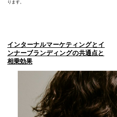
ります。
インターナルマーケティングとイ
ンナーブランディングの共通点と
相乗効果