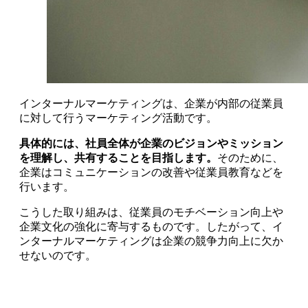
インターナルマーケティングは、企業が内部の従業員
に対して行うマーケティング活動です。
具体的には、社員全体が企業のビジョンやミッション
を理解し、共有することを目指します。
そのために、
企業はコミュニケーションの改善や従業員教育などを
行います。
こうした取り組みは、従業員のモチベーション向上や
企業文化の強化に寄与するものです。したがって、イ
ンターナルマーケティングは企業の競争力向上に欠か
せないのです。