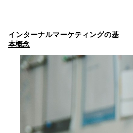
インターナルマーケティングの基
本概念