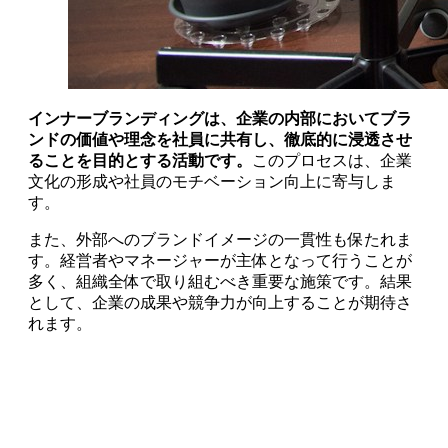
インナーブランディングは、企業の内部においてブラ
ンドの価値や理念を社員に共有し、徹底的に浸透させ
ることを目的とする活動です。
このプロセスは、企業
文化の形成や社員のモチベーション向上に寄与しま
す。
また、外部へのブランドイメージの一貫性も保たれま
す。経営者やマネージャーが主体となって行うことが
多く、組織全体で取り組むべき重要な施策です。結果
として、企業の成果や競争力が向上することが期待さ
れます。