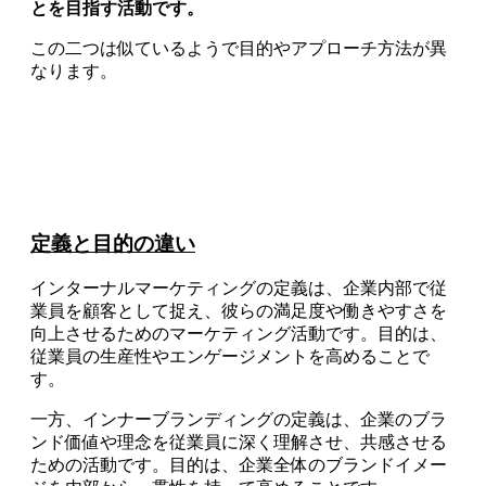
とを目指す活動です。
この二つは似ているようで目的やアプローチ方法が異
なります。
定義と目的の違い
インターナルマーケティングの定義は、企業内部で従
業員を顧客として捉え、彼らの満足度や働きやすさを
向上させるためのマーケティング活動です。目的は、
従業員の生産性やエンゲージメントを高めることで
す。
一方、インナーブランディングの定義は、企業のブラ
ンド価値や理念を従業員に深く理解させ、共感させる
ための活動です。目的は、企業全体のブランドイメー