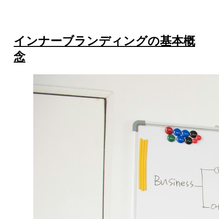
インナーブランディングの基本概
念