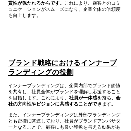
貫性が保たれるからです。
これにより、顧客とのコミ
ュニケーションがスムーズになり、企業全体の信頼度
も向上します。
ブランド戦略におけるインナーブ
ランディングの役割
インナーブランディングは、企業内部でブランド価値
を共有し、社員全体がブランドを理解し応援すること
を目指します。これにより、
社員が一体感を持ち、会
社の方向性やビジョンに共感することができます。
また、インナーブランディングは外部ブランディング
とも密接に関連しており、社員がブランドアンバサダ
ーとなることで、顧客にも良い印象を与える効果があ