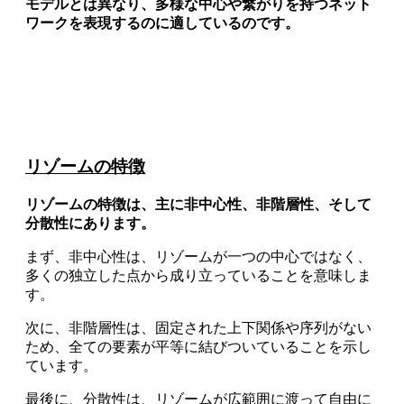
モデルとは異なり、多様な中心や繋がりを持つネット
ワークを表現するのに適しているのです。
リゾームの特徴
リゾームの特徴は、主に非中心性、非階層性、そして
分散性にあります。
まず、非中心性は、リゾームが一つの中心ではなく、
多くの独立した点から成り立っていることを意味しま
す。
次に、非階層性は、固定された上下関係や序列がない
ため、全ての要素が平等に結びついていることを示し
ています。
最後に、分散性は、リゾームが広範囲に渡って自由に