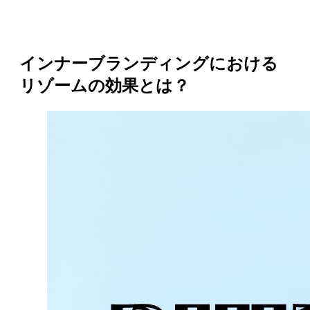
インナーブランディングにおける
リゾームの効果とは？