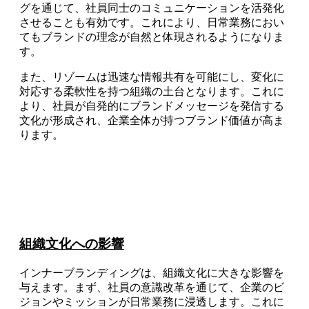
グを通じて、社員同士のコミュニケーションを活発化
させることも有効です。これにより、日常業務におい
てもブランドの理念が自然と体現されるようになりま
す。
また、リゾームは迅速な情報共有を可能にし、変化に
対応する柔軟性を持つ組織の土台となります。これに
より、社員が自発的にブランドメッセージを発信する
文化が形成され、企業全体が持つブランド価値が高ま
ります。
組織文化への影響
インナーブランディングは、組織文化に大きな影響を
与えます。まず、社員の意識改革を通じて、企業のビ
ジョンやミッションが日常業務に浸透します。これに