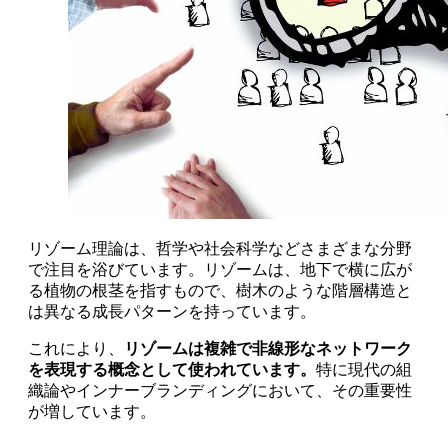
リゾーム理論は、哲学や社会科学などさまざまな分野
で注目を浴びています。リゾームは、地下で横に広が
る植物の根茎を指すもので、樹木のような階層構造と
は異なる成長パターンを持っています。
これにより、
リゾームは複雑で非線形なネットワーク
を表現する概念として使われています。
特に現代の組
織論やインナーブランディングにおいて、その重要性
が増しています。