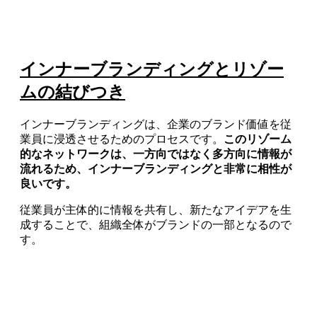
インナーブランディングとリゾー
ムの結びつき
インナーブランディングは、企業のブランド価値を従
業員に浸透させるためのプロセスです。
このリゾーム
的なネットワークは、一方向ではなく多方向に情報が
流れるため、インナーブランディングと非常に相性が
良いです。
従業員が主体的に情報を共有し、新たなアイデアを生
成することで、組織全体がブランドの一部となるので
す。