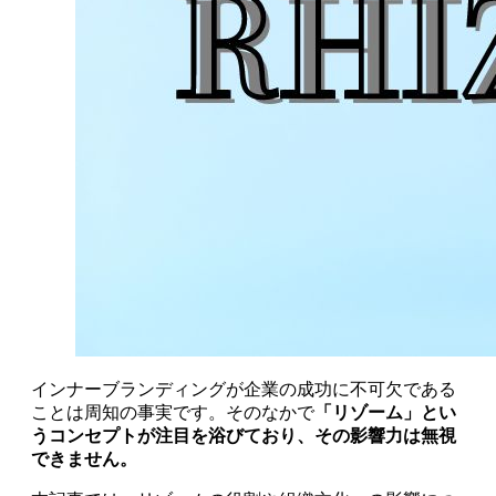
インナーブランディングが企業の成功に不可欠である
ことは周知の事実です。そのなかで
「リゾーム」とい
うコンセプトが注目を浴びており、その影響力は無視
できません。