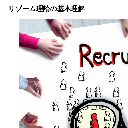
リゾーム理論の基本理解