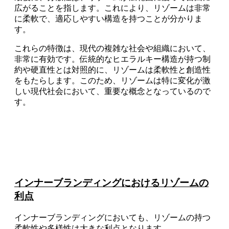
広がることを指します。これにより、リゾームは非常
に柔軟で、適応しやすい構造を持つことが分かりま
す。
これらの特徴は、現代の複雑な社会や組織において、
非常に有効です。伝統的なヒエラルキー構造が持つ制
約や硬直性とは対照的に、リゾームは柔軟性と創造性
をもたらします。このため、リゾームは特に変化が激
しい現代社会において、重要な概念となっているので
す。
インナーブランディングにおけるリゾームの
利点
インナーブランディングにおいても、リゾームの持つ
柔軟性や多様性は大きな利点となります。