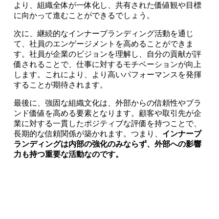
より、組織全体が一体化し、共有された価値観や目標
に向かって進むことができるでしょう。
次に、継続的なインナーブランディング活動を通じ
て、社員のエンゲージメントを高めることができま
す。社員が企業のビジョンを理解し、自分の貢献が評
価されることで、仕事に対するモチベーションが向上
します。これにより、より高いパフォーマンスを発揮
することが期待されます。
最後に、強固な組織文化は、外部からの信頼性やブラ
ンド価値を高める要素となります。顧客や取引先が企
業に対する一貫したポジティブな評価を持つことで、
長期的な信頼関係が築かれます。つまり、
インナーブ
ランディングは内部の強化のみならず、外部への影響
力も持つ重要な活動なのです。