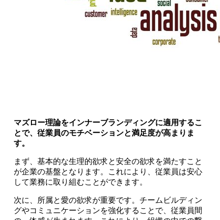
マズロー理論をインナーブランディングに適用するこ
とで、従業員のモチベーションと満足度が高まりま
す。
まず、基本的な生理的欲求と安全の欲求を満たすこと
が企業の基盤となります。これにより、従業員は安心
して業務に取り組むことができます。
次に、所属と愛の欲求が重要です。チームビルディン
グやコミュニケーションを強化することで、従業員間