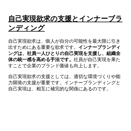
自己実現欲求の支援とインナーブラ
ンディング
自己実現欲求は、個人が自分の可能性を最大限に引き
出すためにある重要な欲求です。
インナーブランディ
ングは、社員一人ひとりの自己実現を支援し、組織全
体の統一感を高める手法です。
社員が自己実現を果た
すことで企業のブランド価値も向上します。
自己実現欲求の支援としては、適切な環境づくりや能
力開発の支援が重要です。インナーブランディングと
自己実現は、相互に補完的な関係にあるのです。