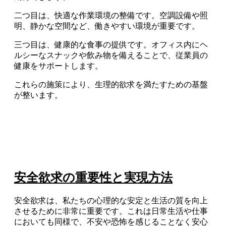
二つ目は、快適な作業環境の整備です。空調設備や照
明、静かな空間など、働きやすい環境が重要です。
三つ目は、健康的な食事の提供です。オフィス内にヘ
ルシーなスナックや飲み物を備えることで、従業員の
健康をサポートします。
これらの施策により、生理的欲求を満たすための基盤
が整います。
安全欲求の重要性と実現方法
安全欲求は、私たちの心理的な安定と生活の質を向上
させるために非常に重要です。これは日常生活や仕事
においても同様で、不安や恐怖を感じることなく安心