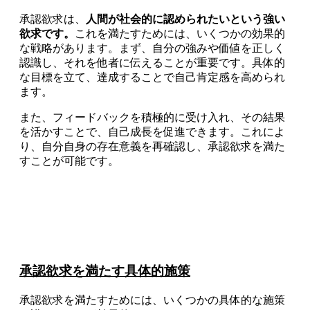
承認欲求は、
人間が社会的に認められたいという強い
欲求です。
これを満たすためには、いくつかの効果的
な戦略があります。まず、自分の強みや価値を正しく
認識し、それを他者に伝えることが重要です。具体的
な目標を立て、達成することで自己肯定感を高められ
ます。
また、フィードバックを積極的に受け入れ、その結果
を活かすことで、自己成長を促進できます。これによ
り、自分自身の存在意義を再確認し、承認欲求を満た
すことが可能です。
承認欲求を満たす具体的施策
承認欲求を満たすためには、いくつかの具体的な施策