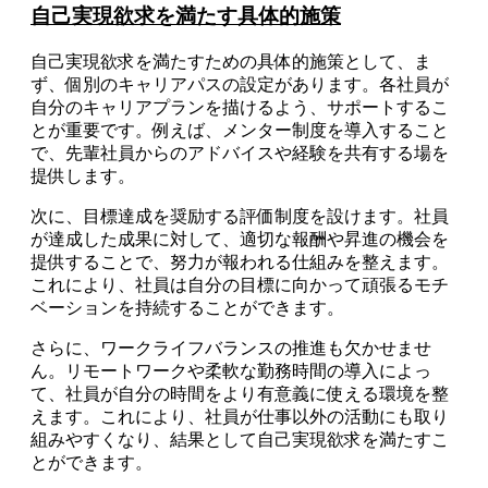
自己実現欲求を満たす具体的施策
自己実現欲求を満たすための具体的施策として、ま
ず、個別のキャリアパスの設定があります。各社員が
自分のキャリアプランを描けるよう、サポートするこ
とが重要です。例えば、メンター制度を導入すること
で、先輩社員からのアドバイスや経験を共有する場を
提供します。
次に、目標達成を奨励する評価制度を設けます。社員
が達成した成果に対して、適切な報酬や昇進の機会を
提供することで、努力が報われる仕組みを整えます。
これにより、社員は自分の目標に向かって頑張るモチ
ベーションを持続することができます。
さらに、ワークライフバランスの推進も欠かせませ
ん。リモートワークや柔軟な勤務時間の導入によっ
て、社員が自分の時間をより有意義に使える環境を整
えます。これにより、社員が仕事以外の活動にも取り
組みやすくなり、結果として自己実現欲求を満たすこ
とができます。