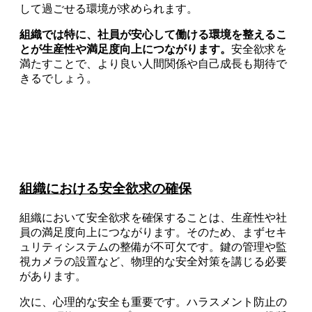
して過ごせる環境が求められます。
組織では特に、社員が安心して働ける環境を整えるこ
とが生産性や満足度向上につながります。
安全欲求を
満たすことで、より良い人間関係や自己成長も期待で
きるでしょう。
組織における安全欲求の確保
組織において安全欲求を確保することは、生産性や社
員の満足度向上につながります。そのため、まずセキ
ュリティシステムの整備が不可欠です。鍵の管理や監
視カメラの設置など、物理的な安全対策を講じる必要
があります。
次に、心理的な安全も重要です。ハラスメント防止の