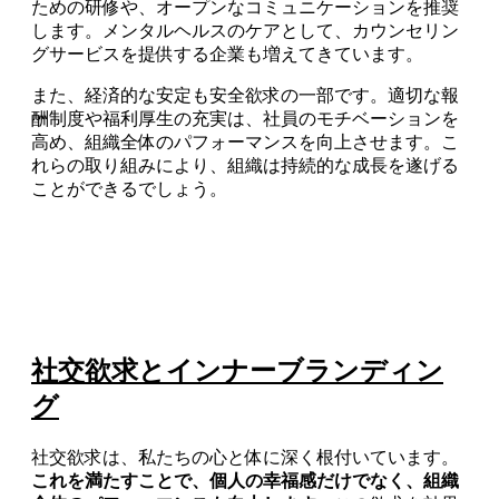
ための研修や、オープンなコミュニケーションを推奨
します。メンタルヘルスのケアとして、カウンセリン
グサービスを提供する企業も増えてきています。
また、経済的な安定も安全欲求の一部です。適切な報
酬制度や福利厚生の充実は、社員のモチベーションを
高め、組織全体のパフォーマンスを向上させます。こ
れらの取り組みにより、組織は持続的な成長を遂げる
ことができるでしょう。
社交欲求とインナーブランディン
グ
社交欲求は、私たちの心と体に深く根付いています。
これを満たすことで、個人の幸福感だけでなく、組織