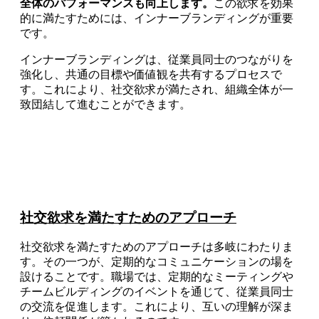
全体のパフォーマンスも向上します。
この欲求を効果
的に満たすためには、インナーブランディングが重要
です。
インナーブランディングは、従業員同士のつながりを
強化し、共通の目標や価値観を共有するプロセスで
す。これにより、社交欲求が満たされ、組織全体が一
致団結して進むことができます。
社交欲求を満たすためのアプローチ
社交欲求を満たすためのアプローチは多岐にわたりま
す。その一つが、定期的なコミュニケーションの場を
設けることです。職場では、定期的なミーティングや
チームビルディングのイベントを通じて、従業員同士
の交流を促進します。これにより、互いの理解が深ま