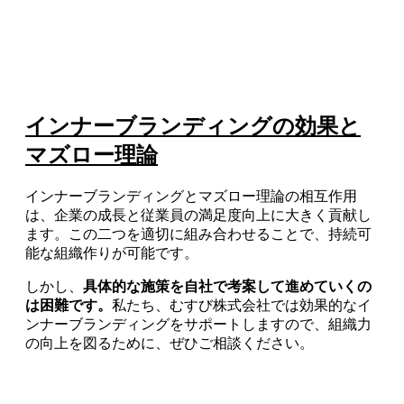
インナーブランディングの効果と
マズロー理論
インナーブランディングとマズロー理論の相互作用
は、企業の成長と従業員の満足度向上に大きく貢献し
ます。この二つを適切に組み合わせることで、持続可
能な組織作りが可能です。
しかし、
具体的な施策を自社で考案して進めていくの
は困難です。
私たち、むすび株式会社では効果的なイ
ンナーブランディングをサポートしますので、組織力
の向上を図るために、ぜひご相談ください。