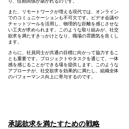
り、信頼関係が築かれるのです。
また、リモートワークが増える現代では、オンライン
でのコミュニケーションも不可欠です。ビデオ会議や
チャットツールを活用し、物理的な距離を感じさせな
い工夫が求められます。このような取り組みが、社交
欲求を満たすきっかけとなり、職場の雰囲気を良くし
ます。
さらに、社員同士が共通の目標に向かって協力するこ
とも重要です。プロジェクトやタスクを通じて、一体
感を感じることができる場を提供します。このような
アプローチが、社交欲求を効果的に満たし、組織全体
のパフォーマンス向上に寄与するのです。
承認欲求を満たすための戦略