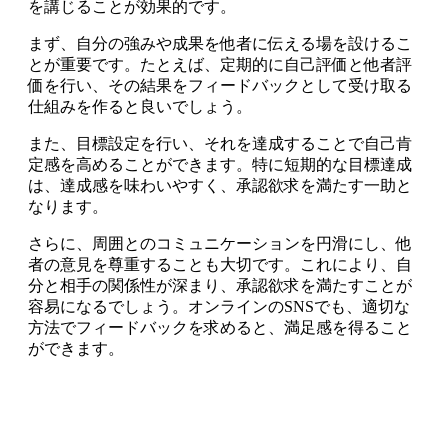
を講じることが効果的です。
まず、自分の強みや成果を他者に伝える場を設けるこ
とが重要です。たとえば、定期的に自己評価と他者評
価を行い、その結果をフィードバックとして受け取る
仕組みを作ると良いでしょう。
また、目標設定を行い、それを達成することで自己肯
定感を高めることができます。特に短期的な目標達成
は、達成感を味わいやすく、承認欲求を満たす一助と
なります。
さらに、周囲とのコミュニケーションを円滑にし、他
者の意見を尊重することも大切です。これにより、自
分と相手の関係性が深まり、承認欲求を満たすことが
容易になるでしょう。オンラインのSNSでも、適切な
方法でフィードバックを求めると、満足感を得ること
ができます。