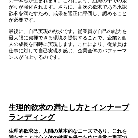
の一体感が生まれます。これにより、組織の中での繋
がりが強化されます。さらに、高次の欲求である承認
欲求を満たすため、成果を適正に評価し、認めること
が必要です。
最後に、自己実現の欲求です。従業員が自己の能力を
最大限に発揮できる環境を提供することで、企業と個
人の成長を同時に実現します。これにより、従業員は
仕事に対して自己実現を感じ、企業全体のパフォーマ
ンスが向上するのです。
生理的欲求の満たし方とインナーブ
ランディング
生理的欲求は、人間の基本的なニーズであり、これを
満たすことは心と体の健康を保つために非常に重要で