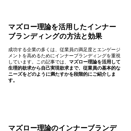
マズロー理論を活用したインナー
ブランディングの方法と効果
成功する企業の多くは、従業員の満足度とエンゲージ
メントを高めるためにインナーブランディングを重視
しています。この記事では、
マズロー理論を活用して
生理的欲求から自己実現欲求まで、従業員の基本的な
ニーズをどのように満たすかを段階的にご紹介しま
す。
マズロー理論のインナーブランデ