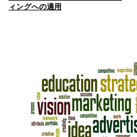
ィングへの適用