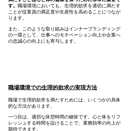
す。
職場環境においても、生理的欲求を適切に満たす
ことが従業員の満足度や生産性を高めることにつなが
ります。
また、このような取り組みはインナーブランディング
の一環として、仕事へのモチベーション向上や企業へ
の忠誠心の向上にも寄与します。
職場環境での生理的欲求の実現方法
職場で生理的欲求を満たすためには、いくつかの具体
的な方法があります。
一つ目は、適切な休憩時間の確保です。心と体をリフ
レッシュする時間を設けることで、業務効率の向上が
期待できます。