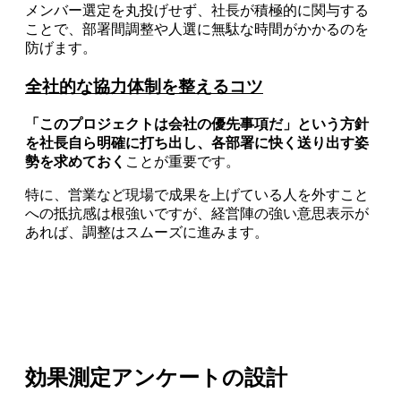
メンバー選定を丸投げせず、社長が積極的に関与する
ことで、部署間調整や人選に無駄な時間がかかるのを
防げます。
全社的な協力体制を整えるコツ
「このプロジェクトは会社の優先事項だ」という方針
を社長自ら明確に打ち出し、各部署に快く送り出す姿
勢を求めておく
ことが重要です。
特に、営業など現場で成果を上げている人を外すこと
への抵抗感は根強いですが、経営陣の強い意思表示が
あれば、調整はスムーズに進みます。
効果測定アンケートの設計