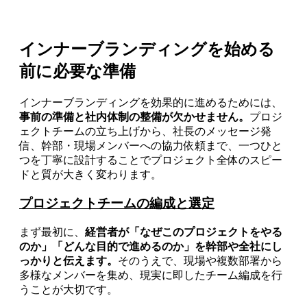
インナーブランディングを始める
前に必要な準備
インナーブランディングを効果的に進めるためには、
事前の準備と社内体制の整備が欠かせません。
プロジ
ェクトチームの立ち上げから、社長のメッセージ発
信、幹部・現場メンバーへの協力依頼まで、一つひと
つを丁寧に設計することでプロジェクト全体のスピー
ドと質が大きく変わります。
プロジェクトチームの編成と選定
まず最初に、
経営者が「なぜこのプロジェクトをやる
のか」「どんな目的で進めるのか」を幹部や全社にし
っかりと伝えます。
そのうえで、現場や複数部署から
多様なメンバーを集め、現実に即したチーム編成を行
うことが大切です。