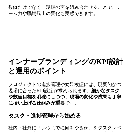
数値だけでなく、現場の声を組み合わせることで、チ
ーム力や職場風土の変化も実感できます。
インナーブランディングのKPI設計
と運用のポイント
プロジェクトの進捗管理や効果検証には、現実的かつ
現場に合ったKPI設定が求められます。
細かなタスク
や数値目標を明確にしつつ、現場の変化や成果も丁寧
に拾い上げる仕組みが重要
です。
タスク・進捗管理から始める
社内・社外に「いつまでに何をやるか」をタスクレベ