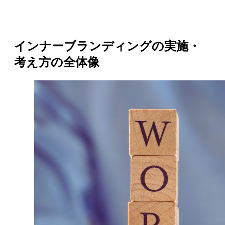
インナーブランディングの実施・
考え方の全体像