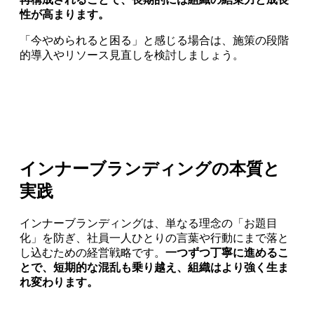
性が高まります。
「今やめられると困る」と感じる場合は、施策の段階
的導入やリソース見直しを検討しましょう。
インナーブランディングの本質と
実践
インナーブランディングは、単なる理念の「お題目
化」を防ぎ、社員一人ひとりの言葉や行動にまで落と
し込むための経営戦略です。
一つずつ丁寧に進めるこ
とで、短期的な混乱も乗り越え、組織はより強く生ま
れ変わります。