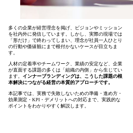
多くの企業が経営理念を掲げ、ビジョンやミッション
を社内外に発信しています。しかし、実際の現場では
「形だけ」で終わってしまい、理念が社員一人ひとり
の行動や価値観にまで根付かないケースが目立ちま
す。
人材の定着率やチームワーク、業績の安定など、企業
が直面する課題の多くは「組織の内側」から生じてい
ます。
インナーブランディングは、こうした課題の根
本解決につながる経営の本質的アプローチです。
本記事では、実務で失敗しないための準備・進め方・
効果測定・KPI・デメリットへの対応まで、実践的な
ポイントをわかりやすく解説します。