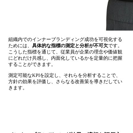
組織内でのインナーブランディング成功を可視化する
ためには、
具体的な指標の測定と分析が不可欠
です。
こうした指標を通じて、従業員が企業の理念や価値観
にどれだけ共感し、内面化しているかを定量的に把握
することができます。
測定可能なKPIを設定し、それらを分析することで、
方針の効果を評価し、さらなる改善策を導きだしてい
きます。