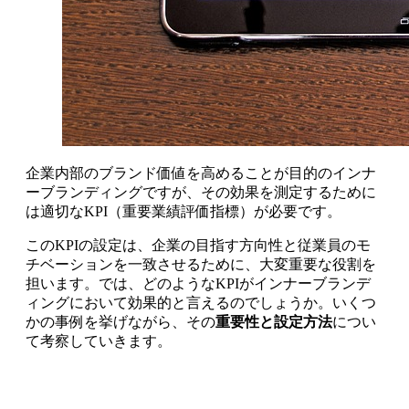
企業内部のブランド価値を高めることが目的のインナ
ーブランディングですが、その効果を測定するために
は適切なKPI（重要業績評価指標）が必要です。
このKPIの設定は、企業の目指す方向性と従業員のモ
チベーションを一致させるために、大変重要な役割を
担います。では、どのようなKPIがインナーブランデ
ィングにおいて効果的と言えるのでしょうか。いくつ
かの事例を挙げながら、その
重要性と設定方法
につい
て考察していきます。