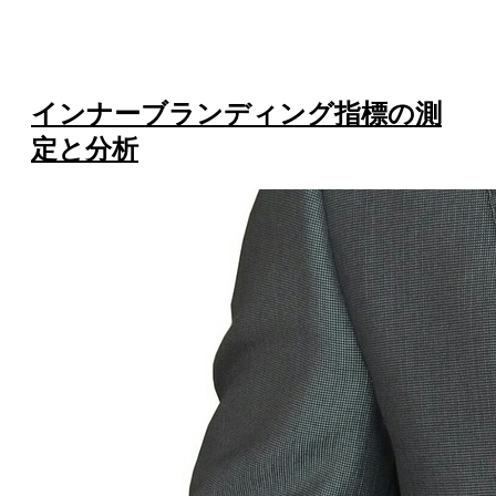
インナーブランディング指標の測
定と分析