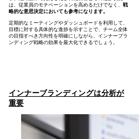
は、従業員のモチベーションを高めるだけでなく、
戦
略的な意思決定においても参考になります。
定期的なミーティングやダッシュボードを利用して、
目標に対する具体的な進捗を示すことで、チーム全体
の目指すべき方向性を明確にしながら、インナーブラ
ンディング戦略の効果を最大化できるでしょう。
インナーブランディングは分析が
重要