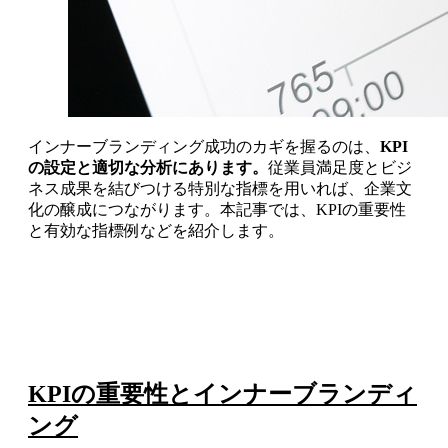
インナーブランディング成功のカギを握るのは、
KPI
の設定と適切な分析にあります。
従業員満足度とビジ
ネス成果を結びつける特別な指標を用いれば、企業文
化の醸成につながります。本記事では、KPIの重要性
と有効な指標例などを紹介します。
KPIの重要性とインナーブランディ
ング