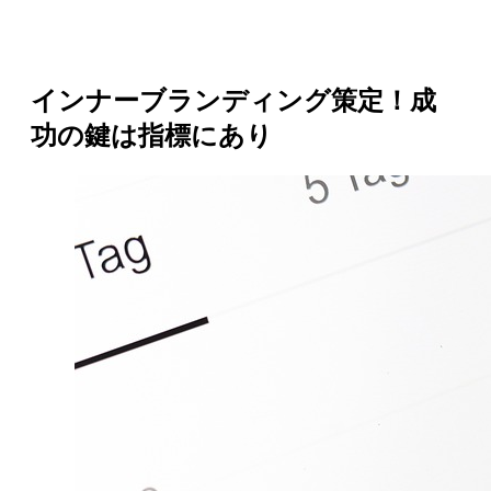
インナーブランディング策定！成
功の鍵は指標にあり