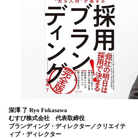
深澤 了 Ryo Fukasawa
むすび株式会社 代表取締役
ブランディング・ディレクター／クリエイテ
ィブ・ディレクター