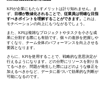
KPIが企業にもたらすメリットは計り知れません。ま
ず、
目標が数値化されることで、従業員は明確な目指
すべきポイントを理解することができます。
これは、
モチベーションの向上にもつながるでしょう。
また、KPIは複雑なプロジェクトやタスクを小さな成
果に分割する際にも有効です。個々の進捗を把握しや
すくなり、チーム全体のパフォーマンスを向上させる
要因となります。
さらに、KPIを使用することで、戦略的な意思決定が
行えるようになります。どの分野にリソースを割り当
てるべきか、問題が発生した際にはどのような修正を
加えるべきかなど、データに基づいて効果的な判断が
可能になるのです。