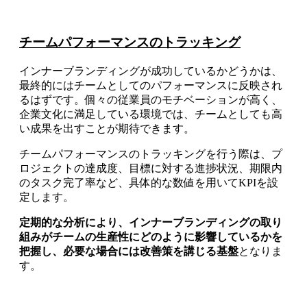
チームパフォーマンスのトラッキング
インナーブランディングが成功しているかどうかは、
最終的にはチームとしてのパフォーマンスに反映され
るはずです。個々の従業員のモチベーションが高く、
企業文化に満足している環境では、チームとしても高
い成果を出すことが期待できます。
チームパフォーマンスのトラッキングを行う際は、プ
ロジェクトの達成度、目標に対する進捗状況、期限内
のタスク完了率など、具体的な数値を用いてKPIを設
定します。
定期的な分析により、インナーブランディングの取り
組みがチームの生産性にどのように影響しているかを
把握し、必要な場合には改善策を講じる基盤
となりま
す。