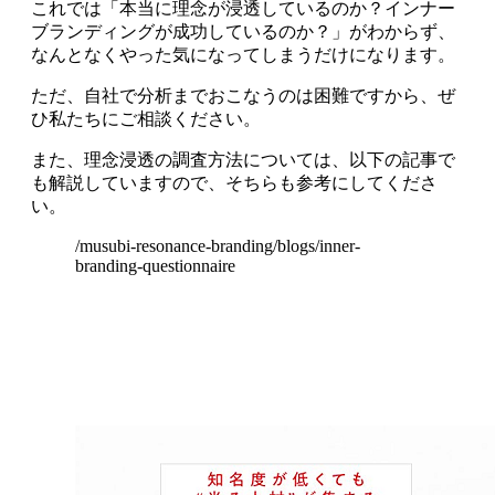
これでは「本当に理念が浸透しているのか？インナー
ブランディングが成功しているのか？」がわからず、
なんとなくやった気になってしまうだけになります。
ただ、自社で分析までおこなうのは困難ですから、ぜ
ひ私たちにご相談ください。
また、理念浸透の調査方法については、以下の記事で
も解説していますので、そちらも参考にしてくださ
い。
/musubi-resonance-branding/blogs/inner-
branding-questionnaire