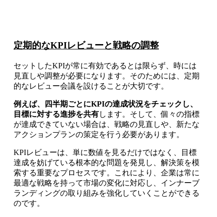
定期的なKPIレビューと戦略の調整
セットしたKPIが常に有効であるとは限らず、時には
見直しや調整が必要になります。そのためには、定期
的なレビュー会議を設けることが大切です。
例えば、四半期ごとにKPIの達成状況をチェックし、
目標に対する進捗を共有
します。そして、個々の指標
が達成できていない場合は、戦略の見直しや、新たな
アクションプランの策定を行う必要があります。
KPIレビューは、単に数値を見るだけではなく、目標
達成を妨げている根本的な問題を発見し、解決策を模
索する重要なプロセスです。これにより、企業は常に
最適な戦略を持って市場の変化に対応し、インナーブ
ランディングの取り組みを強化していくことができる
のです。