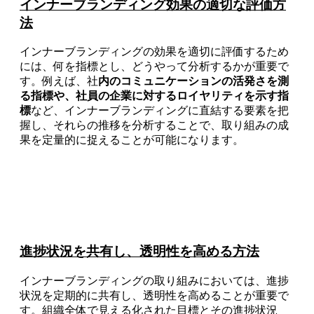
インナーブランディング効果の適切な評価方
法
インナーブランディングの効果を適切に評価するため
には、何を指標とし、どうやって分析するかが重要で
す。例えば、社
内のコミュニケーションの活発さを測
る指標や、社員の企業に対するロイヤリティを示す指
標
など、インナーブランディングに直結する要素を把
握し、それらの推移を分析することで、取り組みの成
果を定量的に捉えることが可能になります。
進捗状況を共有し、透明性を高める方法
インナーブランディングの取り組みにおいては、進捗
状況を定期的に共有し、透明性を高めることが重要で
す。組織全体で見える化された目標とその進捗状況