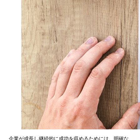
企業が成長し継続的に成功を収めるためには、明確な