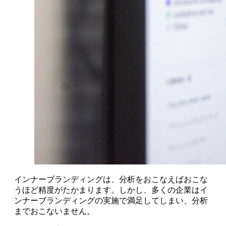
インナーブランディングは、分析をおこなえばおこな
うほど精度がたかまります。しかし、多くの企業はイ
ンナーブランディングの実施で満足してしまい、分析
までおこないません。