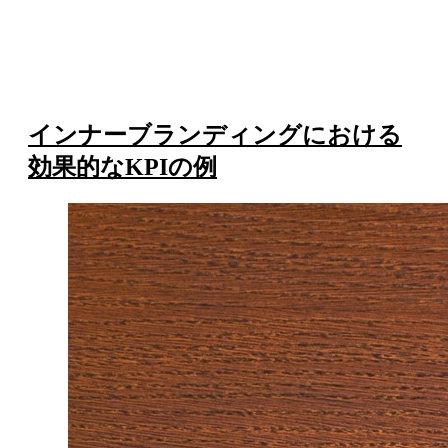
インナーブランディングにおける
効果的なKPIの例