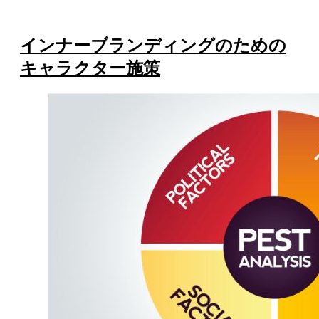
インナーブランディングのための
キャラクター施策