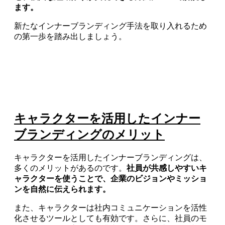
ます。
新たなインナーブランディング手法を取り入れるため
の第一歩を踏み出しましょう。
キャラクターを活用したインナー
ブランディングのメリット
キャラクターを活用したインナーブランディングは、
多くのメリットがあるのです。
社員が共感しやすいキ
ャラクターを使うことで、企業のビジョンやミッショ
ンを自然に伝えられます。
また、キャラクターは社内コミュニケーションを活性
化させるツールとしても有効です。さらに、社員のモ