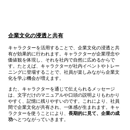
企業文化の浸透と共有
キャラクターを活用することで、企業文化の浸透と共
有が効果的に行われます。キャラクターが企業理念や
価値観を体現し、それを社内で自然に広めるからで
す。たとえば、キャラクターが社内イベントやトレー
ニングに登場することで、社員が楽しみながら企業文
化を学ぶ機会が増えます。
また、キャラクターを通じて伝えられるメッセージ
は、文字だけのマニュアルや口頭の説明よりもわかり
やすく、記憶に残りやすいのです。これにより、社員
間で企業文化が共有され、一体感が生まれます。キャ
ラクターを使うことにより、
長期的に見て、企業の成
功
へとつながっていきます。