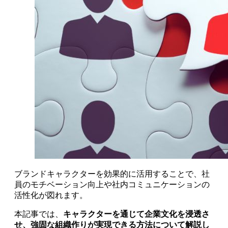
ブランドキャラクターを効果的に活用することで、社
員のモチベーション向上や社内コミュニケーションの
活性化が図れます。
本記事では、
キャラクターを通じて企業文化を浸透さ
せ、強固な組織作りが実現できる方法について解説し