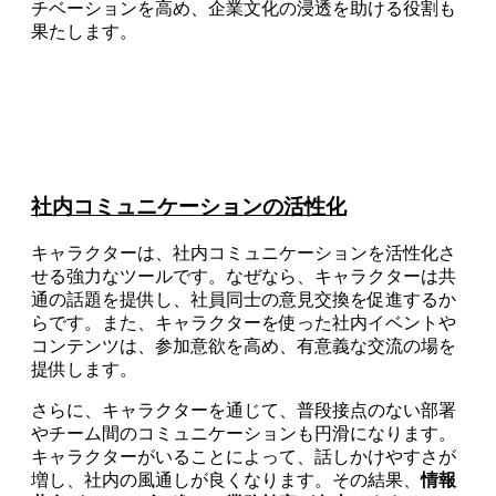
チベーションを高め、企業文化の浸透を助ける役割も
果たします。
社内コミュニケーションの活性化
キャラクターは、社内コミュニケーションを活性化さ
せる強力なツールです。なぜなら、キャラクターは共
通の話題を提供し、社員同士の意見交換を促進するか
らです。また、キャラクターを使った社内イベントや
コンテンツは、参加意欲を高め、有意義な交流の場を
提供します。
さらに、キャラクターを通じて、普段接点のない部署
やチーム間のコミュニケーションも円滑になります。
キャラクターがいることによって、話しかけやすさが
増し、社内の風通しが良くなります。その結果、
情報