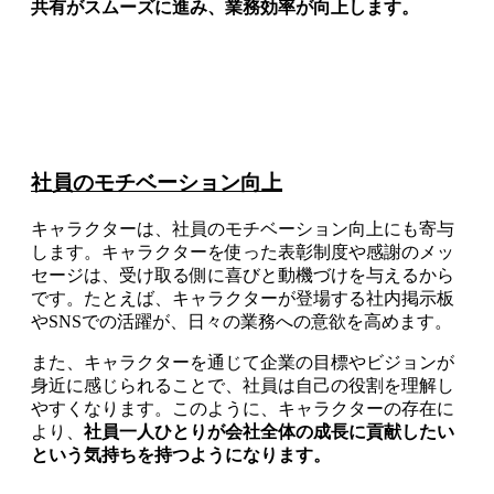
共有がスムーズに進み、業務効率が向上します。
社員のモチベーション向上
キャラクターは、社員のモチベーション向上にも寄与
します。キャラクターを使った表彰制度や感謝のメッ
セージは、受け取る側に喜びと動機づけを与えるから
です。たとえば、キャラクターが登場する社内掲示板
やSNSでの活躍が、日々の業務への意欲を高めます。
また、キャラクターを通じて企業の目標やビジョンが
身近に感じられることで、社員は自己の役割を理解し
やすくなります。このように、キャラクターの存在に
より、
社員一人ひとりが会社全体の成長に貢献したい
という気持ちを持つようになります。