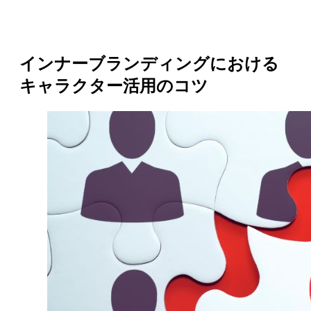
インナーブランディングにおける
キャラクター活用のコツ