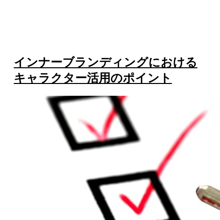
インナーブランディングにおける
キャラクター活用のポイント