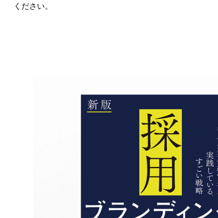
ください。