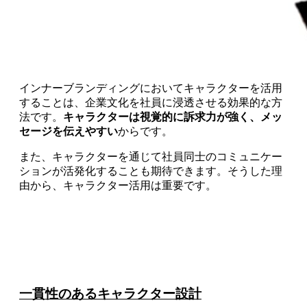
インナーブランディングにおいてキャラクターを活用
することは、企業文化を社員に浸透させる効果的な方
法です。
キャラクターは視覚的に訴求力が強く、メッ
セージを伝えやすい
からです。
また、キャラクターを通じて社員同士のコミュニケー
ションが活発化することも期待できます。そうした理
由から、キャラクター活用は重要です。
一貫性のあるキャラクター設計