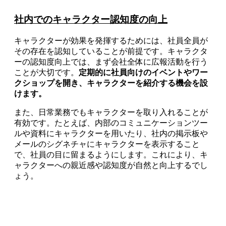
社内でのキャラクター認知度の向上
キャラクターが効果を発揮するためには、社員全員が
その存在を認知していることが前提です。キャラクタ
ーの認知度向上では、まず会社全体に広報活動を行う
ことが大切です。
定期的に社員向けのイベントやワー
クショップを開き、キャラクターを紹介する機会を設
けます。
また、日常業務でもキャラクターを取り入れることが
有効です。たとえば、内部のコミュニケーションツー
ルや資料にキャラクターを用いたり、社内の掲示板や
メールのシグネチャにキャラクターを表示すること
で、社員の目に留まるようにします。これにより、キ
ャラクターへの親近感や認知度が自然と向上するでし
ょう。