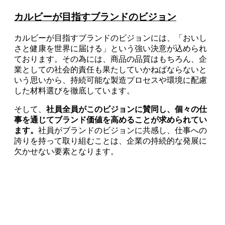
カルビーが目指すブランドのビジョン
カルビーが目指すブランドのビジョンには、「おいし
さと健康を世界に届ける」という強い決意が込められ
ております。その為には、商品の品質はもちろん、企
業としての社会的責任も果たしていかねばならないと
いう思いから、持続可能な製造プロセスや環境に配慮
した材料選びを徹底しています。
そして、
社員全員がこのビジョンに賛同し、個々の仕
事を通じてブランド価値を高めることが求められてい
ます。
社員がブランドのビジョンに共感し、仕事への
誇りを持って取り組むことは、企業の持続的な発展に
欠かせない要素となります。