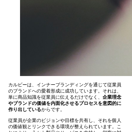
カルビーは、インナーブランディングを通じて従業員
のブランドへの愛着形成に成功しています。それは、
単に商品知識を従業員に伝えるだけでなく、
企業理念
やブランドの価値を内面化させるプロセスを意図的に
作り出している
からです。
従業員が企業のビジョンや目標を共有し、それを個人
の価値観とリンクできる環境が整えられています。こ