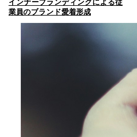
インナーブランディングによる従
業員のブランド愛着形成