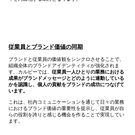
従業員とブランド価値の同期
ブランドと従業員の価値観をシンクロさせることで、
組織全体のブランドアイデンティティが強化されま
す。カルビーでは、
従業員一人ひとりの業務における
成果がブランドメッセージとどのように連動している
かを認識し、個人の貢献をブランドの成功につなげて
います。
これは、社内コミュニケーションを通じて日々の業務
におけるブランド価値の重要性を提示し、従業員が自
らの役割を誇りと感じる機会を作ることで実現してい
ます。