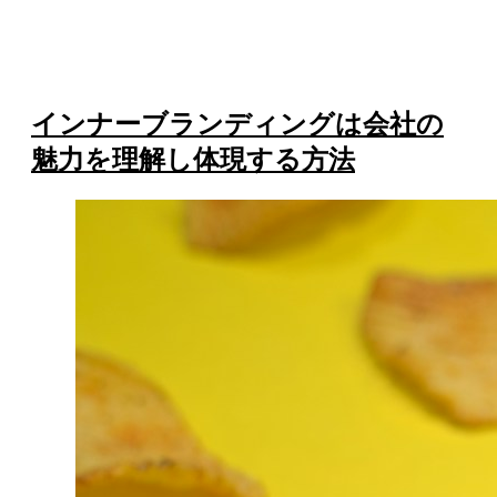
インナーブランディングは会社の
魅力を理解し体現する方法