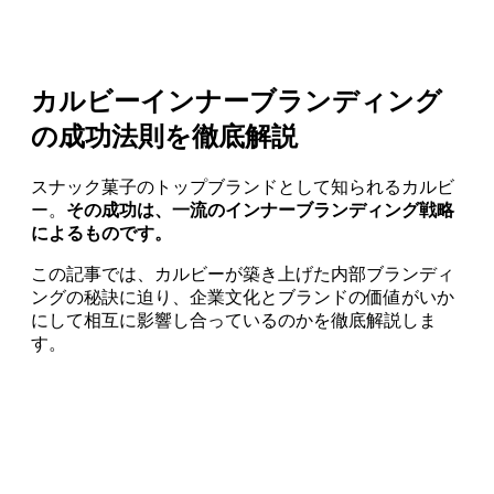
カルビーインナーブランディング
の成功法則を徹底解説
スナック菓子のトップブランドとして知られるカルビ
ー。
その成功は、一流のインナーブランディング戦略
によるものです。
この記事では、カルビーが築き上げた内部ブランディ
ングの秘訣に迫り、企業文化とブランドの価値がいか
にして相互に影響し合っているのかを徹底解説しま
す。