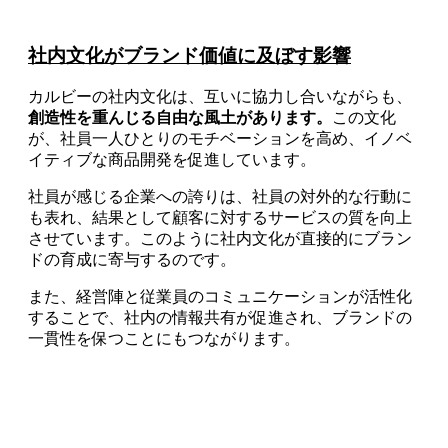
社内文化がブランド価値に及ぼす影響
カルビーの社内文化は、互いに協力し合いながらも、
創造性を重んじる自由な風土があります。
この文化
が、社員一人ひとりのモチベーションを高め、イノベ
イティブな商品開発を促進しています。
社員が感じる企業への誇りは、社員の対外的な行動に
も表れ、結果として顧客に対するサービスの質を向上
させています。このように社内文化が直接的にブラン
ドの育成に寄与するのです。
また、経営陣と従業員のコミュニケーションが活性化
することで、社内の情報共有が促進され、ブランドの
一貫性を保つことにもつながります。