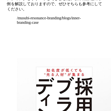
例を解説しておりますので、ぜひそちらも参考にして
ください。
/musubi-resonance-branding/blogs/inner-
branding-case