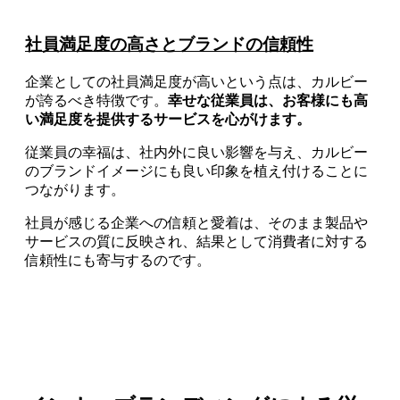
社員満足度の高さとブランドの信頼性
企業としての社員満足度が高いという点は、カルビー
が誇るべき特徴です。
幸せな従業員は、お客様にも高
い満足度を提供するサービスを心がけます。
従業員の幸福は、社内外に良い影響を与え、カルビー
のブランドイメージにも良い印象を植え付けることに
つながります。
社員が感じる企業への信頼と愛着は、そのまま製品や
サービスの質に反映され、結果として消費者に対する
信頼性にも寄与するのです。