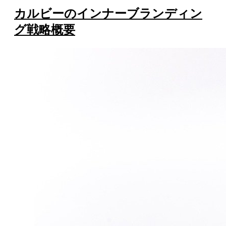
カルビーのインナーブランディン
グ戦略概要