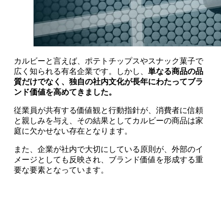
カルビーと言えば、ポテトチップスやスナック菓子で
広く知られる有名企業です。しかし、
単なる商品の品
質だけでなく、独自の社内文化が長年にわたってブラ
ンド価値を高めてきました。
従業員が共有する価値観と行動指針が、消費者に信頼
と親しみを与え、その結果としてカルビーの商品は家
庭に欠かせない存在となります。
また、企業が社内で大切にしている原則が、外部のイ
メージとしても反映され、ブランド価値を形成する重
要な要素となっています。