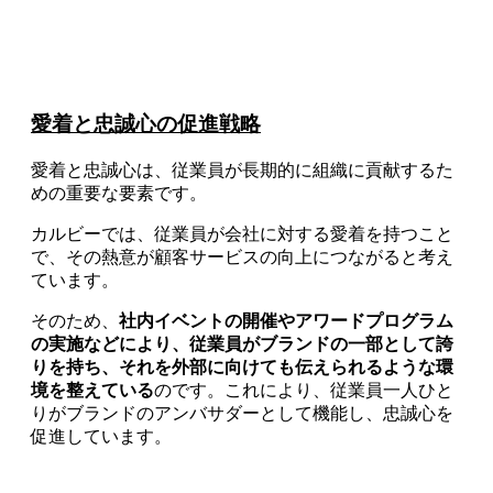
愛着と忠誠心の促進戦略
愛着と忠誠心は、従業員が長期的に組織に貢献するた
めの重要な要素です。
カルビーでは、従業員が会社に対する愛着を持つこと
で、その熱意が顧客サービスの向上につながると考え
ています。
そのため、
社内イベントの開催やアワードプログラム
の実施などにより、従業員がブランドの一部として誇
りを持ち、それを外部に向けても伝えられるような環
境を整えている
のです。これにより、従業員一人ひと
りがブランドのアンバサダーとして機能し、忠誠心を
促進しています。