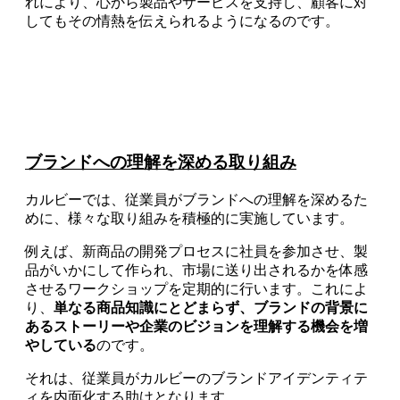
れにより、心から製品やサービスを支持し、顧客に対
してもその情熱を伝えられるようになるのです。
ブランドへの理解を深める取り組み
カルビーでは、従業員がブランドへの理解を深めるた
めに、様々な取り組みを積極的に実施しています。
例えば、新商品の開発プロセスに社員を参加させ、製
品がいかにして作られ、市場に送り出されるかを体感
させるワークショップを定期的に行います。これによ
り、
単なる商品知識にとどまらず、ブランドの背景に
あるストーリーや企業のビジョンを理解する機会を増
やしている
のです。
それは、従業員がカルビーのブランドアイデンティテ
ィを内面化する助けとなります。