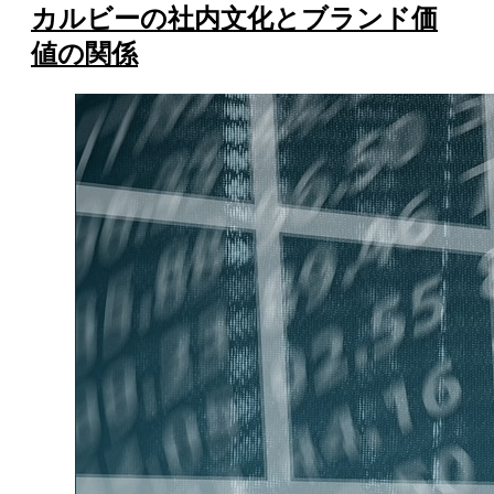
カルビーの社内文化とブランド価
値の関係