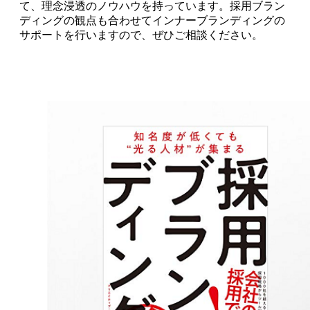
て、理念浸透のノウハウを持っています。採用ブラン
ディングの観点も合わせてインナーブランディングの
サポートを行いますので、ぜひご相談ください。