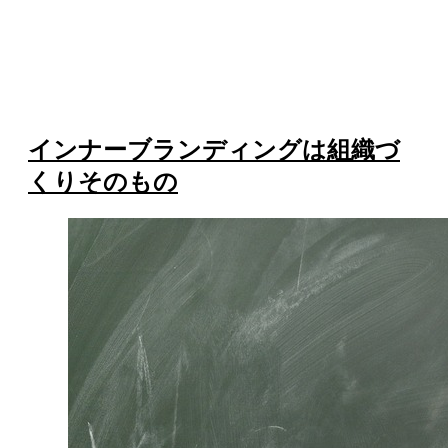
インナーブランディングは組織づ
くりそのもの