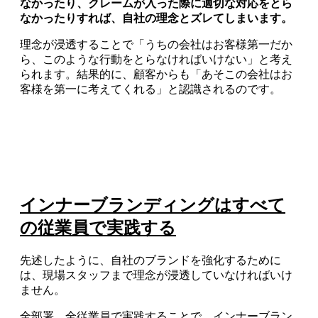
なかったり、クレームが入った際に適切な対応をとら
なかったりすれば、自社の理念とズレてしまいます。
理念が浸透することで「うちの会社はお客様第一だか
ら、このような行動をとらなければいけない」と考え
られます。結果的に、顧客からも「あそこの会社はお
客様を第一に考えてくれる」と認識されるのです。
インナーブランディングはすべて
の従業員で実践する
先述したように、自社のブランドを強化するために
は、現場スタッフまで理念が浸透していなければいけ
ません。
全部署、
全従業員で実践することで、インナーブラン