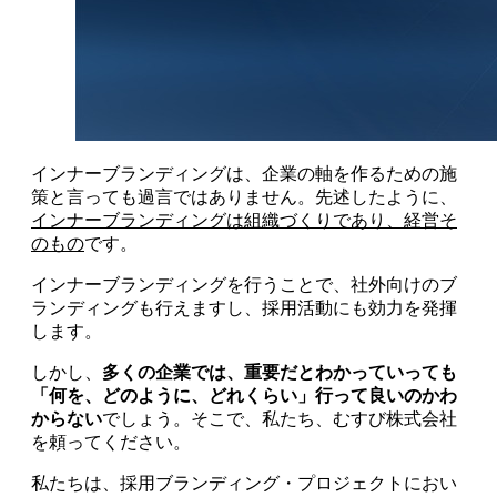
インナーブランディングは、企業の軸を作るための施
策と言っても過言ではありません。先述したように、
インナーブランディングは組織づくりであり、経営そ
のもの
です。
インナーブランディングを行うことで、社外向けのブ
ランディングも行えますし、採用活動にも効力を発揮
します。
しかし、
多くの企業では、重要だとわかっていっても
「何を、どのように、どれくらい」行って良いのかわ
からない
でしょう。そこで、私たち、むすび株式会社
を頼ってください。
私たちは、採用ブランディング・プロジェクトにおい