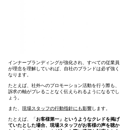
インナーブランディングが強化され、すべての従業員
が理念を理解していれば、自社のブランドは必ず強く
なります。
たとえば、社外へのプロモーション活動を行う際も、
訴求の軸がブレることなく伝えられるようになるでし
ょう。
また、
現場スタッフの行動指針にも影響
します。
たとえば、「
お客様第一」というようなクレドを掲げ
ていたとした場合、現場スタッフがお客様の声を聴か