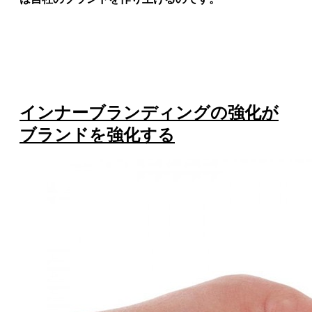
インナーブランディングの強化が
ブランドを強化する