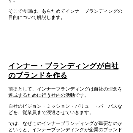
す。
そこで今回は、あらためてインナーブランディングの
目的について解説します。
インナー・ブランディングが自社
のブランドを作る
前提として、
インナーブランディングは自社の理念を
達成するために行う社内の活動
です。
自社のビジョン・ミッション・バリュー・パーパスな
どを、従業員まで浸透させていきます。
では、なぜこのインナーブランディングが重要なのか
というと、インナーブランディングが企業のブランド