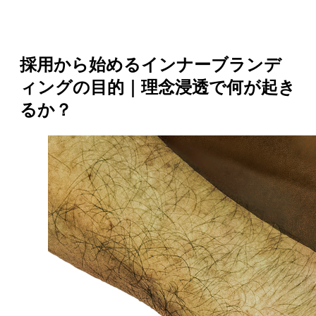
採用から始めるインナーブランデ
ィングの目的｜理念浸透で何が起き
るか？