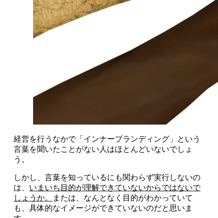
経営を行うなかで「インナーブランディング」という
言葉を聞いたことがない人はほとんどいないでしょ
う。
しかし、言葉を知っているにも関わらず実行しないの
は、
いまいち目的が理解できていないからではないで
しょうか。
または、なんとなく目的がわかっていて
も、具体的なイメージができていないのだと思いま