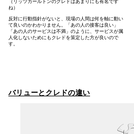
（リッツカールトンのクレドはあまりにも有名です
ね）
反対に行動指針がないと、現場の人間は何を軸に動い
て良いのかわかりません。「あの人の接客は良い」
「あの人のサービスは不満」のように、サービスが属
人化しないためにもクレドを策定した方が良いので
す。
バリューとクレドの違い