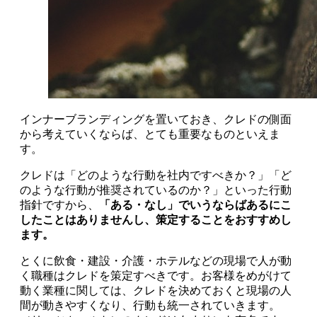
インナーブランディングを置いておき、クレドの側面
から考えていくならば、とても重要なものといえま
す。
クレドは「どのような行動を社内ですべきか？」「ど
のような行動が推奨されているのか？」といった行動
指針ですから、
「ある・なし」でいうならばあるにこ
したことはありませんし、策定することをおすすめし
ます。
とくに飲食・建設・介護・ホテルなどの現場で人が動
く職種はクレドを策定すべきです。お客様をめがけて
動く業種に関しては、クレドを決めておくと現場の人
間が動きやすくなり、行動も統一されていきます。