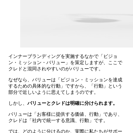
インナーブランディングを実施するなかで「ビジョ
ン・ミッション・バリュー」を策定しますが、ここで
クレドと混同されやすいのがバリューです。
なぜなら、バリューは「ビジョン・ミッションを達成
するための具体的な行動」ですから、「行動」という
部分で近しいように思えてしまうのです。
しかし、
バリューとクレドは明確に分けられます。
バリューは「お客様に提供する価値、行動」であり、
クレドは「社内で統一する意識、行動」です。
では、どのように分けるのか、実際に私たちがサポー