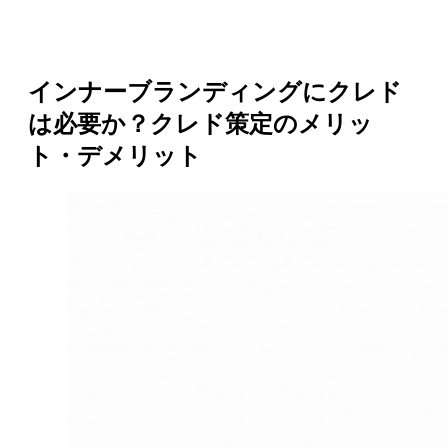
インナーブランディングにクレド
は必要か？クレド策定のメリッ
ト・デメリット