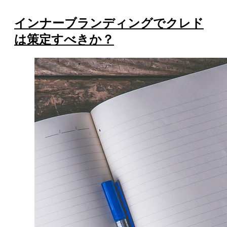
インナーブランディングでクレド
は策定すべきか？