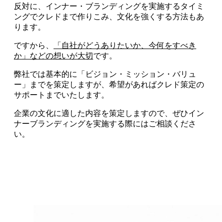
反対に、インナー・ブランディングを実施するタイミ
ングでクレドまで作りこみ、文化を強くする方法もあ
ります。
ですから、
「自社がどうありたいか、今何をすべき
か」などの想いが大切
です。
弊社では基本的に「ビジョン・ミッション・バリュ
ー」までを策定しますが、希望があればクレド策定の
サポートまでいたします。
企業の文化に適した内容を策定しますので、ぜひイン
ナーブランディングを実施する際にはご相談くださ
い。