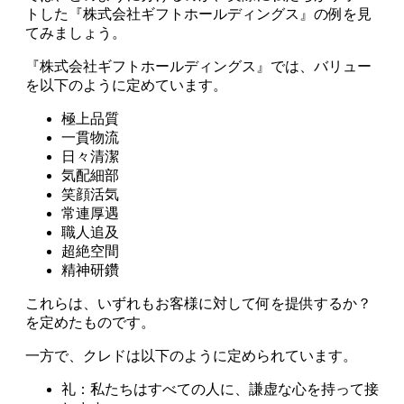
トした『株式会社ギフトホールディングス』の例を見
てみましょう。
『株式会社ギフトホールディングス』では、バリュー
を以下のように定めています。
極上品質
一貫物流
日々清潔
気配細部
笑顔活気
常連厚遇
職人追及
超絶空間
精神研鑽
これらは、いずれもお客様に対して何を提供するか？
を定めたものです。
一方で、クレドは以下のように定められています。
礼：私たちはすべての人に、謙虚な心を持って接