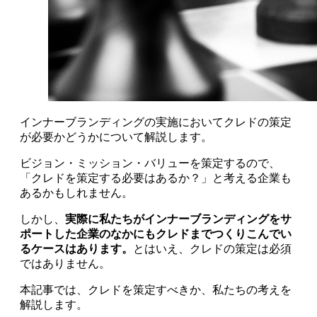
インナーブランディングの実施においてクレドの策定
が必要かどうかについて解説します。
ビジョン・ミッション・バリューを策定するので、
「クレドを策定する必要はあるか？」と考える企業も
あるかもしれません。
しかし、
実際に私たちがインナーブランディングをサ
ポートした企業のなかにもクレドまでつくりこんでい
るケースはあります。
とはいえ、クレドの策定は必須
ではありません。
本記事では、クレドを策定すべきか、私たちの考えを
解説します。