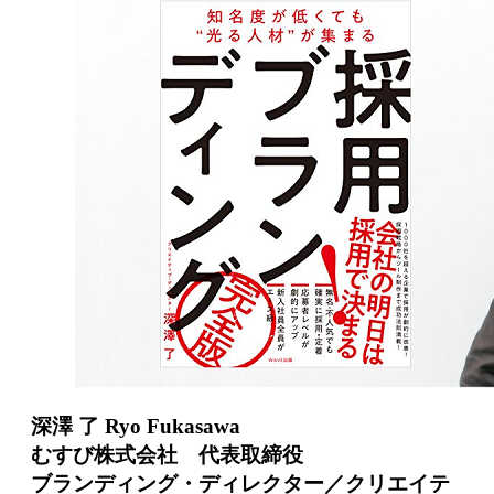
深澤 了 Ryo Fukasawa
むすび株式会社 代表取締役
ブランディング・ディレクター／クリエイテ