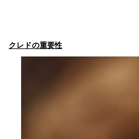
クレドの重要性