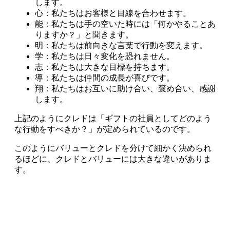
します。
心：私たちはお客様と目線を合わせます。
能：私たちは手の空いた時には「何かやることあ
りますか？」と聞きます。
明：私たちは前向きな言葉で行動を変えます。
学：私たちは日々変化を恐れません。
志：私たちは大きな目標を持ちます。
導：私たちは仲間の成長が喜びです。
翔：私たちはお互いに助け合い、褒め合い、感謝
します。
上記のようにクレドは「ギフトの社員としてどのよう
な行動をすべきか？」が定められているのです。
このようにバリューとクレドを分けて細かく決められ
るほどに、クレドとバリューには大きな違いがありま
す。