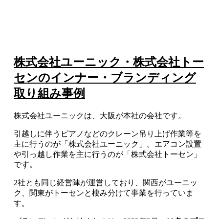
株式会社ユーニック・株式会社トー
センのインナー・ブランディング
取り組み事例
株式会社ユーニックは、大阪が本社の会社です。
引越しに伴うピアノなどのクレーン吊り上げ作業等を
主に行うのが「株式会社ユーニック」。エアコン設置
や引っ越し作業を主に行うのが「株式会社トーセン」
です。
2社とも同じ経営陣が運営しており、関西がユーニッ
ク、関東がトーセンと棲み分けて事業を行っていま
す。