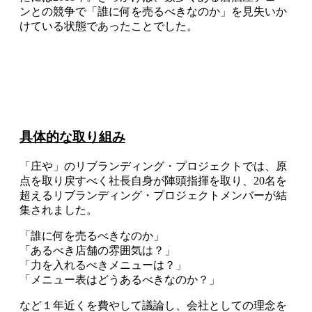
ンとの競争で「誰に何を売るべきなのか」を見失いか
けている状態であったことでした。
具体的な取り組み
「庄や」のリブランディング・プロジェクトでは、原
点を取り戻すべく社長自身が陣頭指揮を取り、20名を
超えるリブランディング・プロジェクトメンバーが結
集されました。
「誰に何を売るべきなのか」
「あるべき店舗の雰囲気は？」
「力を入れるべきメニューは？」
「メニュー表はどうあるべきなのか？」
など１年近くを費やして議論し、会社としての理念を