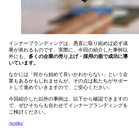
インナーブランディングは、愚直に取り組めば必ず成
果が表れるものです。実際に、今回の紹介した事例以
外にも、
多くの企業の売り上げ・採用の面で成功に導
いています。
なかには「何から始めて良いかわからない」という企
業もあるかもしれませんが、その点は私たちがサポー
トして進めていきますので、ご安心ください。
今回紹介した以外の事例は、以下から確認できますの
で、ぜひそちらも合わせてインナーブランディングを
ご検討ください。
/works/