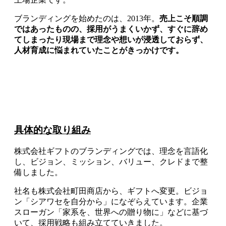
ブランディングを始めたのは、2013年。
売上こそ順調
ではあったものの、採用がうまくいかず、すぐに辞め
てしまったり現場まで理念や想いが浸透しておらず、
人材育成に悩まれていたことがきっかけです。
具体的な取り組み
株式会社ギフトのブランディングでは、理念を言語化
し、ビジョン、ミッション、バリュー、クレドまで整
備しました。
社名も株式会社町田商店から、ギフトへ変更。ビジョ
ン「シアワセを自分から」になぞらえています。企業
スローガン「家系を、世界への贈り物に」などに基づ
いて、採用戦略も組み立てていきました。