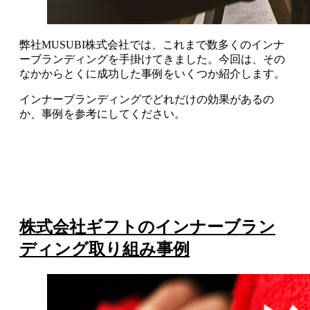
弊社MUSUBI株式会社では、これまで数多くのインナ
ーブランディングを手掛けてきました。今回は、その
なかからとくに成功した事例をいくつか紹介します。
インナーブランディングでどれだけの効果があるの
か、事例を参考にしてください。
株式会社ギフトのインナーブラン
ディング取り組み事例