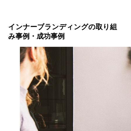
インナーブランディングの取り組
み事例・成功事例