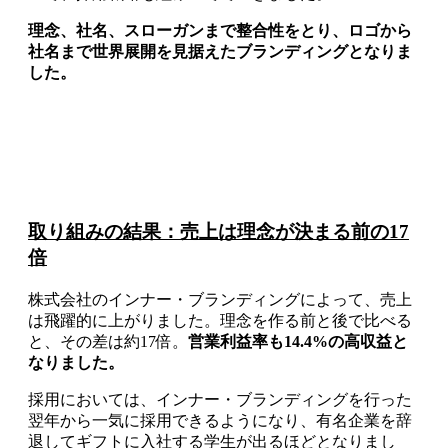
理念、社名、スローガンまで整合性をとり、ロゴから
社名まで世界展開を見据えたブランディングとなりま
した。
取り組みの結果：売上は理念が決まる前の17
倍
株式会社のインナー・ブランディングによって、売上
は飛躍的に上がりました。理念を作る前と後で比べる
と、その差は約17倍。
営業利益率も14.4%の高収益と
なりました。
採用においては、インナー・ブランディングを行った
翌年から一気に採用できるようになり、有名企業を辞
退してギフトに入社する学生が出るほどとなりまし