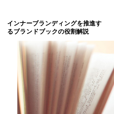
インナーブランディングを推進す
るブランドブックの役割解説