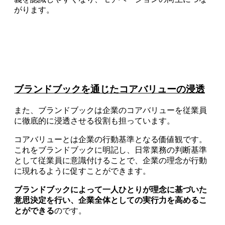
がります。
ブランドブックを通じたコアバリューの浸透
また、ブランドブックは企業のコアバリューを従業員
に徹底的に浸透させる役割も担っています。
コアバリューとは企業の行動基準となる価値観です。
これをブランドブックに明記し、日常業務の判断基準
として従業員に意識付けることで、企業の理念が行動
に現れるように促すことができます。
ブランドブックによって一人ひとりが理念に基づいた
意思決定を行い、企業全体としての実行力を高めるこ
とができる
のです。