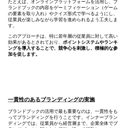
たとえば、オンラインプラットフォームを活用し、ブ
ランドブックの内容をゲーミフィケーション（ゲーム
の要素を取り入れ）やクイズ形式で学べるようにし、
従業員が楽しみながら学習を進められるよう工夫しま
す。
このアプローチは、特に若年層の従業員に対して高い
効果があるとされており、
ポイントシステムやランキ
ングを導入することで、競争心を刺激し、積極的な参
加を促します。
一貫性のあるブランディングの実施
ブランドブックの活用で最も重要なのは、一貫性をも
ってブランディングを行うことです。インナーブラン
ディングでは、従業員から経営層まで、企業全体でブ