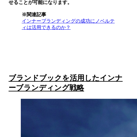
せることが可能になります。
※関連記事
インナーブランディングの成功にノベルテ
ィは活用できるのか？
ブランドブックを活用したインナ
ーブランディング戦略