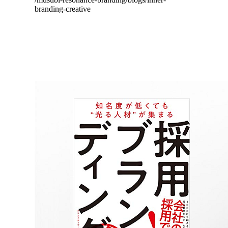
branding-creative