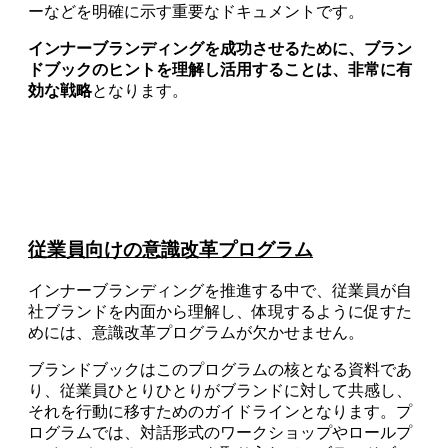
ーなどを明確に示す重要なドキュメントです。
インナーブランディングを成功させるために、ブラン
ドブックのヒントを理解し活用することは、非常に有
効な戦略
となります。
従業員向けの意識改革プログラム
インナーブランディングを推進する中で、従業員が自
社ブランドを内面から理解し、体現するように促すた
めには、意識改革プログラムが欠かせません。
ブランドブックはこのプログラムの核となる資料であ
り、従業員ひとりひとりがブランドに対して共感し、
それを行動に移すためのガイドラインとなります。プ
ログラムでは、対話形式のワークショップやロールプ