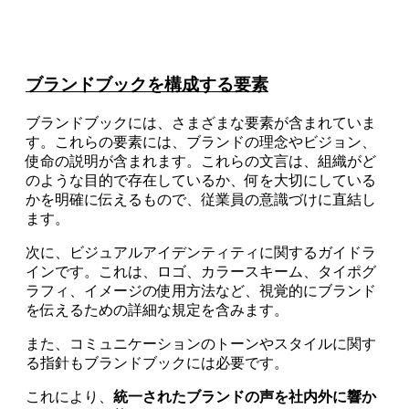
ブランドブックを構成する要素
ブランドブックには、さまざまな要素が含まれていま
す。これらの要素には、ブランドの理念やビジョン、
使命の説明が含まれます。これらの文言は、組織がど
のような目的で存在しているか、何を大切にしている
かを明確に伝えるもので、従業員の意識づけに直結し
ます。
次に、ビジュアルアイデンティティに関するガイドラ
インです。これは、ロゴ、カラースキーム、タイポグ
ラフィ、イメージの使用方法など、視覚的にブランド
を伝えるための詳細な規定を含みます。
また、コミュニケーションのトーンやスタイルに関す
る指針もブランドブックには必要です。
これにより、
統一されたブランドの声を社内外に響か