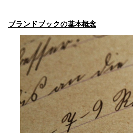
ブランドブックの基本概念