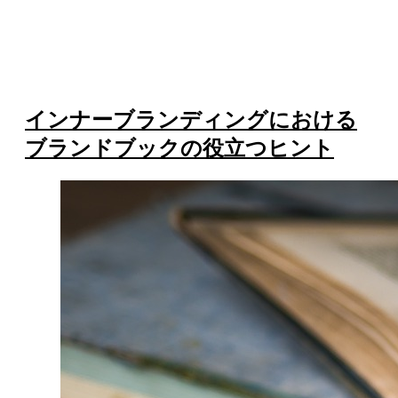
インナーブランディングにおける
ブランドブックの役立つヒント