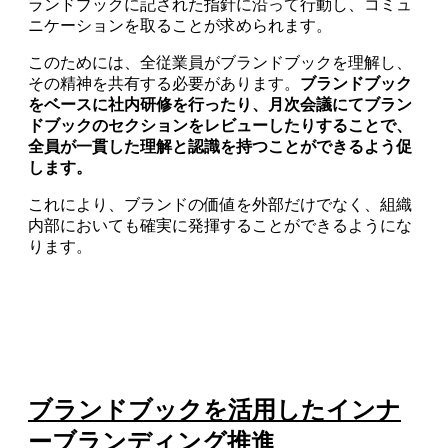
ランドブックに記された指針に沿って行動し、コミュ
ニケーションを取ることが求められます。
このためには、全従業員がブランドブックを理解し、
その精神を共有する必要があります。
ブランドブック
をベースに社内研修を行ったり、月次会議にてブラン
ドブックのセクションをレビューしたりすることで、
全員が一貫した理解と認識を持つことができるよう促
します。
これにより、ブランドの価値を外部だけでなく、組織
内部においても確実に発揮することができるようにな
ります。
ブランドブックを活用したインナ
ーブランディング推進