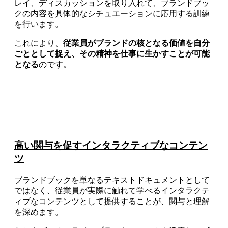
レイ、ディスカッションを取り入れて、ブランドブッ
クの内容を具体的なシチュエーションに応用する訓練
を行います。
これにより、
従業員がブランドの核となる価値を自分
ごととして捉え、その精神を仕事に生かすことが可能
となる
のです。
高い関与を促すインタラクティブなコンテン
ツ
ブランドブックを単なるテキストドキュメントとして
ではなく、従業員が実際に触れて学べるインタラクテ
ィブなコンテンツとして提供することが、関与と理解
を深めます。