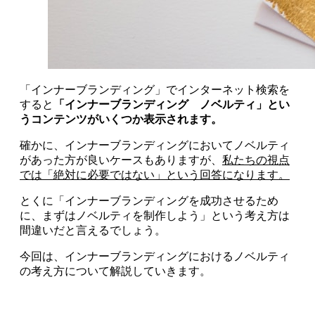
「インナーブランディング」でインターネット検索を
すると
「インナーブランディング ノベルティ」とい
うコンテンツがいくつか表示されます。
確かに、インナーブランディングにおいてノベルティ
があった方が良いケースもありますが、
私たちの視点
では「絶対に必要ではない」という回答になります。
とくに「インナーブランディングを成功させるため
に、まずはノベルティを制作しよう」という考え方は
間違いだと言えるでしょう。
今回は、インナーブランディングにおけるノベルティ
の考え方について解説していきます。