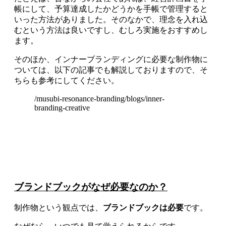
帳にして、予算達成したかどうかを手帳で管理すると
いった方法がありました。そのなかで、理念を入れ込
むという方法は良いですし、むしろ実施をおすすめし
ます。
そのほか、インナーブランディングに必要な制作物に
ついては、以下の記事でも解説しておりますので、そ
ちらも参考にしてください。
/musubi-resonance-branding/blogs/inner-
branding-creative
ブランドブックがなぜ必要なのか？
制作物という観点では、
ブランドブックは必要
です。