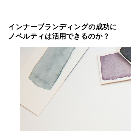
インナーブランディングの成功に
ノベルティは活用できるのか？