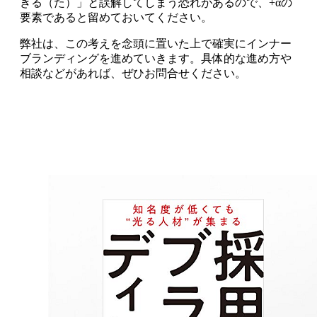
きる（た）」と誤解してしまう恐れがあるので、+αの
要素であると留めておいてください。
弊社は、この考えを念頭に置いた上で確実にインナー
ブランディングを進めていきます。具体的な進め方や
相談などがあれば、ぜひお問合せください。