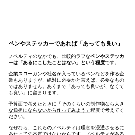
ペンやステッカー
であれば「あっても良い」
ノベルティのなかでも、比較的ラフな
ペンやステッカ
ーは「あるにこしたことはない」という程度
です。
企業スローガンや社名が入っているペンなどを作る企
業もありますが、絶対に必要かと言えば、必要なもの
ではありません。あくまで「あっても良いが、なくて
も良い」に留まります。
予算面で考えたときに
「そのくらいの制作物なら大き
な負担にならないから作ってみよう」
程度で考えてく
ださい。
なぜなら、これらのノベルティは理念を浸透させるに
あたっての本質ではないからです。ノベルティがある