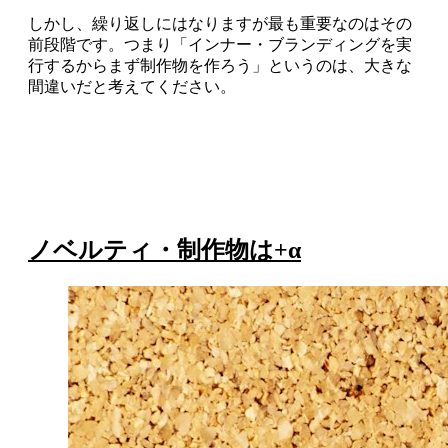
しかし、繰り返しにはなりますが最も重要なのはその
前段階です。つまり「インナー・ブランディングを実
行するからまず制作物を作ろう」というのは、大きな
間違いだと考えてください。
ノベルティ・制作物は+α