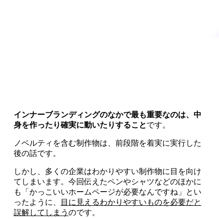
インナーブランディングのなかで最も重要なのは、中
身を作ったり確実に動いたりすること
です。
ノベルティを含む制作物は、前段階を着実に実行した
後の話です。
しかし、多くの企業はわかりやすい制作物に目を向け
てしまいます。今回伝えたペンやシャツなどのほかに
も「かっこいいホームページが必要なんですね」とい
ったように、
目に見えるわかりやすいものを必要だと
誤解してしまう
のです。