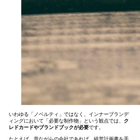
いわゆる「ノベルティ」ではなく、インナーブランデ
ィングにおいて「必要な制作物」という観点では、
ク
レドカードやブランドブックが必要
です。
たとえば、昔ながらの会社であれば、経営計画書を手