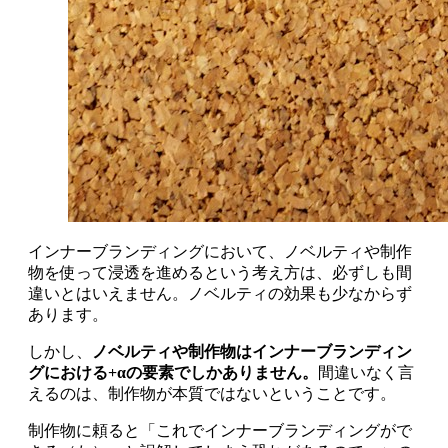
インナーブランディングにおいて、ノベルティや制作
物を使って浸透を進めるという考え方は、必ずしも間
違いとはいえません。ノベルティの効果も少なからず
あります。
しかし、
ノベルティや制作物はインナーブランディン
グにおける+αの要素でしかありません。
間違いなく言
えるのは、制作物が本質ではないということです。
制作物に頼ると「これでインナーブランディングがで