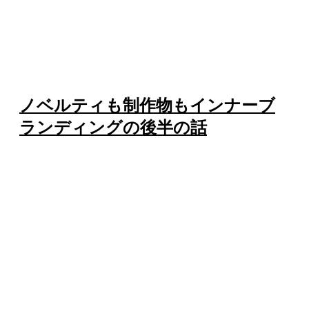
ノベルティも制作物もインナーブ
ランディングの後半の話