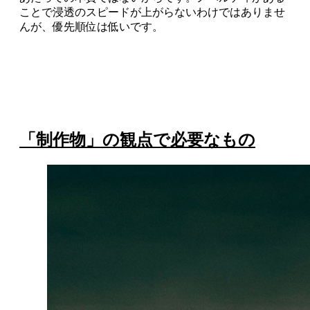
ことで浸透のスピードが上がらないわけではありませ
んが、優先順位は低いです。
「制作物」の観点で必要なもの