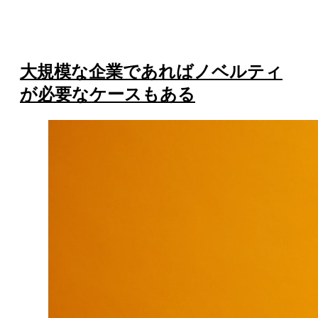
大規模な企業であればノベルティ
が必要なケースもある