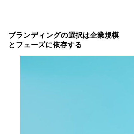
ブランディングの選択は企業規模
とフェーズに依存する