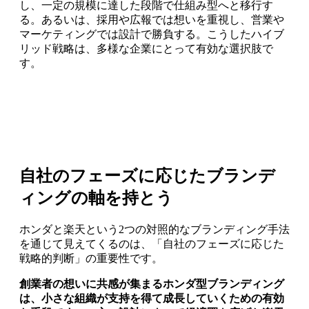
し、一定の規模に達した段階で仕組み型へと移行す
る。あるいは、採用や広報では想いを重視し、営業や
マーケティングでは設計で勝負する。こうしたハイブ
リッド戦略は、多様な企業にとって有効な選択肢で
す。
自社のフェーズに応じたブランデ
ィングの軸を持とう
ホンダと楽天という2つの対照的なブランディング手法
を通じて見えてくるのは、「自社のフェーズに応じた
戦略的判断」の重要性です。
創業者の想いに共感が集まるホンダ型ブランディング
は、小さな組織が支持を得て成長していくための有効