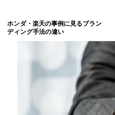
ホンダ・楽天の事例に見るブラン
ディング手法の違い