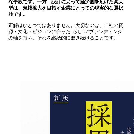
な手段です。一方、設計によって経済圏を広げた楽天
型は、規模拡大を目指す企業にとっての現実的な選択
肢です。
正解はひとつではありません。大切なのは、自社の資
源・文化・ビジョンに合った“らしい”ブランディング
の軸を持ち、それを継続的に磨き続けることです。