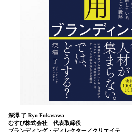
深澤 了 Ryo Fukasawa
むすび株式会社 代表取締役
ブランディング・ディレクター／クリエイテ