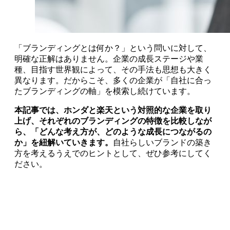
「ブランディングとは何か？」という問いに対して、
明確な正解はありません。企業の成長ステージや業
種、目指す世界観によって、その手法も思想も大きく
異なります。だからこそ、多くの企業が「自社に合っ
たブランディングの軸」を模索し続けています。
本記事では、ホンダと楽天という対照的な企業を取り
上げ、それぞれのブランディングの特徴を比較しなが
ら、「どんな考え方が、どのような成長につながるの
か」を紐解いていきます。
自社らしいブランドの築き
方を考えるうえでのヒントとして、ぜひ参考にしてく
ださい。