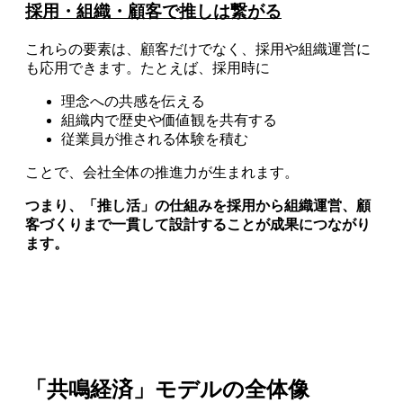
採用・組織・顧客で推しは繋がる
これらの要素は、顧客だけでなく、採用や組織運営に
も応用できます。たとえば、採用時に
理念への共感を伝える
組織内で歴史や価値観を共有する
従業員が推される体験を積む
ことで、会社全体の推進力が生まれます。
つまり、「推し活」の仕組みを採用から組織運営、顧
客づくりまで一貫して設計することが成果につながり
ます。
「共鳴経済」モデルの全体像