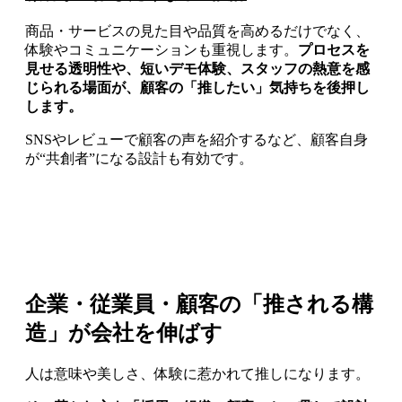
商品・サービスの見た目や品質を高めるだけでなく、
体験やコミュニケーションも重視します。
プロセスを
見せる透明性や、短いデモ体験、スタッフの熱意を感
じられる場面が、顧客の「推したい」気持ちを後押し
します。
SNSやレビューで顧客の声を紹介するなど、顧客自身
が“共創者”になる設計も有効です。
企業・従業員・顧客の「推される構
造」が会社を伸ばす
人は意味や美しさ、体験に惹かれて推しになります。