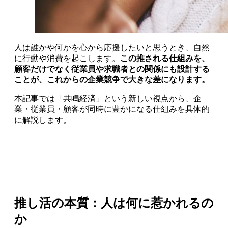
人は誰かや何かを心から応援したいと思うとき、自然
に行動や消費を起こします。
この推される仕組みを、
顧客だけでなく従業員や求職者との関係にも設計する
ことが、これからの企業競争で大きな差になります。
本記事では「共鳴経済」という新しい視点から、企
業・従業員・顧客が同時に豊かになる仕組みを具体的
に解説します。
推し活の本質：人は何に惹かれるの
か