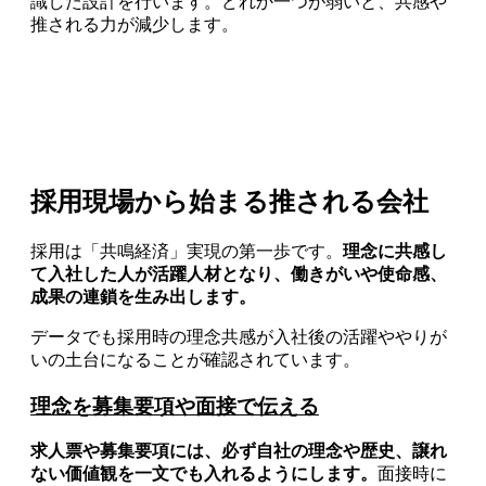
識した設計を行います。どれか一つが弱いと、共感や
推される力が減少します。
採用現場から始まる推される会社
採用は「共鳴経済」実現の第一歩です。
理念に共感し
て入社した人が活躍人材となり、働きがいや使命感、
成果の連鎖を生み出します。
データでも採用時の理念共感が入社後の活躍ややりが
いの土台になることが確認されています。
理念を募集要項や面接で伝える
求人票や募集要項には、必ず自社の理念や歴史、譲れ
ない価値観を一文でも入れるようにします。
面接時に