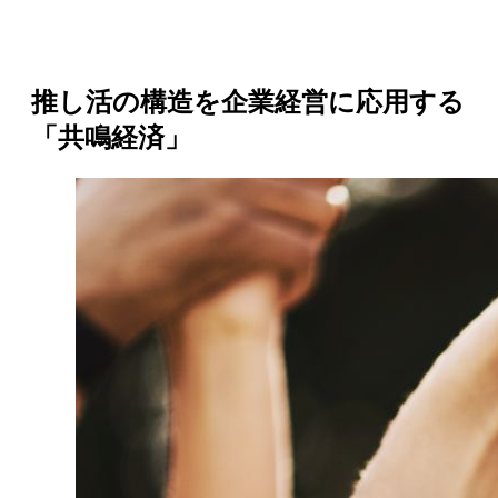
推し活の構造を企業経営に応用する
「共鳴経済」