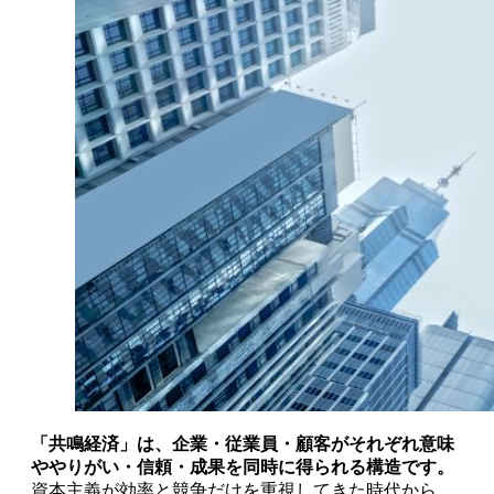
「共鳴経済」は、企業・従業員・顧客がそれぞれ意味
ややりがい・信頼・成果を同時に得られる構造です。
資本主義が効率と競争だけを重視してきた時代から、