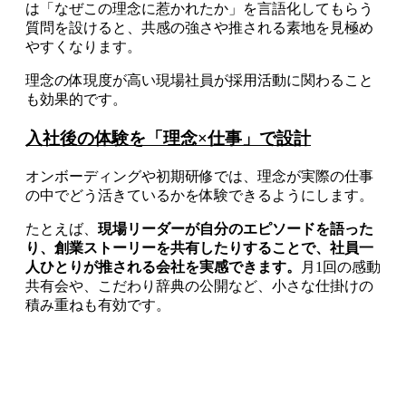
は「なぜこの理念に惹かれたか」を言語化してもらう
質問を設けると、共感の強さや推される素地を見極め
やすくなります。
理念の体現度が高い現場社員が採用活動に関わること
も効果的です。
入社後の体験を「理念×仕事」で設計
オンボーディングや初期研修では、理念が実際の仕事
の中でどう活きているかを体験できるようにします。
たとえば、
現場リーダーが自分のエピソードを語った
り、創業ストーリーを共有したりすることで、社員一
人ひとりが推される会社を実感できます。
月1回の感動
共有会や、こだわり辞典の公開など、小さな仕掛けの
積み重ねも有効です。