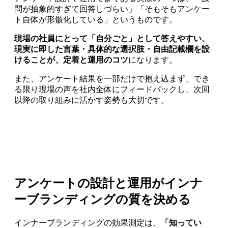
問が抽象的すぎて回答しづらい」「そもそもアンケー
ト自体が形骸化している」というものです。
現場の社員にとって「自分ごと」として答えやすい、
現実に即した言葉・具体的な選択肢・自由記載欄を設
けることが、定着と運用のコツ
になります。
また、アンケート結果を一部だけで抱え込まず、でき
る限り現場の声を社内全体にフィードバックし、次回
以降の取り組みに活かす姿勢も大切です。
アンケートの設計と運用がインナ
ーブランディングの質を決める
インナーブランディングの効果測定は、
「知ってい