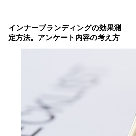
インナーブランディングの効果測
定方法。アンケート内容の考え方