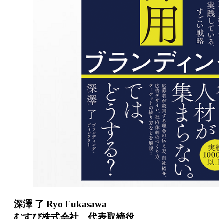
深澤 了 Ryo Fukasawa
むすび株式会社 代表取締役