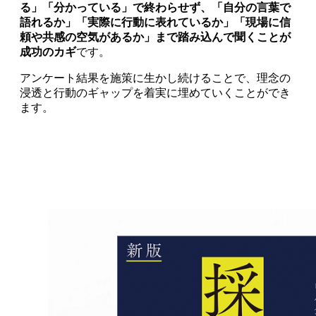
る」「分かっている」で終わらせず、「自分の言葉で
語れるか」「実際に行動に表れているか」「現場に信
頼や共感の空気があるか」まで踏み込んで聞くことが
成功のカギ
です。
アンケート結果を施策に生かし続けることで、理念の
浸透と行動のギャップを着実に埋めていくことができ
ます。