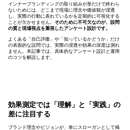
インナーブランディングの取り組みが形だけで終わら
ないためには、どこまで現場に理念や価値観が浸透
し、実際の行動に表れているかを定期的に可視化する
ことが欠かせません。
そのために不可欠なのが、設問
の質と現場視点を重視したアンケート設計です。
よくある「自己評価」や「知っているかどうか」だけ
の表面的な設問では、実際の浸透や効果の深度は測れ
ません。本記事では、具体的なアンケート設計と運用
のコツを解説します。
効果測定では「理解」と「実践」の
差に注目する
ブランド理念やビジョンが、単にスローガンとして掲