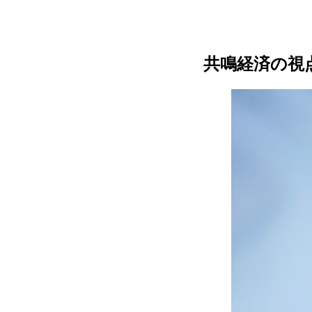
共鳴経済の視