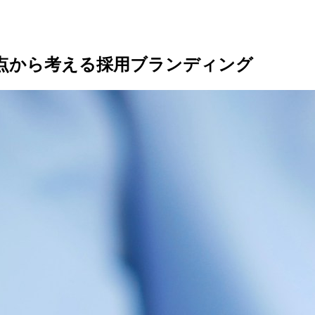
点から考える採用ブランディング