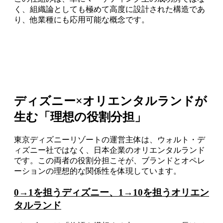
く、組織論としても極めて高度に設計された構造であ
り、他業種にも応用可能な概念です。
ディズニー×オリエンタルランドが
生む「理想の役割分担」
東京ディズニーリゾートの運営主体は、ウォルト・デ
ィズニー社ではなく、日本企業のオリエンタルランド
です。この両者の役割分担こそが、ブランドとオペレ
ーションの理想的な関係性を体現しています。
0→1を担うディズニー、1→10を担うオリエン
タルランド