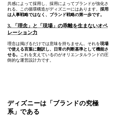
共感によって採用し、採用によってブランドが強化さ
れる。この循環構造がディズニーにはあります。
採用
は人事戦略ではなく、ブランド戦略の第一歩です。
3. 「理念」と「現場」の乖離を生まないオペ
レーション力
理念は掲げるだけでは意味を持ちません。それを
現場
で使える言葉に翻訳し、日常の判断基準として機能さ
せる。
これを支えているのがオリエンタルランドの圧
倒的な運営設計力です。
ディズニーは「ブランドの究極
系」である