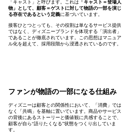
「キャスト」と呼びます。これは
「キャスト＝登場人
物」として、顧客＝ゲストに対して物語の一部を演じ
る存在であるという定義
に基づいています。
接客ひとつとっても、その役割は単なるサービス提供
ではなく、ディズニーブランドを体現する「演出者」
であることが徹底されています。この思想はマニュア
ル化を超えて、採用段階から浸透されているのです。
ファンが物語の一部になる仕組み
ディズニーは顧客との関係性において、「消費」では
なく「共鳴」を基軸に置いています。商品やサービス
の背後にあるストーリーと価値観に共感することで、
顧客が自ら“語りたくなる”状態をつくり出していま
す。