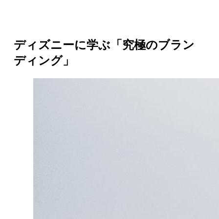
ディズニーに学ぶ「究極のブラン
ディング」