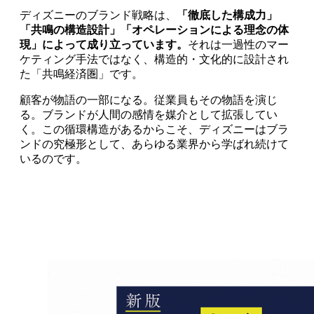
ディズニーのブランド戦略は、
「徹底した構成力」
「共鳴の構造設計」「オペレーションによる理念の体
現」によって成り立っています。
それは一過性のマー
ケティング手法ではなく、構造的・文化的に設計され
た「共鳴経済圏」です。
顧客が物語の一部になる。従業員もその物語を演じ
る。ブランドが人間の感情を媒介として拡張してい
く。この循環構造があるからこそ、ディズニーはブラ
ンドの究極形として、あらゆる業界から学ばれ続けて
いるのです。