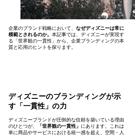
企業のブランド戦略において、
なぜディズニーは常に
模範とされるのか。
本記事では、ディズニーが実現す
る「世界観の一貫性」から、企業ブランディングの本
質と応用のヒントを探ります。
ディズニーのブランディングが示
す「一貫性」の力
ディズニーブランドが圧倒的な信頼を築いている理由
のひとつが、
「世界観の一貫性」
にあります。これは
単に商品やサービスにおける統一感を超え、空間・人