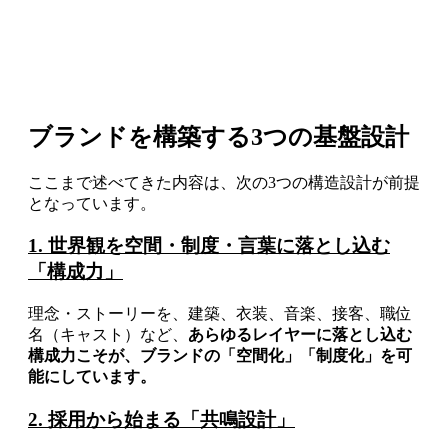
ブランドを構築する3つの基盤設計
ここまで述べてきた内容は、次の3つの構造設計が前提
となっています。
1. 世界観を空間・制度・言葉に落とし込む
「構成力」
理念・ストーリーを、建築、衣装、音楽、接客、職位
名（キャスト）など、
あらゆるレイヤーに落とし込む
構成力こそが、ブランドの「空間化」「制度化」を可
能にしています。
2. 採用から始まる「共鳴設計」