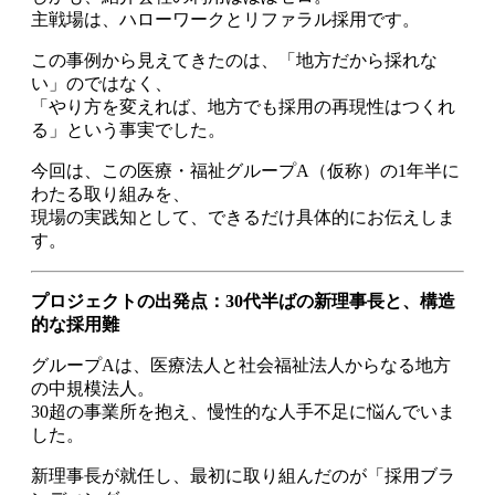
主戦場は、ハローワークとリファラル採用です。
この事例から見えてきたのは、「地方だから採れな
い」のではなく、
「やり方を変えれば、地方でも採用の再現性はつくれ
る」という事実でした。
今回は、この医療・福祉グループA（仮称）の1年半に
わたる取り組みを、
現場の実践知として、できるだけ具体的にお伝えしま
す。
プロジェクトの出発点：30代半ばの新理事長と、構造
的な採用難
グループAは、医療法人と社会福祉法人からなる地方
の中規模法人。
30超の事業所を抱え、慢性的な人手不足に悩んでいま
した。
新理事長が就任し、最初に取り組んだのが「採用ブラ