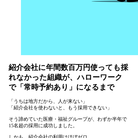
紹介会社に年間数百万円使っても採
れなかった組織が、ハローワーク
で「常時予約あり」になるまで
「うちは地方だから、人が来ない」
「紹介会社を使わないと、もう採用できない」
そう諦めていた医療・福祉グループが、わずか半年で
15名超の採用に成功しました。
しかも、紹介会社の利用はほぼゼロ。