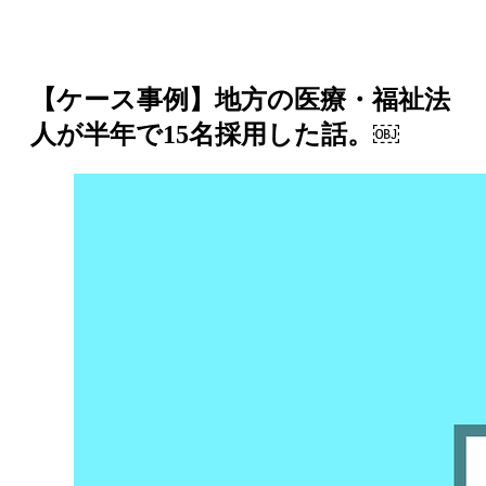
【ケース事例】地方の医療・福祉法
人が半年で15名採用した話。￼