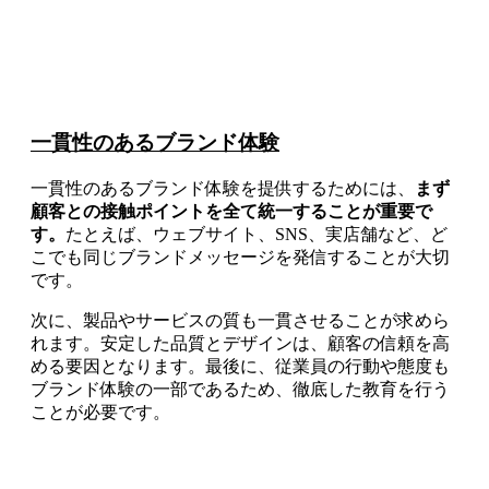
一貫性のあるブランド体験
一貫性のあるブランド体験を提供するためには、
まず
顧客との接触ポイントを全て統一することが重要で
す。
たとえば、ウェブサイト、SNS、実店舗など、ど
こでも同じブランドメッセージを発信することが大切
です。
次に、製品やサービスの質も一貫させることが求めら
れます。安定した品質とデザインは、顧客の信頼を高
める要因となります。最後に、従業員の行動や態度も
ブランド体験の一部であるため、徹底した教育を行う
ことが必要です。