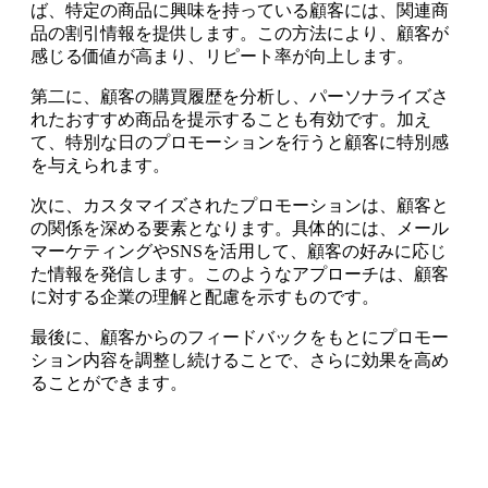
ば、特定の商品に興味を持っている顧客には、関連商
品の割引情報を提供します。この方法により、顧客が
感じる価値が高まり、リピート率が向上します。
第二に、顧客の購買履歴を分析し、パーソナライズさ
れたおすすめ商品を提示することも有効です。加え
て、特別な日のプロモーションを行うと顧客に特別感
を与えられます。
次に、カスタマイズされたプロモーションは、顧客と
の関係を深める要素となります。具体的には、メール
マーケティングやSNSを活用して、顧客の好みに応じ
た情報を発信します。このようなアプローチは、顧客
に対する企業の理解と配慮を示すものです。
最後に、顧客からのフィードバックをもとにプロモー
ション内容を調整し続けることで、さらに効果を高め
ることができます。