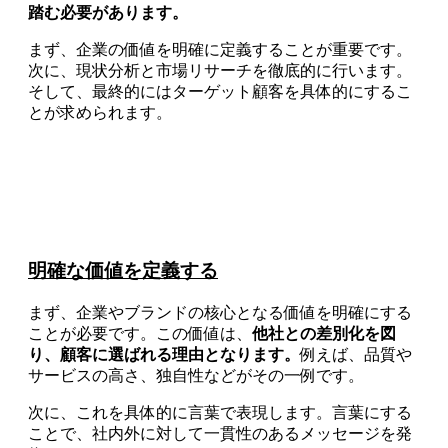
踏む必要があります。
まず、企業の価値を明確に定義することが重要です。
次に、現状分析と市場リサーチを徹底的に行います。
そして、最終的にはターゲット顧客を具体的にするこ
とが求められます。
明確な価値を定義する
まず、企業やブランドの核心となる価値を明確にする
ことが必要です。この価値は、
他社との差別化を図
り、顧客に選ばれる理由となります。
例えば、品質や
サービスの高さ、独自性などがその一例です。
次に、これを具体的に言葉で表現します。言葉にする
ことで、社内外に対して一貫性のあるメッセージを発