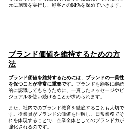
元に施策を実行し、顧客との関係を深めていきます。
ブランド価値を維持するための方
法
ブランド価値を維持するためには、ブランドの一貫性
を保つことが非常に重要です。
ブランドを顧客に継続
的に認識してもらうために、一貫したメッセージやビ
ジュアルを使い続けることが求められます。
また、社内でのブランド教育を徹底することも大切で
す。従業員がブランドの価値を理解し、日常業務でそ
れを体現することで、企業全体としてのブランド力が
強化されるのです。