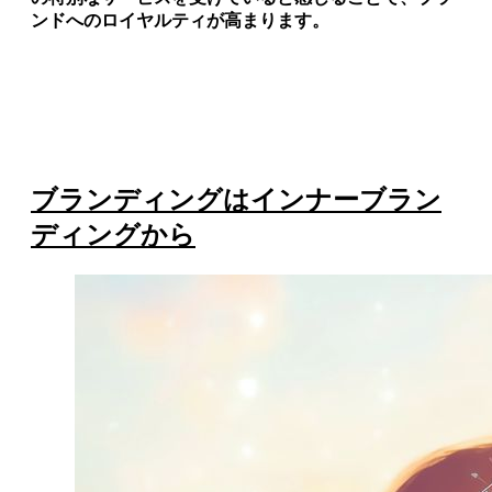
ンドへのロイヤルティが高まります。
ブランディングはインナーブラン
ディングから