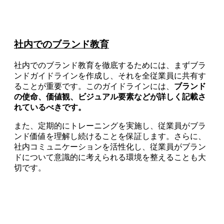
社内でのブランド教育
社内でのブランド教育を徹底するためには、まずブラ
ンドガイドラインを作成し、それを全従業員に共有す
ることが重要です。このガイドラインには、
ブランド
の使命、価値観、ビジュアル要素などが詳しく記載さ
れているべきです。
また、定期的にトレーニングを実施し、従業員がブラ
ンド価値を理解し続けることを保証します。さらに、
社内コミュニケーションを活性化し、従業員がブラン
ドについて意識的に考えられる環境を整えることも大
切です。