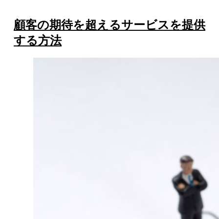
顧客の期待を超えるサービスを提供
する方法