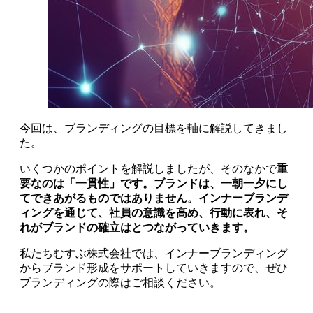
今回は、ブランディングの目標を軸に解説してきまし
た。
いくつかのポイントを解説しましたが、そのなかで
重
要なのは「一貫性」です。ブランドは、一朝一夕にし
てできあがるものではありません。インナーブランデ
ィングを通じて、社員の意識を高め、行動に表れ、そ
れがブランドの確立はとつながっていきます。
私たちむすぶ株式会社では、インナーブランディング
からブランド形成をサポートしていきますので、ぜひ
ブランディングの際はご相談ください。