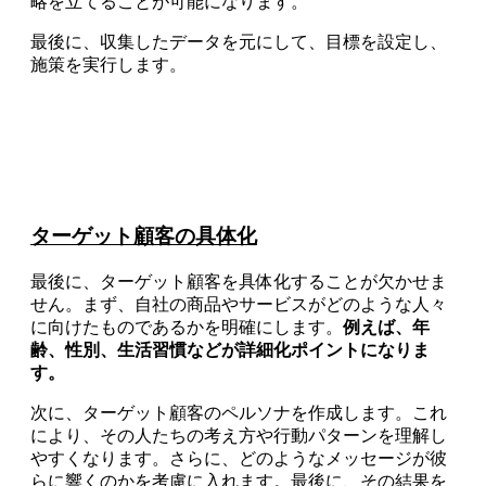
略を立てることが可能になります。
最後に、収集したデータを元にして、目標を設定し、
施策を実行します。
ターゲット顧客の具体化
最後に、ターゲット顧客を具体化することが欠かせま
せん。まず、自社の商品やサービスがどのような人々
に向けたものであるかを明確にします。
例えば、年
齢、性別、生活習慣などが詳細化ポイントになりま
す。
次に、ターゲット顧客のペルソナを作成します。これ
により、その人たちの考え方や行動パターンを理解し
やすくなります。さらに、どのようなメッセージが彼
らに響くのかを考慮に入れます。最後に、その結果を