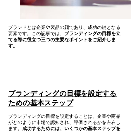
ブランドとは企業や製品の顔であり、成功の鍵となる
要素です。この記事では、
ブランディングの目標を立
てる際に役立つ三つの主要なポイントをご紹介しま
す。
ブランディングの目標を設定する
ための基本ステップ
ブランディングの目標を設定することは、企業や商品
がどのように市場で認知され、評価されるかを左右し
ます。
成功するためには、いくつかの基本ステップを