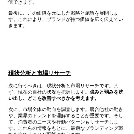
信できます。
最後に、この価値を元にした戦略と施策を展開しま
す。これにより、ブランドが持つ価値を広く伝えてい
きます。
現状分析と市場リサーチ
次に行うべきは、現状分析と市場リサーチです。ま
ず、現在の自社の状況を把握します。
強みと弱みを洗
い出し、どこを改善すべきかを考えます。
次に、市場全体の動向を調査します。競合他社の動き
や、業界のトレンドを理解することが重要です。そし
て、消費者のニーズや行動パターンもリサーチしま
す。これらの情報をもとに、最適なブランディング戦