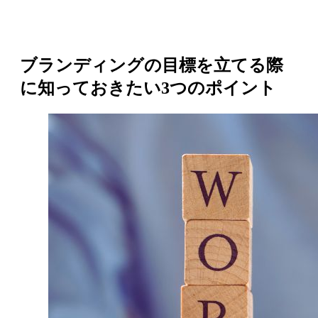
ブランディングの目標を立てる際
に知っておきたい3つのポイント