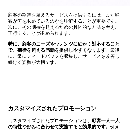
顧客の期待を超えるサービスを提供するには、まず顧
客が何を求めているのかを理解することが重要です。
次に、その期待を超えるための具体的な方法を考え、
実行することが求められます。
特に、顧客のニーズやウォンツに細かく対応すること
で、期待を超える感動を提供しやすくなります。
最後
に、常にフィードバックを収集し、サービスを改善し
続ける姿勢が大切です。
カスタマイズされたプロモーション
カスタマイズされたプロモーションは、
顧客一人一人
の特性や好みに合わせて実施すると効果的です。
例え